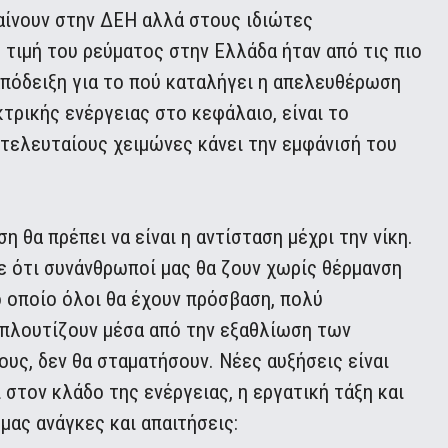
αίνουν στην ΔΕΗ αλλά στους ιδιώτες
η τιμή του ρεύματος στην Ελλάδα ήταν από τις πιο
απόδειξη για το πού καταλήγει η απελευθέρωση
τρικής ενέργειας στο κεφάλαιο, είναι το
τελευταίους χειμώνες κάνει την εμφάνισή του
 θα πρέπει να είναι η αντίσταση μέχρι την νίκη.
ε ότι συνάνθρωποί μας θα ζουν χωρίς θέρμανση
το οποίο όλοι θα έχουν πρόσβαση, πολύ
 πλουτίζουν μέσα από την εξαθλίωση των
υς, δεν θα σταματήσουν. Νέες αυξήσεις είναι
ι στον κλάδο της ενέργειας, η εργατική τάξη και
μας ανάγκες και απαιτήσεις: