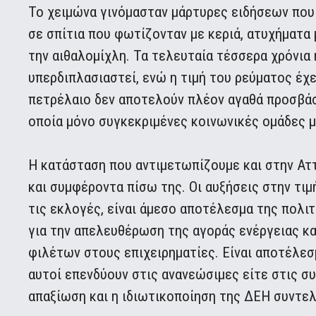
Το χειμώνα γινόμασταν μάρτυρες ειδήσεων που 
σε σπίτια που φωτίζονταν με κεριά, ατυχήματα 
την αιθαλομίχλη. Τα τελευταία τέσσερα χρόνια 
υπερδιπλασιαστεί, ενώ η τιμή του ρεύματος έχε
πετρέλαιο δεν αποτελούν πλέον αγαθά προσβάσ
οποία μόνο συγκεκριμένες κοινωνικές ομάδες 
Η κατάσταση που αντιμετωπίζουμε και στην Αττι
και συμφέροντα πίσω της. Οι αυξήσεις στην τιμ
τις εκλογές, είναι άμεσο αποτέλεσμα της πολ
για την απελευθέρωση της αγοράς ενέργειας κ
φιλέτων στους επιχειρηματίες. Είναι αποτέλε
αυτοί επενδύουν στις ανανεώσιμες είτε στις σ
απαξίωση και η ιδιωτικοποίηση της ΔΕΗ συντελ