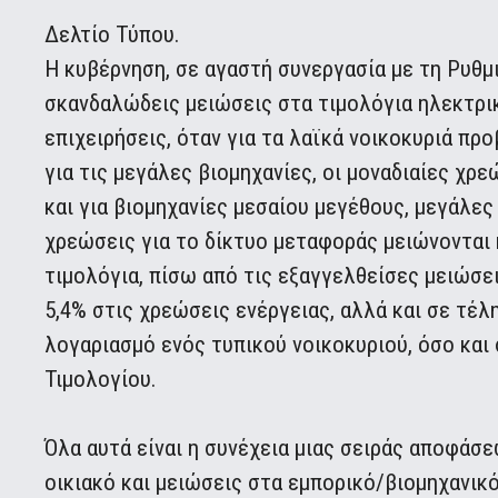
Δελτίο Τύπου.
Η κυβέρνηση, σε αγαστή συνεργασία με τη Ρυθμ
σκανδαλώδεις μειώσεις στα τιμολόγια ηλεκτρικ
επιχειρήσεις, όταν για τα λαϊκά νοικοκυριά πρ
για τις μεγάλες βιομηχανίες, οι μοναδιαίες χρ
και για βιομηχανίες μεσαίου μεγέθους, μεγάλες 
χρεώσεις για το δίκτυο μεταφοράς μειώνονται 
τιμολόγια, πίσω από τις εξαγγελθείσες μειώσε
5,4% στις χρεώσεις ενέργειας, αλλά και σε τέλ
λογαριασμό ενός τυπικού νοικοκυριού, όσο κα
Τιμολογίου.
Όλα αυτά είναι η συνέχεια μιας σειράς αποφάσ
οικιακό και μειώσεις στα εμπορικό/βιομηχανικό