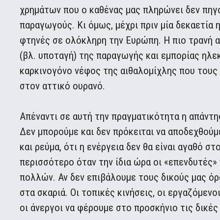
χρημάτων που ο καθένας μας πληρώνει δεν πηγ
παραγωγούς. Κι όμως, μέχρι πριν μία δεκαετία 
φτηνές σε ολόκληρη την Ευρώπη. Η πιο τρανή 
(βλ. υποταγή) της παραγωγής και εμπορίας ηλεκ
καρκινογόνο νέφος της αιθαλομίχλης που τους 
στον αττικό ουρανό.
Απέναντι σε αυτή την πραγματικότητα η απάντηση
Δεν μπορούμε και δεν πρόκειται να αποδεχθούμ
και ρεύμα, ότι η ενέργεια δεν θα είναι αγαθό σ
περισσότερο όταν την ίδια ώρα οι «επενδυτές»
πολλών. Αν δεν επιβάλουμε τους δικούς μας όρο
στα σκαριά. Οι τοπικές κινήσεις, οι εργαζόμενο
οι άνεργοι να φέρουμε στο προσκήνιο τις δικές 