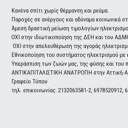
Κανένα σπίτι χωρίς θέρμανση και ρεύμα.
Παροχές σε ανέργους και αδύναμα κοινωνικά σ
Άμεση δραστική μείωση τιμολογίων ηλεκτρισμο
ΟΧΙ στην ιδιωτικοποίηση της ΔΕΗ και του ΑΔΜ
ΟΧΙ στην απελευθέρωση της αγοράς ηλεκτρισμ
Εθνικοποίηση του συστήματος ηλεκτρισμού με 
Υπεράσπιση των ζωών μας, της φύσης και του 
ΑΝΤΙΚΑΠΙΤΑΛΙΣΤΙΚΗ ΑΝΑΤΡΟΠΗ στην Αττική-ΑΝ
Γραφείο Τύπου
τηλ. επικοινωνίας: 2132063581-2, 6978520912, 