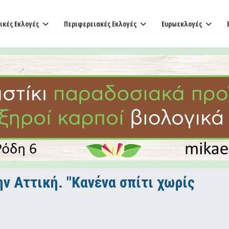
ικές Εκλογές
Περιφερειακές Εκλογές
Ευρωεκλογές
ν Αττική. "Κανένα σπίτι χωρίς