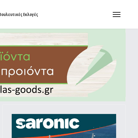
Βουλευτικές Εκλογές