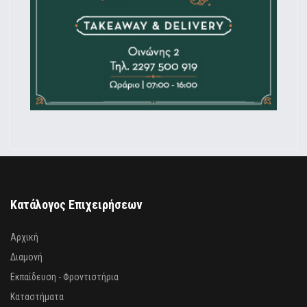
Κατάλογος Επιχειρήσεων
Αρχική
Διαμονή
Εκπαίδευση - Φροντιστήρια
Καταστήματα