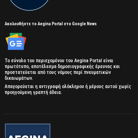
Ακολουθήστε το Aegina Portal στο Google News
Το σύνολο του περιεχομένου του Aegina Portal είναι
πρωτότυπο, αποτέλεσμα δημοσιογραφικής έρευνας και
προστατεύεται από τους νόμους περί πνευματικών
δικαιωμάτων.
Απαγορεύεται η αντιγραφή ολόκληρου ή μέρους αυτού χωρίς
προηγούμενη γραπτή άδεια.