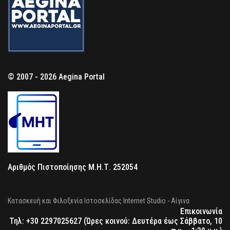
© 2007 - 2026 Aegina Portal
Αριθμός Πιστοποίησης Μ.Η.Τ. 252054
Κατασκευή και Φιλοξενία Ιστοσελίδας Internet Studio - Αίγινα
Επικοινωνία
Τηλ: +30 2297025627 (Ώρες κοινού: Δευτέρα έως Σάββατο, 10