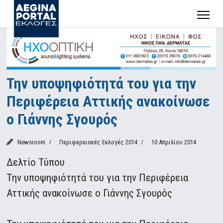
Την υποψηφιότητά του για την
Περιφέρεια Αττικής ανακοίνωσε
ο Γιάννης Σγουρός
Newsroom
Περιφερειακές Εκλογές 2014
10 Απριλίου 2014
Δελτίο Τύπου
Την υποψηφιότητά του για την Περιφέρεια
Αττικής ανακοίνωσε ο Γιάννης Σγουρός