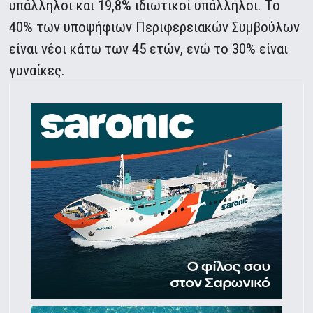
υπάλληλοι και 19,8% ιδιωτικοί υπάλληλοι. Το
40% των υποψήφιων Περιφερειακών Συμβούλων
είναι νέοι κάτω των 45 ετών, ενώ το 30% είναι
γυναίκες.