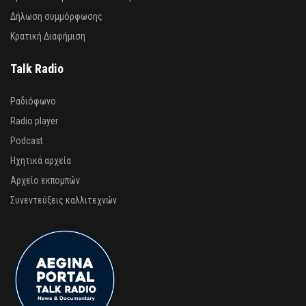
Δήλωση συμμόρφωσης
Κρατική Διαφήμιση
Talk Radio
Ραδιόφωνο
Radio player
Podcast
Ηχητικά αρχεία
Αρχείο εκπομπών
Συνεντεύξεις καλλιτεχνών