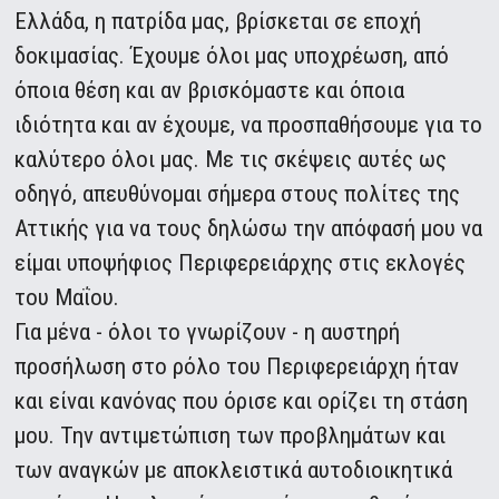
Ελλάδα, η πατρίδα μας, βρίσκεται σε εποχή
δοκιμασίας. Έχουμε όλοι μας υποχρέωση, από
όποια θέση και αν βρισκόμαστε και όποια
ιδιότητα και αν έχουμε, να προσπαθήσουμε για το
καλύτερο όλοι μας. Με τις σκέψεις αυτές ως
οδηγό, απευθύνομαι σήμερα στους πολίτες της
Αττικής για να τους δηλώσω την απόφασή μου να
είμαι υποψήφιος Περιφερειάρχης στις εκλογές
του Μαΐου.
Για μένα - όλοι το γνωρίζουν - η αυστηρή
προσήλωση στο ρόλο του Περιφερειάρχη ήταν
και είναι κανόνας που όρισε και ορίζει τη στάση
μου. Την αντιμετώπιση των προβλημάτων και
των αναγκών με αποκλειστικά αυτοδιοικητικά