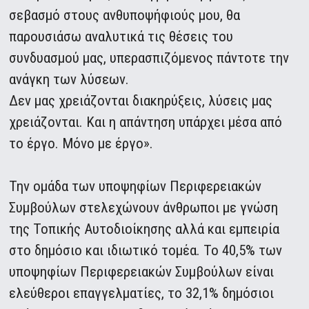
σεβασμό στους ανθυποψήφιούς μου, θα
παρουσιάσω αναλυτικά τις θέσεις του
συνδυασμού μας, υπερασπιζόμενος πάντοτε την
ανάγκη των λύσεων.
Δεν μας χρειάζονται διακηρύξεις, λύσεις μας
χρειάζονται. Και η απάντηση υπάρχει μέσα από
το έργο. Μόνο με έργο».
Την ομάδα των υποψηφίων Περιφερειακών
Συμβούλων στελεχώνουν άνθρωποι με γνώση
της Τοπικής Αυτοδιοίκησης αλλά και εμπειρία
στο δημόσιο και ιδιωτικό τομέα. Το 40,5% των
υποψηφίων Περιφερειακών Συμβούλων είναι
ελεύθεροι επαγγελματίες, το 32,1% δημόσιοι