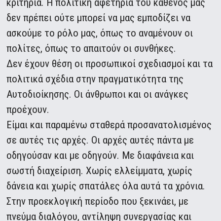
κριτήρια. Η πολιτική αφετηρία του καθενός μας
δεν πρέπει ούτε μπορεί να μας εμποδίζει να
ασκούμε το ρόλο μας, όπως το αναμένουν οι
πολίτες, όπως το απαιτούν οι συνθήκες.
Δεν έχουν θέση οι προσωπικοί σχεδιασμοί και τα
πολιτικά σχέδια στην πραγματικότητα της
Αυτοδιοίκησης. Οι άνθρωποι και οι ανάγκες
προέχουν.
Είμαι και παραμένω σταθερά προσανατολισμένος
σε αυτές τις αρχές. Οι αρχές αυτές πάντα με
οδηγούσαν και με οδηγούν. Με διαφάνεια και
σωστή διαχείριση. Χωρίς ελλείμματα, χωρίς
δάνεια και χωρίς σπατάλες όλα αυτά τα χρόνια.
Στην προεκλογική περίοδο που ξεκινάει, με
πνεύμα διαλόγου, αντίληψη συνεργασίας και