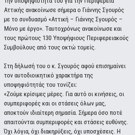
Την υποψηφιότητά του για την Περιφέρεια
Αττικής ανακοίνωσε σήμερα ο Γιάννης Σγουρός
με το συνδυασμό «Αττική – Γιάννης Σγουρός –
Μόνο με έργο». Ταυτοχρόνως ανακοίνωσε και
τους πρώτους 130 Υποψήφιους Περιφερειακούς
Συμβούλους από τους οκτώ τομείς.
Στη δήλωσή του ο κ. Σγουρός αφού επισημαίνει
τον αυτοδιοικητικό χαρακτήρα της
υποψηφιότητάς του τονίζει:
«Ζούμε κρίσιμες μέρες. Για αυτό οι κινήσεις, οι
συμπεριφορές και οι στάσεις όλων μας,
αποκτούν ιδιαίτερη σημασία. Σήμερα όσο ποτέ
απαιτούνται συμπεριφορές και στάσεις ευθύνης.
Όχι λόγια, όχι διακηρύξεις, όχι υποσχέσεις. Η