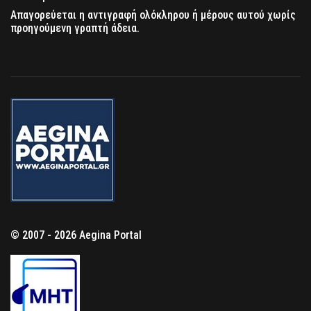
Απαγορεύεται η αντιγραφή ολόκληρου ή μέρους αυτού χωρίς
προηγούμενη γραπτή άδεια.
© 2007 - 2026 Aegina Portal