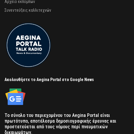
Αρχείο εκπομπών
Συνεντεύξεις καλλιτεχνών
Ακολουθήστε το Aegina Portal στο Google News
Το σύνολο του περιεχομένου του Aegina Portal είναι
πρωτότυπο, αποτέλεσμα δημοσιογραφικής έρευνας και
προστατεύεται από τους νόμους περί πνευματικών
δικαιωμάτων.