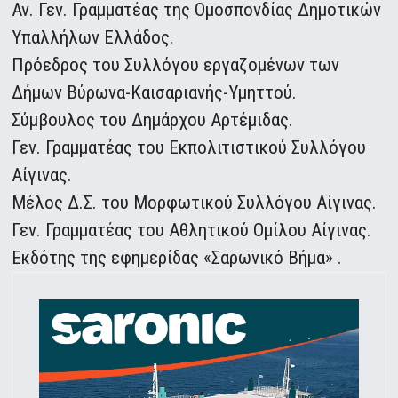
Αν. Γεν. Γραμματέας της Ομοσπονδίας Δημοτικών
Υπαλλήλων Ελλάδος.
Πρόεδρος του Συλλόγου εργαζομένων των
Δήμων Βύρωνα-Καισαριανής-Υμηττού.
Σύμβουλος του Δημάρχου Αρτέμιδας.
Γεν. Γραμματέας του Εκπολιτιστικού Συλλόγου
Αίγινας.
Μέλος Δ.Σ. του Μορφωτικού Συλλόγου Αίγινας.
Γεν. Γραμματέας του Αθλητικού Ομίλου Αίγινας.
Εκδότης της εφημερίδας «Σαρωνικό Βήμα» .