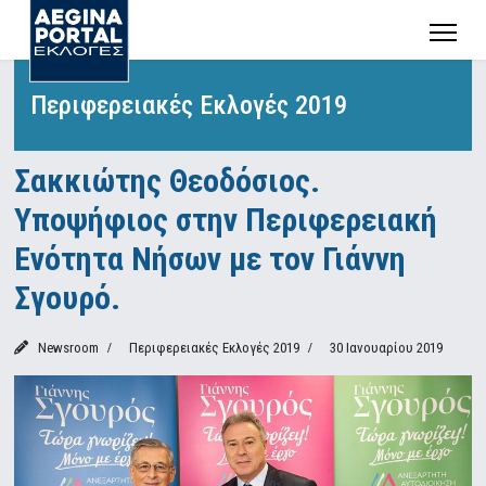
Περιφερειακές Εκλογές 2019
Σακκιώτης Θεοδόσιος.
Υποψήφιος στην Περιφερειακή
Ενότητα Νήσων με τον Γιάννη
Σγουρό.
Newsroom
Περιφερειακές Εκλογές 2019
30 Ιανουαρίου 2019