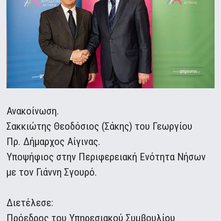
Ανακοίνωση.
Σακκιώτης Θεοδόσιος (Σάκης) του Γεωργίου
Πρ. Δήμαρχος Αίγινας.
Υποψήφιος στην Περιφερειακή Ενότητα Νήσων
με τον Γιάννη Σγουρό.
Διετέλεσε:
Πρόεδρος του Υπηρεσιακού Συμβουλίου