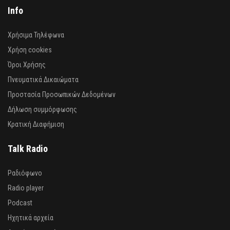
Info
Χρήσιμα Τηλέφωνα
Χρήση cookies
Όροι Χρήσης
Πνευματικά Δικαιώματα
Προστασία Προσωπικών Δεδομένων
Δήλωση συμμόρφωσης
Κρατική Διαφήμιση
Talk Radio
Ραδιόφωνο
Radio player
Podcast
Ηχητικά αρχεία