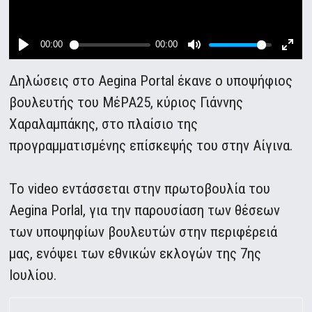
Δηλώσεις στο Aegina Portal έκανε ο υποψήφιος
βουλευτής του ΜέΡΑ25, κύριος Γιάννης
Χαραλαμπάκης, στο πλαίσιο της
προγραμματισμένης επίσκεψής του στην Αίγινα.
Το video εντάσσεται στην πρωτοβουλία του
Aegina Porlal, για την παρουσίαση των θέσεων
των υποψηφίων βουλευτών στην περιφέρειά
μας, ενόψει των εθνικών εκλογών της 7ης
Ιουλίου.