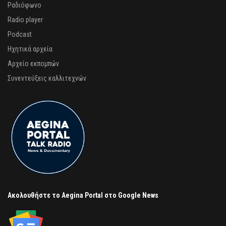
Ραδιόφωνο
Radio player
Podcast
Ηχητικά αρχεία
Αρχείο εκπομπών
Συνεντεύξεις καλλιτεχνών
Ακολουθήστε το Aegina Portal στο Google News