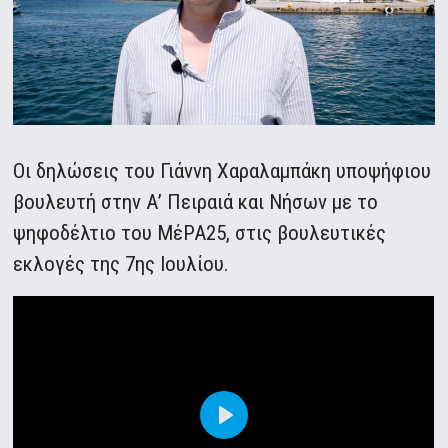
Οι δηλώσεις του Γιάννη Χαραλαμπάκη υποψήφιου
βουλευτή στην Α’ Πειραιά και Νήσων με το
ψηφοδέλτιο του ΜέΡΑ25, στις βουλευτικές
εκλογές της 7ης Ιουλίου.