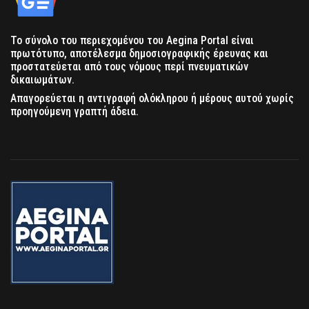
Το σύνολο του περιεχομένου του Aegina Portal είναι
πρωτότυπο, αποτέλεσμα δημοσιογραφικής έρευνας και
προστατεύεται από τους νόμους περί πνευματικών
δικαιωμάτων.
Απαγορεύεται η αντιγραφή ολόκληρου ή μέρους αυτού χωρίς
προηγούμενη γραπτή άδεια.