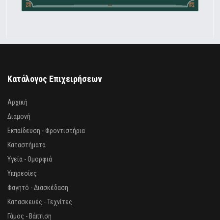
Κατάλογος Επιχειρήσεων
Αρχική
Διαμονή
Εκπαίδευση - Φροντιστήρια
Καταστήματα
Υγεία - Ομορφιά
Υπηρεσίες
Φαγητό - Διασκέδαση
Κατασκευές - Τεχνίτες
Γάμος - Βάπτιση