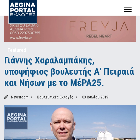
Featured
Γιάννης Χαραλαμπάκης,
υποψήφιος βουλευτής Α' Πειραιά
και Νήσων με το ΜέΡΑ25.
Newsroom
Βουλευτικές Εκλογές
03 Ιουλίου 2019