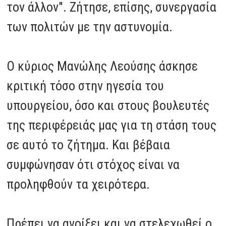
τον άλλον". Ζήτησε, επίσης, συνεργασία
των πολιτών με την αστυνομία.
Ο κύριος Μανώλης Λεούσης άσκησε
κριτική τόσο στην ηγεσία του
υπουργείου, όσο και στους βουλευτές
της περιφέρειάς μας για τη στάση τους
σε αυτό το ζήτημα. Και βέβαια
συμφώνησαν ότι στόχος είναι να
προληφθούν τα χειρότερα.
Πρέπει να ανοίξει και να στελεχωθεί ο