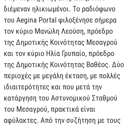
διέμεναν ηλικιωμένοι. Το ραδιόφωνο
του Aegina Portal φιλοξένησε σήμερα
τον κύριο Μανώλη Λεούση, πρόεδρο
της Δημοτικής Κοινότητας Μεσαγρού
και τον κύριο Ηλία Γρυπαίο, πρόεδρο
της Δημοτικής Κοινότητας Βαθέος. Δύο
περιοχές με μεγάλη έκταση, με πολλές
ιδιαιτερότητες και που μετά την
κατάργηση του Αστυνομικού Σταθμού
του Μεσαγρού, πρακτικά είναι
αφύλακτες. Από την συζήτηση με τους