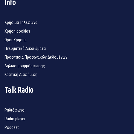
Info
Χρήσιμα Τηλέφωνα
Χρήση cookies
Όροι Χρήσης
Πνευματικά Δικαιώματα
Προστασία Προσωπικών Δεδομένων
Δήλωση συμμόρφωσης
Κρατική Διαφήμιση
Talk Radio
Ραδιόφωνο
Radio player
Podcast