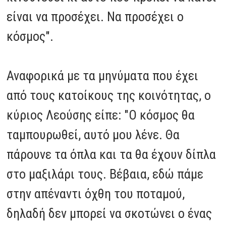
είναι να προσέχει. Να προσέχει ο
κόσμος".
Αναφορικά με τα μηνύματα που έχει
από τους κατοίκους της κοινότητας, ο
κύριος Λεούσης είπε: "Ο κόσμος θα
ταμπουρωθεί, αυτό μου λένε. Θα
πάρουνε τα όπλα και τα θα έχουν δίπλα
στο μαξιλάρι τους. Βέβαια, εδώ πάμε
στην απέναντι όχθη του ποταμού,
δηλαδή δεν μπορεί να σκοτώνει ο ένας