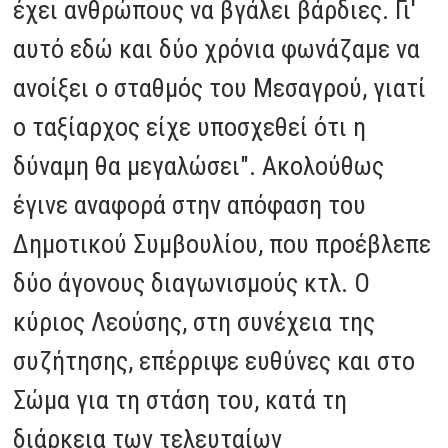
έχει ανθρώπους να βγάλει βάρδιες. Γι'
αυτό εδώ και δύο χρόνια φωνάζαμε να
ανοίξει ο σταθμός του Μεσαγρού, γιατί
ο ταξίαρχος είχε υποσχεθεί ότι η
δύναμη θα μεγαλώσει". Ακολούθως
έγινε αναφορά στην απόφαση του
Δημοτικού Συμβουλίου, που προέβλεπε
δύο άγονους διαγωνισμούς κτλ. Ο
κύριος Λεούσης, στη συνέχεια της
συζήτησης, επέρριψε ευθύνες και στο
Σώμα για τη στάση του, κατά τη
διάρκεια των τελευταίων