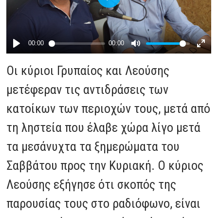
Οι κύριοι Γρυπαίος και Λεούσης
μετέφεραν τις αντιδράσεις των
κατοίκων των περιοχών τους, μετά από
τη ληστεία που έλαβε χώρα λίγο μετά
τα μεσάνυχτα τα ξημερώματα του
Σαββάτου προς την Κυριακή. Ο κύριος
Λεούσης εξήγησε ότι σκοπός της
παρουσίας τους στο ραδιόφωνο, είναι