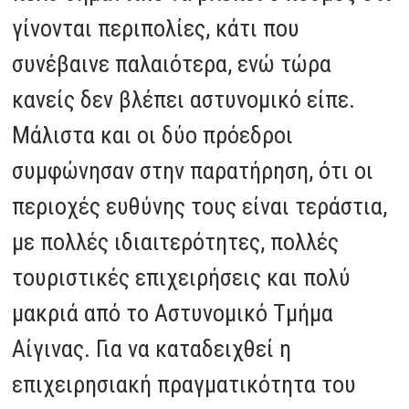
γίνονται περιπολίες, κάτι που
συνέβαινε παλαιότερα, ενώ τώρα
κανείς δεν βλέπει αστυνομικό είπε.
Μάλιστα και οι δύο πρόεδροι
συμφώνησαν στην παρατήρηση, ότι οι
περιοχές ευθύνης τους είναι τεράστια,
με πολλές ιδιαιτερότητες, πολλές
τουριστικές επιχειρήσεις και πολύ
μακριά από το Αστυνομικό Τμήμα
Αίγινας. Για να καταδειχθεί η
επιχειρησιακή πραγματικότητα του