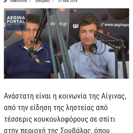
Newsroom
Εκπομπές
07 Μάι 2018
Ανάστατη είναι η κοινωνία της Αίγινας,
από την είδηση της ληστείας από
τέσσερις κουκουλοφόρους σε σπίτι
στην περιοχή της Σουβάλας, όπου