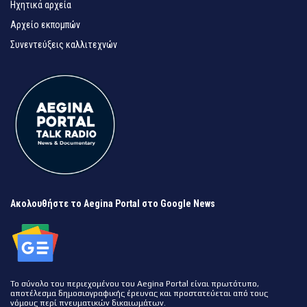
Ηχητικά αρχεία
Αρχείο εκπομπών
Συνεντεύξεις καλλιτεχνών
Ακολουθήστε το Aegina Portal στο Google News
Το σύνολο του περιεχομένου του Aegina Portal είναι πρωτότυπο,
αποτέλεσμα δημοσιογραφικής έρευνας και προστατεύεται από τους
νόμους περί πνευματικών δικαιωμάτων.