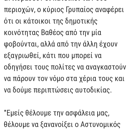
περιοχών, ο κύριος Γρυπαίος αναφέρει
ότι οι κάτοικοι της δημοτικής
κοινότητας Βαθέος από την μία
φοβούνται, αλλά από την άλλη έχουν
εξαγριωθεί, κάτι που μπορεί να
οδηγήσει τους πολίτες να αναγκαστούν
να πάρουν τον νόμο στα χέρια τους και
να δούμε περιπτώσεις αυτοδικίας.
"Εμείς θέλουμε την ασφάλεια μας,
θέλουμε να ξανανοίξει ο Αστυνομικός