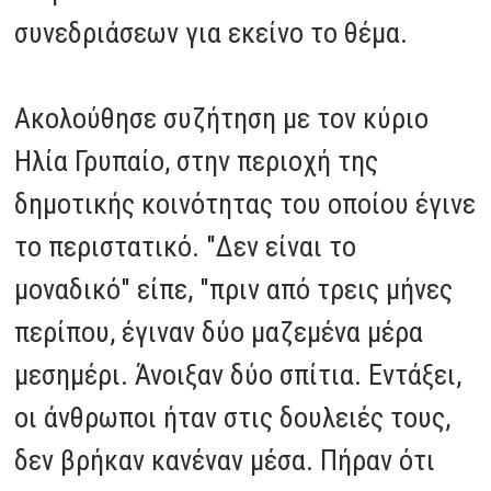
συνεδριάσεων για εκείνο το θέμα.
Ακολούθησε συζήτηση με τον κύριο
Ηλία Γρυπαίο, στην περιοχή της
δημοτικής κοινότητας του οποίου έγινε
το περιστατικό. "Δεν είναι το
μοναδικό" είπε, "πριν από τρεις μήνες
περίπου, έγιναν δύο μαζεμένα μέρα
μεσημέρι. Άνοιξαν δύο σπίτια. Εντάξει,
οι άνθρωποι ήταν στις δουλειές τους,
δεν βρήκαν κανέναν μέσα. Πήραν ότι