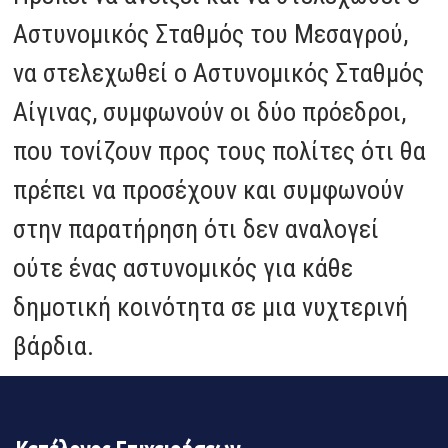
Αστυνομικός Σταθμός του Μεσαγρού,
να στελεχωθεί ο Αστυνομικός Σταθμός
Αίγινας, συμφωνούν οι δύο πρόεδροι,
που τονίζουν προς τους πολίτες ότι θα
πρέπει να προσέχουν και συμφωνούν
στην παρατήρηση ότι δεν αναλογεί
ούτε ένας αστυνομικός για κάθε
δημοτική κοινότητα σε μια νυχτερινή
βάρδια.