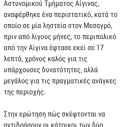
Αστυνομικού Τμήματος Αίγινας,
αναφέρθηκε ένα περιστατικό, κατά το
οποίο σε μία ληστεία στον Μεσαγρό,
πριν από λίγους μήνες, το περιπολικό
από την Αίγινα έφτασε εκεί σε 17
λεπτά, χρόνος καλός για τις
υπάρχουσες δυνατότητες, αλλά
μεγάλος για τις πραγματικές ανάγκες
της περιοχής.
Στην ερώτηση πώς σκέφτονται να
αντιδράσουν οι κάτοικοι των δύο