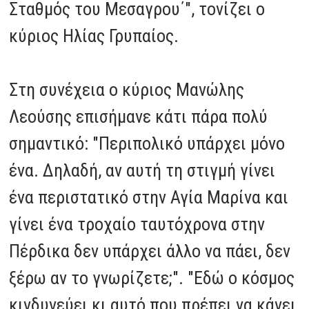
Σταθμός του Μεσαγρου΄", τονίζει ο
κύριος Ηλίας Γρυπαίος.
Στη συνέχεια ο κύριος Μανώλης
Λεούσης επισήμανε κάτι πάρα πολύ
σημαντικό: "Περιπολικό υπάρχει μόνο
ένα. Δηλαδή, αν αυτή τη στιγμή γίνει
ένα περιστατικό στην Αγία Μαρίνα και
γίνει ένα τροχαίο ταυτόχρονα στην
Πέρδικα δεν υπάρχει άλλο να πάει, δεν
ξέρω αν το γνωρίζετε;". "Εδώ ο κόσμος
κινδυνεύει κι αυτό που πρέπει να κάνει