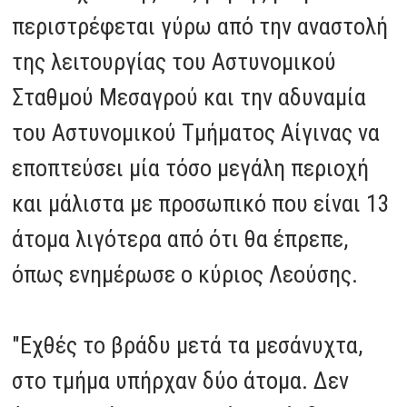
περιστρέφεται γύρω από την αναστολή
της λειτουργίας του Αστυνομικού
Σταθμού Μεσαγρού και την αδυναμία
του Αστυνομικού Τμήματος Αίγινας να
εποπτεύσει μία τόσο μεγάλη περιοχή
και μάλιστα με προσωπικό που είναι 13
άτομα λιγότερα από ότι θα έπρεπε,
όπως ενημέρωσε ο κύριος Λεούσης.
"Εχθές το βράδυ μετά τα μεσάνυχτα,
στο τμήμα υπήρχαν δύο άτομα. Δεν