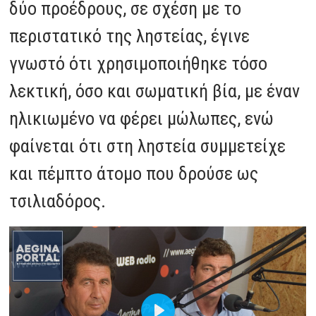
δύο προέδρους, σε σχέση με το
περιστατικό της ληστείας, έγινε
γνωστό ότι χρησιμοποιήθηκε τόσο
λεκτική, όσο και σωματική βία, με έναν
ηλικιωμένο να φέρει μώλωπες, ενώ
φαίνεται ότι στη ληστεία συμμετείχε
και πέμπτο άτομο που δρούσε ως
τσιλιαδόρος.