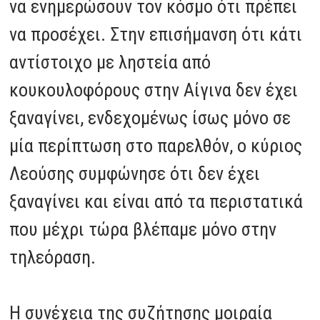
να ενημερώσουν τον κόσμο ότι πρέπει
να προσέχει. Στην επισήμανση ότι κάτι
αντίστοιχο με ληστεία από
κουκουλοφόρους στην Αίγινα δεν έχει
ξαναγίνει, ενδεχομένως ίσως μόνο σε
μία περίπτωση στο παρελθόν, ο κύριος
Λεούσης συμφώνησε ότι δεν έχει
ξαναγίνει και είναι από τα περιστατικά
που μέχρι τώρα βλέπαμε μόνο στην
τηλεόραση.
Η συνέχεια της συζήτησης μοιραία