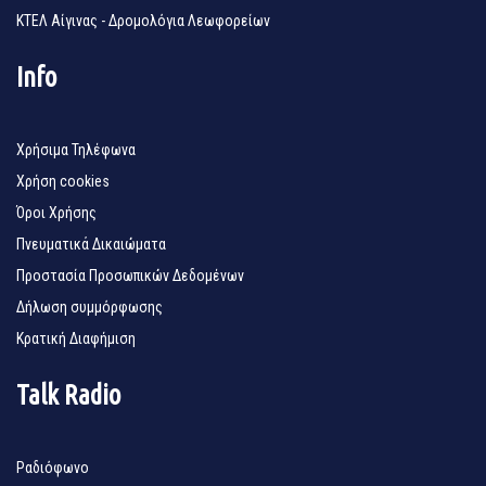
ΚΤΕΛ Αίγινας - Δρομολόγια Λεωφορείων
Info
Χρήσιμα Τηλέφωνα
Χρήση cookies
Όροι Χρήσης
Πνευματικά Δικαιώματα
Προστασία Προσωπικών Δεδομένων
Δήλωση συμμόρφωσης
Κρατική Διαφήμιση
Talk Radio
Ραδιόφωνο