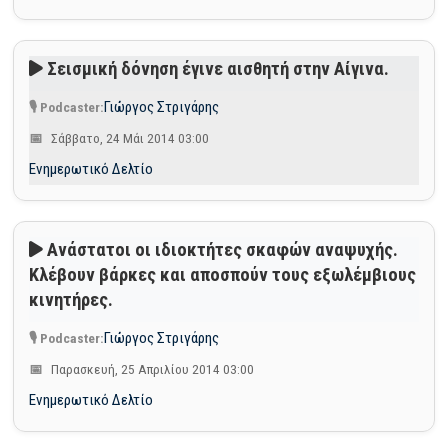
Σεισμική δόνηση έγινε αισθητή στην Αίγινα.
Γιώργος Στριγάρης
Σάββατο, 24 Μάι 2014 03:00
Ενημερωτικό Δελτίο
Ανάστατοι οι ιδιοκτήτες σκαφών αναψυχής.
Κλέβουν βάρκες και αποσπούν τους εξωλέμβιους
κινητήρες.
Γιώργος Στριγάρης
Παρασκευή, 25 Απριλίου 2014 03:00
Ενημερωτικό Δελτίο