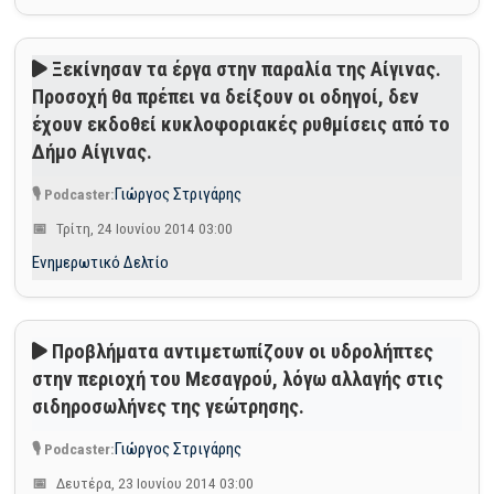
Ξεκίνησαν τα έργα στην παραλία της Αίγινας.
Προσοχή θα πρέπει να δείξουν οι οδηγοί, δεν
έχουν εκδοθεί κυκλοφοριακές ρυθμίσεις από το
Δήμο Αίγινας.
Γιώργος Στριγάρης
Τρίτη, 24 Ιουνίου 2014 03:00
Ενημερωτικό Δελτίο
Προβλήματα αντιμετωπίζουν οι υδρολήπτες
στην περιοχή του Μεσαγρού, λόγω αλλαγής στις
σιδηροσωλήνες της γεώτρησης.
Γιώργος Στριγάρης
Δευτέρα, 23 Ιουνίου 2014 03:00