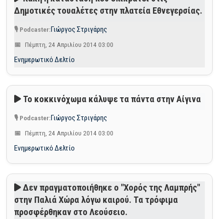
Δημοτικές τουαλέτες στην πλατεία Εθνεγερσίας.
Γιώργος Στριγάρης
Πέμπτη, 24 Απριλίου 2014 03:00
Ενημερωτικό Δελτίο
Το κοκκινόχωμα κάλυψε τα πάντα στην Αίγινα
Γιώργος Στριγάρης
Πέμπτη, 24 Απριλίου 2014 03:00
Ενημερωτικό Δελτίο
Δεν πραγματοποιήθηκε ο "Χορός της Λαμπρής"
στην Παλιά Χώρα λόγω καιρού. Τα τρόφιμα
προσφέρθηκαν στο Λεούσειο.