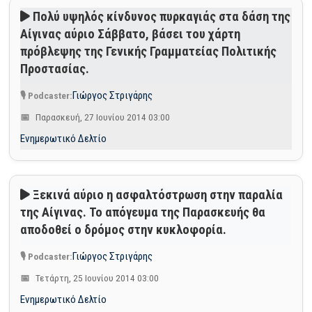
Πολύ υψηλός κίνδυνος πυρκαγιάς στα δάση της
Αίγινας αύριο Σάββατο, βάσει του χάρτη
πρόβλεψης της Γενικής Γραμματείας Πολιτικής
Προστασίας.
Γιώργος Στριγάρης
Παρασκευή, 27 Ιουνίου 2014 03:00
Ενημερωτικό Δελτίο
Ξεκινά αύριο η ασφαλτόστρωση στην παραλία
της Αίγινας. Το απόγευμα της Παρασκευής θα
αποδοθεί ο δρόμος στην κυκλοφορία.
Γιώργος Στριγάρης
Τετάρτη, 25 Ιουνίου 2014 03:00
Ενημερωτικό Δελτίο