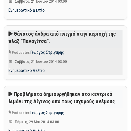
Σάββατο, 21 Ιουνίου 2014 03:00
Ενημερωτικό Δελτίο
Θάνατος άνδρα από πνιγμό στην περιοχή της
πλαζ "Παναγίτσα".
Γιώργος Στριγάρης
Σάββατο, 21 Ιουνίου 2014 03:00
Ενημερωτικό Δελτίο
Προβλήματα δημιουργήθηκαν στο κεντρικό
λιμάνι της Αίγινας από τους ισχυρούς ανέμους
Γιώργος Στριγάρης
Πέμπτη, 29 Μάι 2014 03:00
Ενημερωτικό Δελτίο