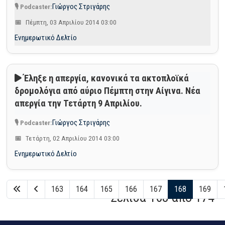
Γιώργος Στριγάρης
Πέμπτη, 03 Απριλίου 2014 03:00
Ενημερωτικό Δελτίο
Έληξε η απεργία, κανονικά τα ακτοπλοϊκά
δρομολόγια από αύριο Πέμπτη στην Αίγινα. Νέα
απεργία την Τετάρτη 9 Απριλίου.
Γιώργος Στριγάρης
Τετάρτη, 02 Απριλίου 2014 03:00
Ενημερωτικό Δελτίο
163
164
165
166
167
168
169
Σελίδα 168 από 174