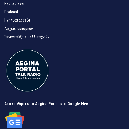
Radio player
Podcast
Ηχητικά αρχεία
Αρχείο εκπομπών
Συνεντεύξεις καλλιτεχνών
Ακολουθήστε το Aegina Portal στο Google News