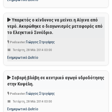
Υπαρκτός ο κίνδυνος να μείνει η Αίγινα από
νερό. Ακυρώθηκε ο διαγωνισμός μεταφοράς από
το Ελεγκτικό Συνέδριο.
Γιώργος Στριγάρης
Τετάρτη, 28 Μάι 2014 03:00
Ενημερωτικό Δελτίο
Σοβαρή βλάβη σε κεντρικό αγωγό υδροδότησης
στην Κυψέλη.
Γιώργος Στριγάρης
Τετάρτη, 28 Μάι 2014 03:00
Ενημερωτικό Δελτίο