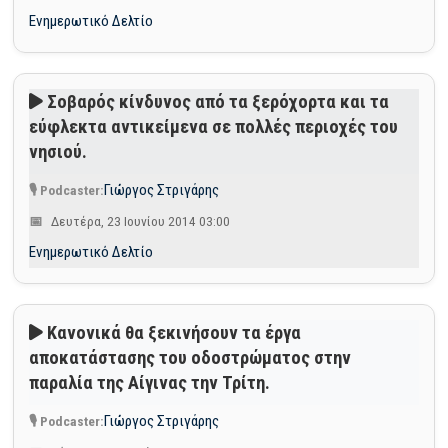
Ενημερωτικό Δελτίο
Σοβαρός κίνδυνος από τα ξερόχορτα και τα
εύφλεκτα αντικείμενα σε πολλές περιοχές του
νησιού.
Γιώργος Στριγάρης
Δευτέρα, 23 Ιουνίου 2014 03:00
Ενημερωτικό Δελτίο
Κανονικά θα ξεκινήσουν τα έργα
αποκατάστασης του οδοστρώματος στην
παραλία της Αίγινας την Τρίτη.
Γιώργος Στριγάρης