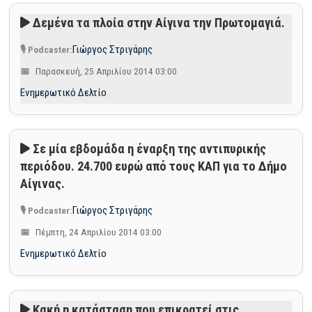
Δεμένα τα πλοία στην Αίγινα την Πρωτομαγιά.
Γιώργος Στριγάρης
Παρασκευή, 25 Απριλίου 2014 03:00
Ενημερωτικό Δελτίο
Σε μία εβδομάδα η έναρξη της αντιπυρικής
περιόδου. 24.700 ευρώ από τους ΚΑΠ για το Δήμο
Αίγινας.
Γιώργος Στριγάρης
Πέμπτη, 24 Απριλίου 2014 03:00
Ενημερωτικό Δελτίο
Κακή η κατάσταση που επικρατεί στις