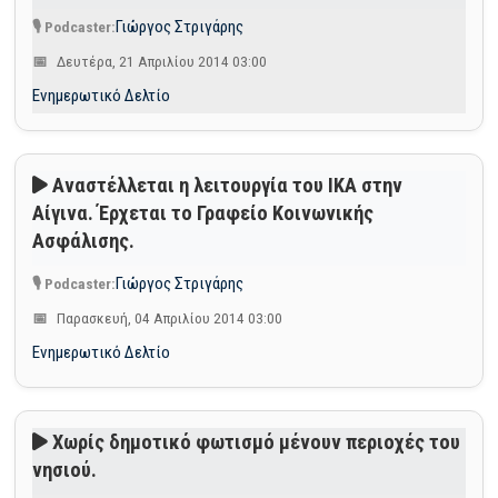
Γιώργος Στριγάρης
Δευτέρα, 21 Απριλίου 2014 03:00
Ενημερωτικό Δελτίο
Αναστέλλεται η λειτουργία του ΙΚΑ στην
Αίγινα. Έρχεται το Γραφείο Κοινωνικής
Ασφάλισης.
Γιώργος Στριγάρης
Παρασκευή, 04 Απριλίου 2014 03:00
Ενημερωτικό Δελτίο
Χωρίς δημοτικό φωτισμό μένουν περιοχές του
νησιού.