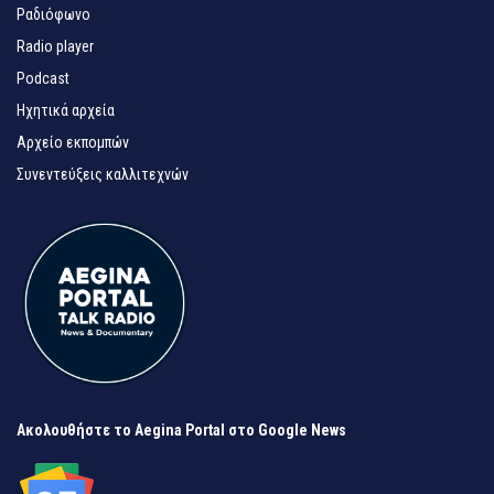
Ραδιόφωνο
Radio player
Podcast
Ηχητικά αρχεία
Αρχείο εκπομπών
Συνεντεύξεις καλλιτεχνών
Ακολουθήστε το Aegina Portal στο Google News