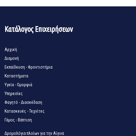
Κατάλογος Επιχειρήσεων
Αρχική
Διαμονή
Εκπαίδευση - Φροντιστήρια
Καταστήματα
Υγεία - Ομορφιά
Υπηρεσίες
Φαγητό - Διασκέδαση
Κατασκευές - Τεχνίτες
Γάμος - Βάπτιση
Δρομολόγια πλοίων για την Αίγινα