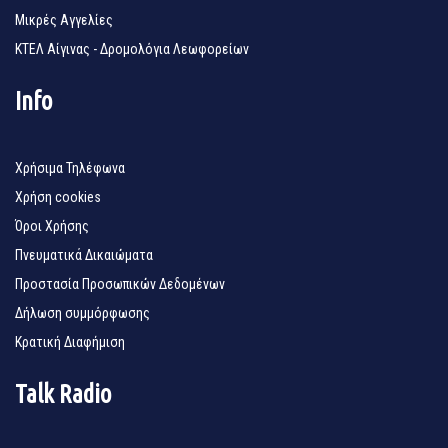
Μικρές Αγγελίες
ΚΤΕΛ Αίγινας - Δρομολόγια Λεωφορείων
Info
Χρήσιμα Τηλέφωνα
Χρήση cookies
Όροι Χρήσης
Πνευματικά Δικαιώματα
Προστασία Προσωπικών Δεδομένων
Δήλωση συμμόρφωσης
Κρατική Διαφήμιση
Talk Radio