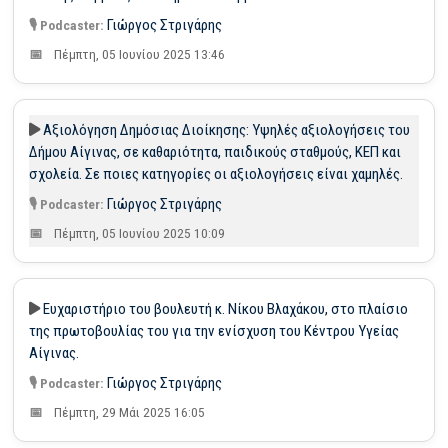
Γιώργος Στριγάρης
Πέμπτη, 05 Ιουνίου 2025 13:46
Αξιολόγηση Δημόσιας Διοίκησης: Υψηλές αξιολογήσεις του
Δήμου Αίγινας, σε καθαριότητα, παιδικούς σταθμούς, ΚΕΠ και
σχολεία. Σε ποιες κατηγορίες οι αξιολογήσεις είναι χαμηλές.
Γιώργος Στριγάρης
Πέμπτη, 05 Ιουνίου 2025 10:09
Ευχαριστήριο του βουλευτή κ. Νίκου Βλαχάκου, στο πλαίσιο
της πρωτοβουλίας του για την ενίσχυση του Κέντρου Υγείας
Αίγινας.
Γιώργος Στριγάρης
Πέμπτη, 29 Μάι 2025 16:05