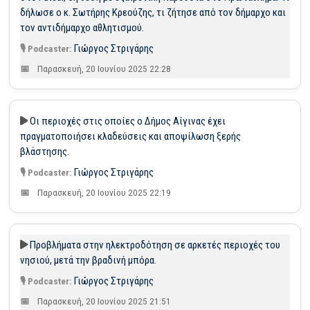
δήλωσε ο κ. Σωτήρης Κρεούζης, τι ζήτησε από τον δήμαρχο και
τον αντιδήμαρχο αθλητισμού.
Γιώργος Στριγάρης
Παρασκευή, 20 Ιουνίου 2025 22:28
Οι περιοχές στις οποίες ο Δήμος Αίγινας έχει
πραγματοποιήσει κλαδεύσεις και αποψίλωση ξερής
βλάστησης.
Γιώργος Στριγάρης
Παρασκευή, 20 Ιουνίου 2025 22:19
Προβλήματα στην ηλεκτροδότηση σε αρκετές περιοχές του
νησιού, μετά την βραδινή μπόρα.
Γιώργος Στριγάρης
Παρασκευή, 20 Ιουνίου 2025 21:51