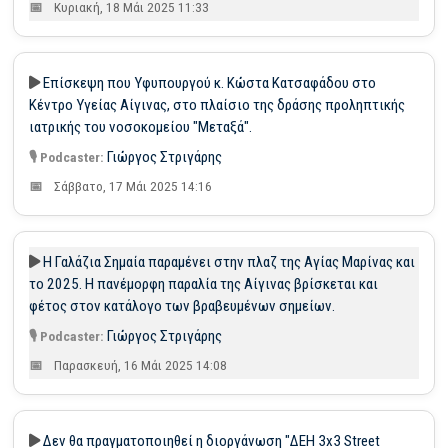
Κυριακή, 18 Μάι 2025 11:33
Επίσκεψη που Υφυπουργού κ. Κώστα Κατσαφάδου στο
Κέντρο Υγείας Αίγινας, στο πλαίσιο της δράσης προληπτικής
ιατρικής του νοσοκομείου "Μεταξά".
Γιώργος Στριγάρης
Σάββατο, 17 Μάι 2025 14:16
Η Γαλάζια Σημαία παραμένει στην πλαζ της Αγίας Μαρίνας και
το 2025. Η πανέμορφη παραλία της Αίγινας βρίσκεται και
φέτος στον κατάλογο των βραβευμένων σημείων.
Γιώργος Στριγάρης
Παρασκευή, 16 Μάι 2025 14:08
Δεν θα πραγματοποιηθεί η διοργάνωση "ΔΕΗ 3x3 Street