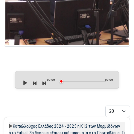
Audio
Player
00:00
00:00
Εμφάνιση
Κυπελλούχος Ελλάδας 2024 - 2025 η Κ12 των Μυρμιδόνων
στο Futsal, 3η θέση με εξαιρετική παρουσία στο Πρωτάθλημα. Τι