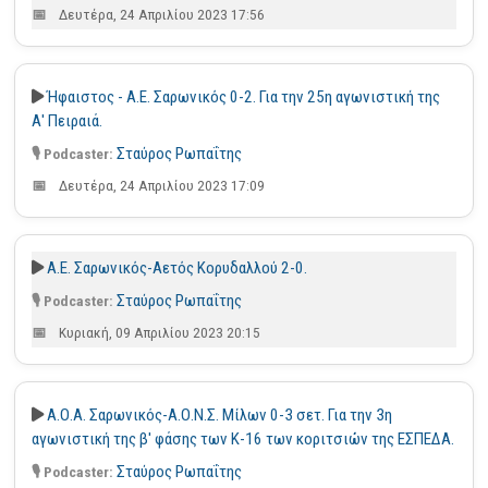
Δευτέρα, 24 Απριλίου 2023 17:56
Ήφαιστος - Α.Ε. Σαρωνικός 0-2. Για την 25η αγωνιστική της
Α' Πειραιά.
Σταύρος Ρωπαΐτης
Δευτέρα, 24 Απριλίου 2023 17:09
Α.Ε. Σαρωνικός-Αετός Κορυδαλλού 2-0.
Σταύρος Ρωπαΐτης
Κυριακή, 09 Απριλίου 2023 20:15
Α.Ο.Α. Σαρωνικός-Α.Ο.Ν.Σ. Μίλων 0-3 σετ. Για την 3η
αγωνιστική της β' φάσης των Κ-16 των κοριτσιών της ΕΣΠΕΔΑ.
Σταύρος Ρωπαΐτης