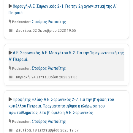
Χαραυγή-Α.Ε. Σαρωνικός 2-1. Για την 2η αγωνιστική της Α'
Πειραιά.
Σταύρος Ρωπαΐτης
Δευτέρα, 02 Οκτωβρίου 2023 19:55
Α.Ε. Σαρωνικός-Α.Ε. Μοσχάτου 5-2. Για την 1η αγωνιστική της
Α' Πειραιά.
Σταύρος Ρωπαΐτης
Κυριακή, 24 Σεπτεμβρίου 2023 21:05
Προφήτης Ηλίας-Α.Ε. Σαρωνικός 2-7. Για την β’ φάση του
κυπέλλου Πειραιά. Πραγματοποιήθηκε η κλήρωση του
πρωταθλήματος. Στο β’ όμιλο η Α.Ε. Σαρωνικός.
Σταύρος Ρωπαΐτης
Δευτέρα, 18 Σεπτεμβρίου 2023 19:57