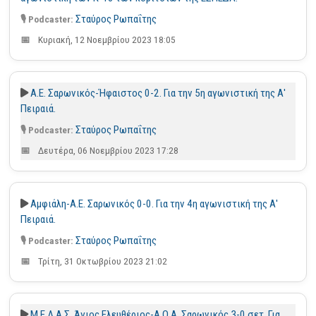
Σταύρος Ρωπαΐτης
Κυριακή, 12 Νοεμβρίου 2023 18:05
Α.Ε. Σαρωνικός-Ήφαιστος 0-2. Για την 5η αγωνιστική της Α'
Πειραιά.
Σταύρος Ρωπαΐτης
Δευτέρα, 06 Νοεμβρίου 2023 17:28
Αμφιάλη-Α.Ε. Σαρωνικός 0-0. Για την 4η αγωνιστική της Α'
Πειραιά.
Σταύρος Ρωπαΐτης
Τρίτη, 31 Οκτωβρίου 2023 21:02
Μ.Ε.Λ.Α.Σ. Άγιος Ελευθέριος-Α.Ο.Α. Σαρωνικός 3-0 σετ. Για