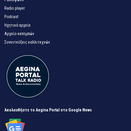
Radio player
Podcast
Ηχητικά αρχεία
Αρχείο εκπομπών
Συνεντεύξεις καλλιτεχνών
Ακολουθήστε το Aegina Portal στο Google News