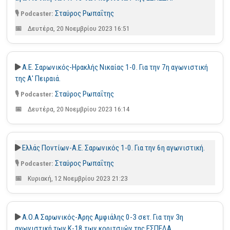
Σταύρος Ρωπαΐτης
Δευτέρα, 20 Νοεμβρίου 2023 16:51
Α.Ε. Σαρωνικός-Ηρακλής Νικαίας 1-0. Για την 7η αγωνιστική
της Α' Πειραιά.
Σταύρος Ρωπαΐτης
Δευτέρα, 20 Νοεμβρίου 2023 16:14
Ελλάς Ποντίων-Α.Ε. Σαρωνικός 1-0. Για την 6η αγωνιστική.
Σταύρος Ρωπαΐτης
Κυριακή, 12 Νοεμβρίου 2023 21:23
Α.Ο.Α Σαρωνικός-Άρης Αμφιάλης 0-3 σετ. Για την 3η
αγωνιστική των Κ-18 των κοριτσιών της ΕΣΠΕΔΑ.