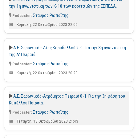
την 1η αγωνιστική των Κ-18 των κοριτσιών της ΕΣΠΕΔΑ.
Σταύρος Ρωπαΐτης
Κυριακή, 22 Οκτωβρίου 2023 22:06
Α.Ε. Σαρωνικός-Δίας Κορυδαλλού 2-0. Για την 3η αγωνιστική
της Α' Πειραιά.
Σταύρος Ρωπαΐτης
Κυριακή, 22 Οκτωβρίου 2023 20:29
Α.Ε. Σαρωνικός-Ατρόμητος Πειραιά 0-1. Για την 3η φάση του
Κυπέλλου Πειραιά.
Σταύρος Ρωπαΐτης
Τετάρτη, 18 Οκτωβρίου 2023 21:43