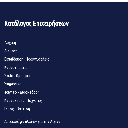
Κατάλογος Επιχειρήσεων
Αρχική
Διαμονή
Εκπαίδευση - Φροντιστήρια
Καταστήματα
Υγεία - Ομορφιά
Υπηρεσίες
Φαγητό - Διασκέδαση
Κατασκευές - Τεχνίτες
Γάμος - Βάπτιση
Δρομολόγια πλοίων για την Αίγινα