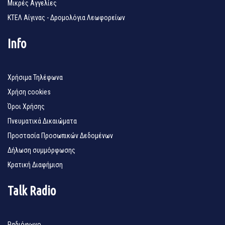
Μικρές Αγγελίες
ΚΤΕΛ Αίγινας - Δρομολόγια Λεωφορείων
Info
Χρήσιμα Τηλέφωνα
Χρήση cookies
Όροι Χρήσης
Πνευματικά Δικαιώματα
Προστασία Προσωπικών Δεδομένων
Δήλωση συμμόρφωσης
Κρατική Διαφήμιση
Talk Radio
Ραδιόφωνο