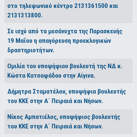
στο τηλεφωνικό κέντρο 2131361500 και
2131313800.
Σε ισχύ από τα μεσάνυχτα της Παρασκευής
19 Μαΐου η απαγόρευση προεκλογικών
δραστηριοτήτων.
Ομιλία του υποψήφιου βουλευτή της ΝΔ κ.
Κώστα Κατσαφάδου στην Αίγινα.
Δήμητρα Σταματέλου, υποψήφια βουλευτής
του ΚΚΕ στην Α΄ Πειραιά και Νήσων.
Νίκος Αμπατιέλος, υποψήφιος βουλευτής
του ΚΚΕ στην Α΄ Πειραιά και Νήσων.