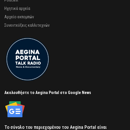
Podcast
Ηχητικά αρχεία
Αρχείο εκπομπών
Συνεντεύξεις καλλιτεχνών
Ακολουθήστε το Aegina Portal στο Google News
Το σύνολο του περιεχομένου του Aegina Portal είναι