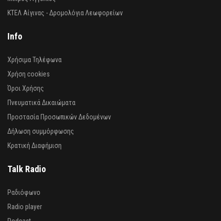
ΚΤΕΛ Αίγινας - Δρομολόγια Λεωφορείων
Info
Χρήσιμα Τηλέφωνα
Χρήση cookies
Όροι Χρήσης
Πνευματικά Δικαιώματα
Προστασία Προσωπικών Δεδομένων
Δήλωση συμμόρφωσης
Κρατική Διαφήμιση
Talk Radio
Ραδιόφωνο
Radio player