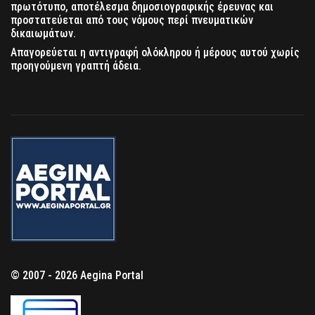
πρωτότυπο, αποτέλεσμα δημοσιογραφικής έρευνας και
προστατεύεται από τους νόμους περί πνευματικών
δικαιωμάτων.
Απαγορεύεται η αντιγραφή ολόκληρου ή μέρους αυτού χωρίς
προηγούμενη γραπτή άδεια.
© 2007 - 2026 Aegina Portal