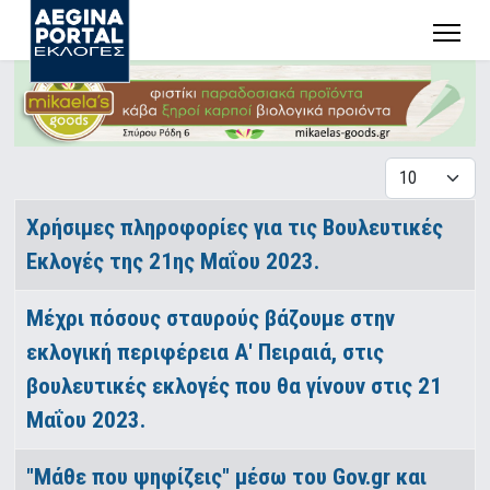
Εμφάνιση #
Άρθρα
Τίτλος
Χρήσιμες πληροφορίες για τις Βουλευτικές
Εκλογές της 21ης Μαΐου 2023.
Μέχρι πόσους σταυρούς βάζουμε στην
εκλογική περιφέρεια Α' Πειραιά, στις
βουλευτικές εκλογές που θα γίνουν στις 21
Μαΐου 2023.
"Μάθε που ψηφίζεις" μέσω του Gov.gr και