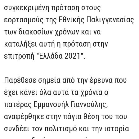
συγκεκριμένη πρόταση στους
εορτασμούς της Εθνικής Παλιγγενεσίας
των διακοσίων χρόνων και να
καταλήξει αυτή η πρόταση στην
επιτροπή "Ελλάδα 2021".
Παρέθεσε σημεία από την έρευνα που
έχει κάνει όλα αυτά τα χρόνια ο
πατέρας Εμμανουήλ Γιαννούλης,
αναφέρθηκε στην πάγια θέση του που
συνδέει τον πολιτισμό και την ιστορία