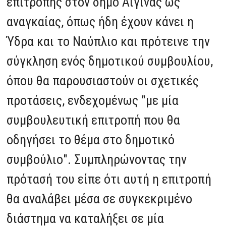
επιτροπής στον δήμο Αίγινας ως
αναγκαίας, όπως ήδη έχουν κάνει η
Ύδρα και το Ναύπλιο και πρότεινε την
σύγκληση ενός δημοτικού συμβουλίου,
όπου θα παρουσιαστούν οι σχετικές
προτάσεις, ενδεχομένως "με μία
συμβουλευτική επιτροπή που θα
οδηγήσει το θέμα στο δημοτικό
συμβούλιο". Συμπληρώνοντας την
πρότασή του είπε ότι αυτή η επιτροπή
θα αναλάβει μέσα σε συγκεκριμένο
διάστημα να καταλήξει σε μία