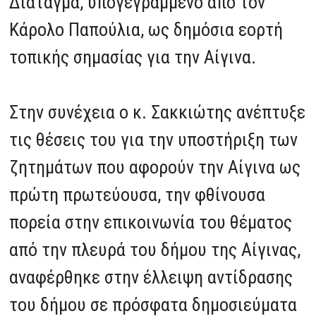
Διάταγμα, υπογεγραμμένο από τον
Κάρολο Παπούλια, ως δημόσια εορτή
τοπικής σημασίας για την Αίγινα.
Στην συνέχεια ο κ. Σακκιώτης ανέπτυξε
τις θέσεις του για την υποστήριξη των
ζητημάτων που αφορούν την Αίγινα ως
πρώτη πρωτεύουσα, την φθίνουσα
πορεία στην επικοινωνία του θέματος
από την πλευρά του δήμου της Αίγινας,
αναφέρθηκε στην έλλειψη αντίδρασης
του δήμου σε πρόσφατα δημοσιεύματα