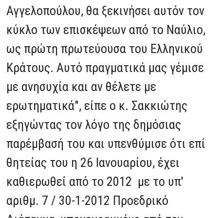
Αγγελοπούλου, θα ξεκινήσει αυτόν τον
κύκλο των επισκέψεων από το Ναύλιο,
ως πρώτη πρωτεύουσα του Ελληνικού
Κράτους. Αυτό πραγματικά μας γέμισε
με ανησυχία και αν θέλετε με
ερωτηματικά", είπε ο κ. Σακκιώτης
εξηγώντας τον λόγο της δημόσιας
παρέμβασή του και υπενθύμισε ότι επί
θητείας του η 26 Ιανουαρίου, έχει
καθιερωθεί από το 2012 με το υπ'
αριθμ. 7 / 30-1-2012 Προεδρικό