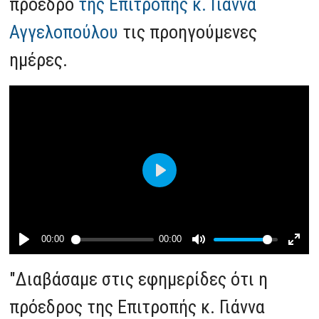
πρόεδρο
της Επιτροπής κ. Γιάννα
Αγγελοπούλου
τις προηγούμενες
ημέρες.
"Διαβάσαμε στις εφημερίδες ότι η
πρόεδρος της Επιτροπής κ. Γιάννα