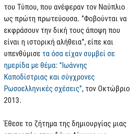
του Τύπου, που ανέφεραν τον Ναύπλιο
ως πρώτη πρωτεύουσα. "Φοβούνται να
εκφράσουν την δική τους άποψη που
είναι η ιστορική αλήθεια", είπε και
υπενθύμισε
τα όσα είχαν συμβεί σε
ημερίδα με θέμα: "Ιωάννης
Καποδίστριας και σύγχρονες
Ρωσοελληνικές σχέσεις"
, τον Οκτώβριο
2013.
Έθεσε το ζήτημα της δημιουργίας μιας