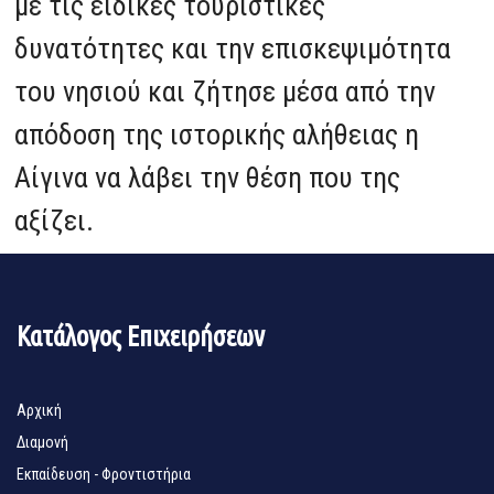
με τις ειδικές τουριστικές
δυνατότητες και την επισκεψιμότητα
του νησιού και ζήτησε μέσα από την
απόδοση της ιστορικής αλήθειας η
Αίγινα να λάβει την θέση που της
αξίζει.
Κατάλογος Επιχειρήσεων
Αρχική
Διαμονή
Εκπαίδευση - Φροντιστήρια