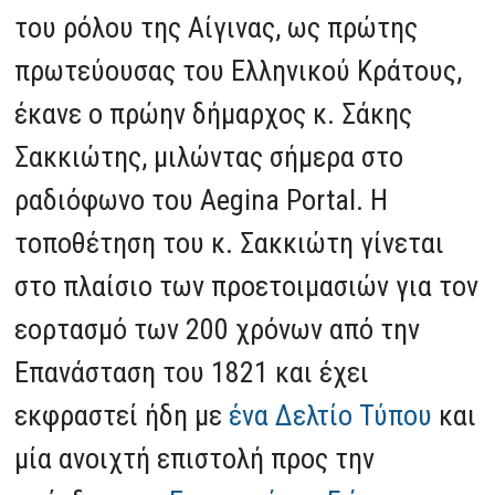
του ρόλου της Αίγινας, ως πρώτης
πρωτεύουσας του Ελληνικού Κράτους,
έκανε o πρώην δήμαρχος κ. Σάκης
Σακκιώτης, μιλώντας σήμερα στο
ραδιόφωνο του Aegina Portal. Η
τοποθέτηση του κ. Σακκιώτη γίνεται
στο πλαίσιο των προετοιμασιών για τον
εορτασμό των 200 χρόνων από την
Επανάσταση του 1821 και έχει
εκφραστεί ήδη με
ένα Δελτίο Τύπου
και
μία ανοιχτή επιστολή προς την