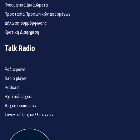
Πνευματικά Δικαιώματα
Προστασία Προσωπικών Δεδομένων
Δήλωση συμμόρφωσης
Κρατική Διαφήμιση
Talk Radio
Ραδιόφωνο
Radio player
Podcast
Ηχητικά αρχεία
Αρχείο εκπομπών
Συνεντεύξεις καλλιτεχνών