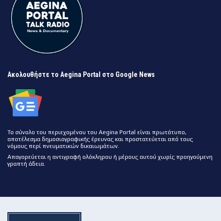
Ακολουθήστε το Aegina Portal στο Google News
Το σύνολο του περιεχομένου του Aegina Portal είναι πρωτότυπο,
αποτέλεσμα δημοσιογραφικής έρευνας και προστατεύεται από τους
νόμους περί πνευματικών δικαιωμάτων.
Απαγορεύεται η αντιγραφή ολόκληρου ή μέρους αυτού χωρίς προηγούμενη
γραπτή άδεια.