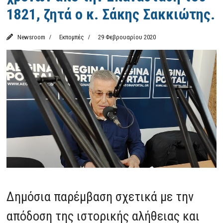
1821, ζητά ο κ. Σάκης Σακκιώτης.
Newsroom
Εκπομπές
29 Φεβρουαρίου 2020
Δημόσια παρέμβαση σχετικά με την
απόδοση της ιστορικής αλήθειας και