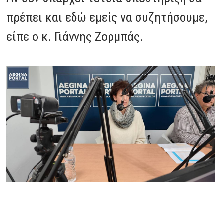
πρέπει και εδώ εμείς να συζητήσουμε,
είπε ο κ. Γιάννης Ζορμπάς.