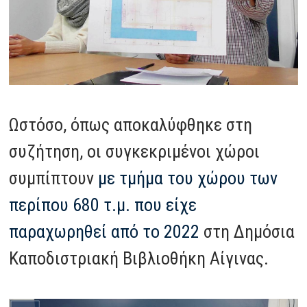
Ωστόσο, όπως αποκαλύφθηκε στη
συζήτηση, οι συγκεκριμένοι χώροι
συμπίπτουν
με τμήμα του χώρου των
περίπου 680 τ.μ. που είχε
παραχωρηθεί από το 2022
στη Δημόσια
Καποδιστριακή Βιβλιοθήκη Αίγινας.