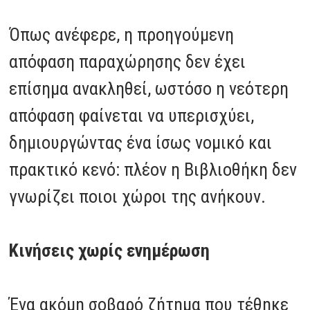
Όπως ανέφερε, η προηγούμενη
απόφαση παραχώρησης δεν έχει
επίσημα ανακληθεί, ωστόσο η νεότερη
απόφαση φαίνεται να υπερισχύει,
δημιουργώντας ένα ίσως νομικό και
πρακτικό κενό: πλέον η Βιβλιοθήκη δεν
γνωρίζει ποιοι χώροι της ανήκουν.
Κινήσεις χωρίς ενημέρωση
Ένα ακόμη σοβαρό ζήτημα που τέθηκε