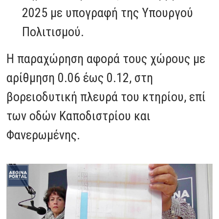
2025 με υπογραφή της Υπουργού
Πολιτισμού.
Η παραχώρηση αφορά τους χώρους με
αρίθμηση 0.06 έως 0.12, στη
βορειοδυτική πλευρά του κτηρίου, επί
των οδών Καποδιστρίου και
Φανερωμένης.