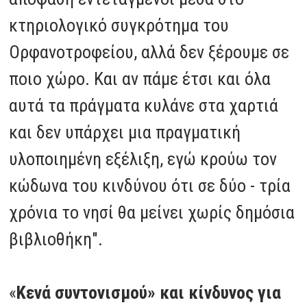
κτηριολογικό συγκρότημα του
Ορφανοτροφείου, αλλά δεν ξέρουμε σε
ποιο χώρο. Και αν πάμε έτσι και όλα
αυτά τα πράγματα κυλάνε στα χαρτιά
και δεν υπάρχει μια πραγματική
υλοποιημένη εξέλιξη, εγώ κρούω τον
κώδωνα του κινδύνου ότι σε δύο - τρία
χρόνια το νησί θα μείνει χωρίς δημόσια
βιβλιοθήκη".
«
Κενά συντονισμού» και κίνδυνος για