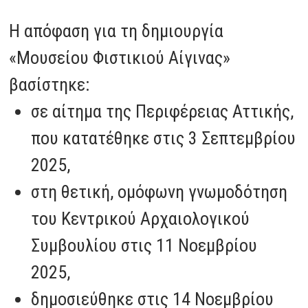
Η απόφαση για τη δημιουργία
«Μουσείου Φιστικιού Αίγινας»
βασίστηκε:
σε αίτημα της Περιφέρειας Αττικής,
που κατατέθηκε στις 3 Σεπτεμβρίου
2025,
στη θετική, ομόφωνη γνωμοδότηση
του Κεντρικού Αρχαιολογικού
Συμβουλίου στις 11 Νοεμβρίου
2025,
δημοσιεύθηκε στις 14 Νοεμβρίου