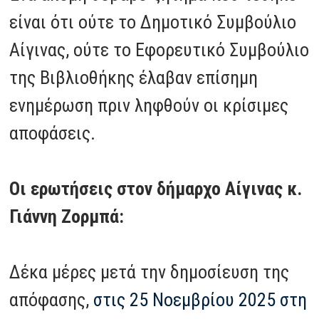
είναι ότι ούτε το Δημοτικό Συμβούλιο
Αίγινας, ούτε το Εφορευτικό Συμβούλιο
της Βιβλιοθήκης έλαβαν επίσημη
ενημέρωση πριν ληφθούν οι κρίσιμες
αποφάσεις.
Οι ερωτήσεις στον δήμαρχο Αίγινας κ.
Γιάννη Ζορμπά:
Δέκα μέρες μετά την δημοσίευση της
απόφασης,
στις 25 Νοεμβρίου 2025 στη