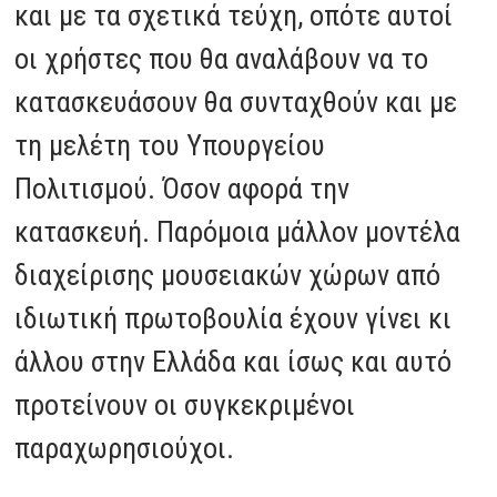
και με τα σχετικά τεύχη, οπότε αυτοί
οι χρήστες που θα αναλάβουν να το
κατασκευάσουν θα συνταχθούν και με
τη μελέτη του Υπουργείου
Πολιτισμού. Όσον αφορά την
κατασκευή. Παρόμοια μάλλον μοντέλα
διαχείρισης μουσειακών χώρων από
ιδιωτική πρωτοβουλία έχουν γίνει κι
άλλου στην Ελλάδα και ίσως και αυτό
προτείνουν οι συγκεκριμένοι
παραχωρησιούχοι.