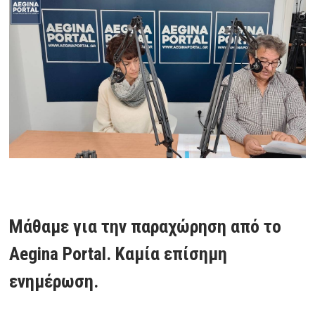
Μάθαμε για την παραχώρηση από το
Aegina Portal. Καμία επίσημη
ενημέρωση.