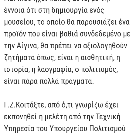
έννοια ότι στη δημιουργία ενός
μουσείου, το οποίο θα παρουσιάζει ένα
προϊόν που είναι βαθιά συνδεδεμένο με
την Αίγινα, θα πρέπει να αξιολογηθούν
ζητήματα όπως, είναι η αισθητική, η
ιστορία, η λαογραφία, ο πολιτισμός,
είναι πάρα πολλά πράγματα.
Γ.Ζ.Κοιτάξτε, από ό,τι γνωρίζω έχει
εκπονηθεί η μελέτη από την Τεχνική
Υπηρεσία του Υπουργείου Πολιτισμού