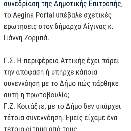
συνεδρίαση της Δημοτικής Επιτροπής
,
το Aegina Portal υπέβαλε σχετικές
ερωτήσεις στον δήμαρχο Αίγινας κ.
Γιάννη Ζορμπά.
Γ.Σ. H περιφέρεια Αττικής έχει πάρει
την απόφαση ή υπήρχε κάποια
συνεννόηση με το Δήμο πώς πάρθηκε
αυτή η πρωτοβουλία;
Γ.Ζ. Κοιτάξτε, με το Δήμο δεν υπάρχει
τέτοια συνεννόηση. Εμείς είχαμε ένα
τέτοιο αίτημα από τους