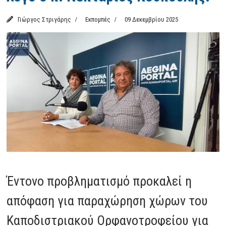
Γιώργος Στριγάρης
Εκπομπές
09 Δεκεμβρίου 2025
Έντονο προβληματισμό προκαλεί η
απόφαση για παραχώρηση χώρων του
Καποδιστριακού Ορφανοτροφείου για