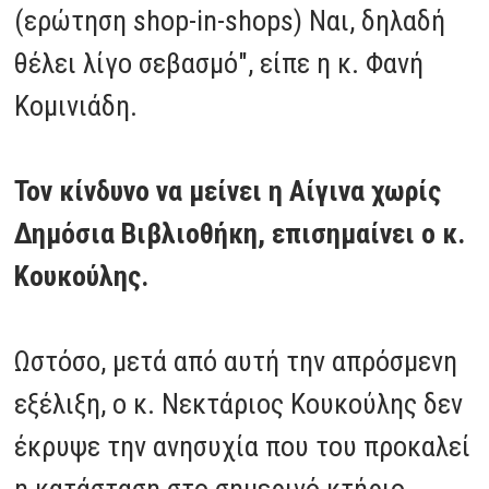
(ερώτηση shop-in-shops) Ναι, δηλαδή
θέλει λίγο σεβασμό", είπε η κ. Φανή
Κομινιάδη.
Τον κίνδυνο να μείνει η Αίγινα χωρίς
Δημόσια Βιβλιοθήκη, επισημαίνει ο κ.
Κουκούλης.
Ωστόσο, μετά από αυτή την απρόσμενη
εξέλιξη, ο κ. Νεκτάριος Κουκούλης δεν
έκρυψε την ανησυχία που του προκαλεί