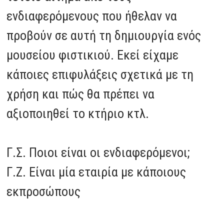
ενδιαφερόμενους που ήθελαν να
προβούν σε αυτή τη δημιουργία ενός
μουσείου φιστικιού. Εκεί είχαμε
κάποιες επιφυλάξεις σχετικά με τη
χρήση και πώς θα πρέπει να
αξιοποιηθεί το κτήριο κτλ.
Γ.Σ. Ποιοι είναι οι ενδιαφερόμενοι;
Γ.Ζ. Είναι μία εταιρία με κάποιους
εκπροσώπους