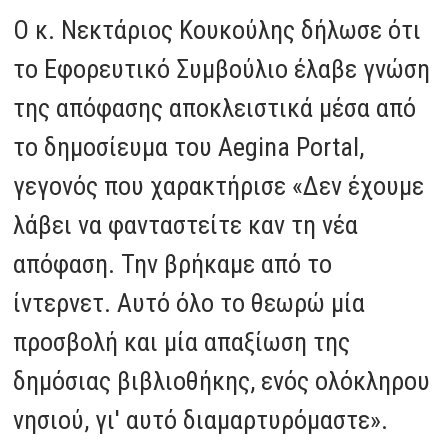
Ο κ. Νεκτάριος Κουκούλης δήλωσε ότι
το Εφορευτικό Συμβούλιο έλαβε γνώση
της απόφασης αποκλειστικά μέσα από
το δημοσίευμα του Aegina Portal,
γεγονός που χαρακτήρισε «Δεν έχουμε
λάβει να φανταστείτε καν τη νέα
απόφαση. Την βρήκαμε από το
ίντερνετ. Αυτό όλο το θεωρώ μία
προσβολή και μία απαξίωση της
δημόσιας βιβλιοθήκης, ενός ολόκληρου
νησιού, γι' αυτό διαμαρτυρόμαστε».