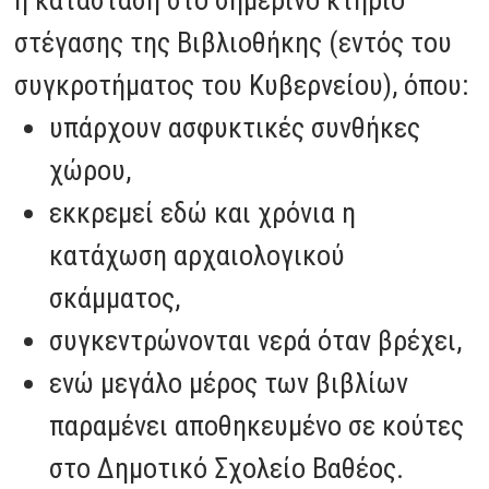
η κατάσταση στο σημερινό κτήριο
στέγασης της Βιβλιοθήκης (εντός του
συγκροτήματος του Κυβερνείου), όπου:
υπάρχουν ασφυκτικές συνθήκες
χώρου,
εκκρεμεί εδώ και χρόνια η
κατάχωση αρχαιολογικού
σκάμματος,
συγκεντρώνονται νερά όταν βρέχει,
ενώ μεγάλο μέρος των βιβλίων
παραμένει αποθηκευμένο σε κούτες
στο Δημοτικό Σχολείο Βαθέος.