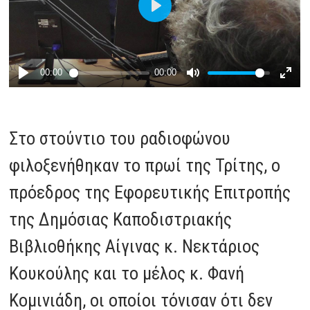
Στο στούντιο του ραδιοφώνου
φιλοξενήθηκαν το πρωί της Τρίτης, ο
πρόεδρος της Εφορευτικής Επιτροπής
της Δημόσιας Καποδιστριακής
Βιβλιοθήκης Αίγινας κ. Νεκτάριος
Κουκούλης και το μέλος κ. Φανή
Κομινιάδη, οι οποίοι τόνισαν ότι δεν