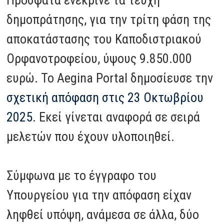
Πρόσφατα ενέκρινε τα τεύχη
δημοπράτησης, για την τρίτη φάση της
αποκατάστασης του Καποδιστριακού
Ορφανοτροφείου, ύψους 9.850.000
ευρώ. To Aegina Portal δημοσίευσε την
σχετική απόφαση στις 23 Οκτωβρίου
2025
. Εκεί γίνεται αναφορά σε σειρά
μελετών που έχουν υλοποιηθεί.
Σύμφωνα με το έγγραφο του
Υπουργείου για την απόφαση είχαν
ληφθεί υπόψη, ανάμεσα σε άλλα, δύο