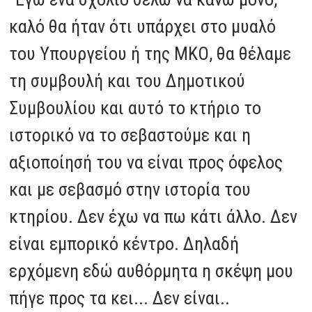
καλό θα ήταν ότι υπάρχει στο μυαλό
του Υπουργείου ή της ΜΚΟ, θα θέλαμε
τη συμβουλή και του Δημοτικού
Συμβουλίου και αυτό το κτήριο το
ιστορικό να το σεβαστούμε και η
αξιοποίησή του να είναι προς όφελος
και με σεβασμό στην ιστορία του
κτηρίου. Δεν έχω να πω κάτι άλλο. Δεν
είναι εμπορικό κέντρο. Δηλαδή
ερχόμενη εδώ αυθόρμητα η σκέψη μου
πήγε προς τα κει... Δεν είναι..