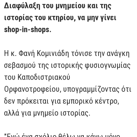
Διαφύλαξη του μνημείου και της
ιστορίας του κτηρίου, να μην γίνει
shop-in-shops.
Η κ. Φανή Κομινιάδη τόνισε την ανάγκη
σεβασμού της ιστορικής φυσιογνωμίας
του Καποδιστριακού
Ορφανοτροφείου, υπογραμμίζοντας ότι
δεν πρόκειται για εμπορικό κέντρο,
αλλά για μνημείο ιστορίας.
"Εγώ ένα σχόλιο θέλω να κάνω μόνο,