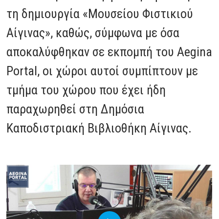
τη δημιουργία «Μουσείου Φιστικιού
Αίγινας», καθώς, σύμφωνα με όσα
αποκαλύφθηκαν σε εκπομπή του Aegina
Portal, οι χώροι αυτοί συμπίπτουν με
τμήμα του χώρου που έχει ήδη
παραχωρηθεί στη Δημόσια
Καποδιστριακή Βιβλιοθήκη Αίγινας.