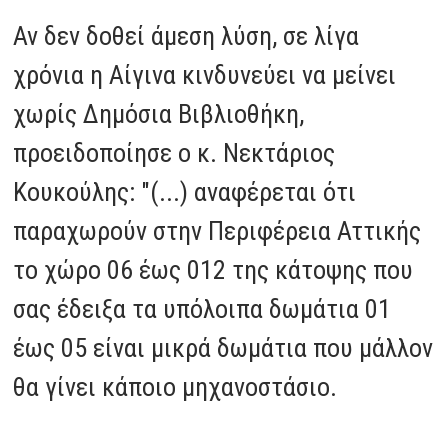
Αν δεν δοθεί άμεση λύση, σε λίγα
χρόνια η Αίγινα κινδυνεύει να μείνει
χωρίς Δημόσια Βιβλιοθήκη,
προειδοποίησε ο κ. Νεκτάριος
Κουκούλης: "(...) αναφέρεται ότι
παραχωρούν στην Περιφέρεια Αττικής
το χώρο 06 έως 012 της κάτοψης που
σας έδειξα τα υπόλοιπα δωμάτια 01
έως 05 είναι μικρά δωμάτια που μάλλον
θα γίνει κάποιο μηχανοστάσιο.