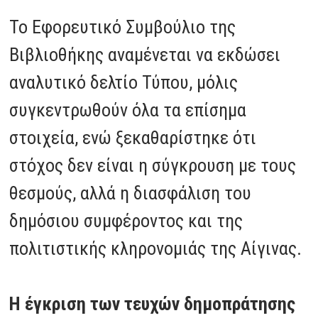
Το Εφορευτικό Συμβούλιο της
Βιβλιοθήκης αναμένεται να εκδώσει
αναλυτικό δελτίο Τύπου, μόλις
συγκεντρωθούν όλα τα επίσημα
στοιχεία, ενώ ξεκαθαρίστηκε ότι
στόχος δεν είναι η σύγκρουση με τους
θεσμούς, αλλά η διασφάλιση του
δημόσιου συμφέροντος και της
πολιτιστικής κληρονομιάς της Αίγινας.
Η έγκριση των τευχών δημοπράτησης