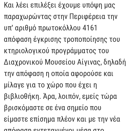
Και λέει επιλέξει έχουμε υπόψη μας
παραχωρώντας στην Περιφέρεια την
υπ' αριθμό πρωτοκόλλου 4161
απόφαση έγκρισης τροποποίησης του
κτηριολογικού προγράμματος του
Διαχρονικού Μουσείου Αίγινας, δηλαδή
την απόφαση η οποία αφορούσε και
μίλαγε για το χώρο που έχει η
βιβλιοθήκη. Άρα, λοιπόν, εμείς τώρα
βρισκόμαστε σε ένα σημείο που
είμαστε επίσημα πλέον και με την νέα
απόφαση εντεταγμένοι μέσα στο