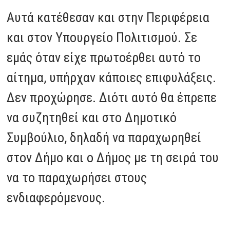
Αυτά κατέθεσαν και στην Περιφέρεια
και στον Υπουργείο Πολιτισμού. Σε
εμάς όταν είχε πρωτοέρθει αυτό το
αίτημα, υπήρχαν κάποιες επιφυλάξεις.
Δεν προχώρησε. Διότι αυτό θα έπρεπε
να συζητηθεί και στο Δημοτικό
Συμβούλιο, δηλαδή να παραχωρηθεί
στον Δήμο και ο Δήμος με τη σειρά του
να το παραχωρήσει στους
ενδιαφερόμενους.