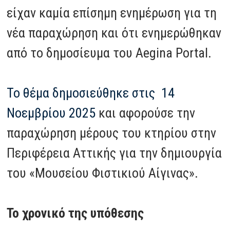
είχαν καμία επίσημη ενημέρωση για τη
νέα παραχώρηση και ότι ενημερώθηκαν
από το δημοσίευμα του Aegina Portal.
Το θέμα δημοσιεύθηκε στις 14
Νοεμβρίου 2025
και αφορούσε την
παραχώρηση μέρους του κτηρίου στην
Περιφέρεια Αττικής για την δημιουργία
του «Μουσείου Φιστικιού Αίγινας».
Το χρονικό της υπόθεσης