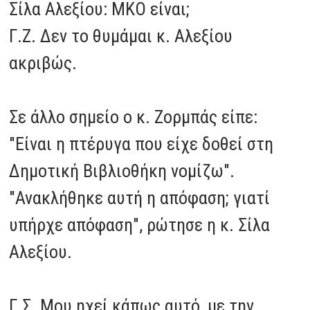
Σίλα Αλεξίου: ΜΚΟ είναι;
Γ.Ζ. Δεν το θυμάμαι κ. Αλεξίου
ακριβώς.
Σε άλλο σημείο ο κ. Ζορμπάς είπε:
"Είναι η πτέρυγα που είχε δοθεί στη
Δημοτική Βιβλιοθήκη νομίζω".
"Ανακλήθηκε αυτή η απόφαση; γιατί
υπήρχε απόφαση", ρώτησε η κ. Σίλα
Αλεξίου.
Γ.Σ. Μου ηχεί κάπως αυτό, με την