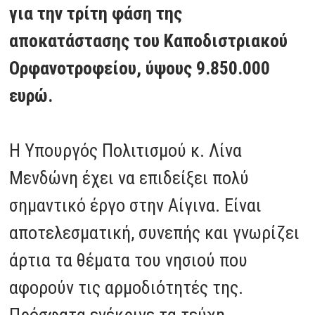
για την τρίτη φάση της
αποκατάστασης του Καποδιστριακού
Ορφανοτροφείου, ύψους 9.850.000
ευρώ.
Η Υπουργός Πολιτισμού κ. Λίνα
Μενδώνη έχει να επιδείξει πολύ
σημαντικό έργο στην Αίγινα. Είναι
αποτελεσματική, συνεπής και γνωρίζει
άρτια τα θέματα του νησιού που
αφορούν τις αρμοδιότητές της.