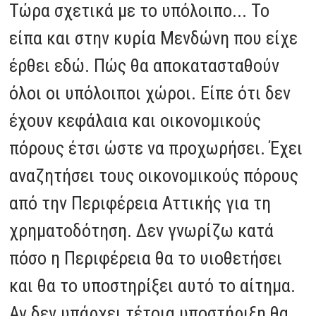
Τώρα σχετικά με το υπόλοιπο... Το
είπα και στην κυρία Μενδώνη που είχε
έρθει εδώ. Πώς θα αποκατασταθούν
όλοι οι υπόλοιποι χώροι. Είπε ότι δεν
έχουν κεφάλαια και οικονομικούς
πόρους έτσι ώστε να προχωρήσει. Έχει
αναζητήσει τους οικονομικούς πόρους
από την Περιφέρεια Αττικής για τη
χρηματοδότηση. Δεν γνωρίζω κατά
πόσο η Περιφέρεια θα το υιοθετήσει
και θα το υποστηρίξει αυτό το αίτημα.
Αν δεν υπάρχει τέτοια υποστήριξη θα