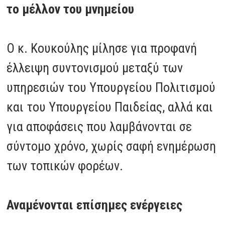
το μέλλον του μνημείου
Ο κ. Κουκούλης μίλησε για προφανή
έλλειψη συντονισμού μεταξύ των
υπηρεσιών του Υπουργείου Πολιτισμού
και του Υπουργείου Παιδείας, αλλά και
για αποφάσεις που λαμβάνονται σε
σύντομο χρόνο, χωρίς σαφή ενημέρωση
των τοπικών φορέων.
Αναμένονται επίσημες ενέργειες