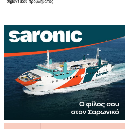
σημαντικού προβλήματος.