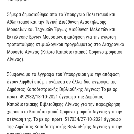
Σήμερα δημοσιεύθηκε από το Υπουργείο Πολιτισμού και
Αθλητισμού και την Γενική Διεύθυνση Αναστήλωσης
Μουσείων και Τεχνικών Έργων, Διεύθυνση Μελετών και
Εκτέλεσης Έργων Μουσείων, η απόφαση για την έγκριση
τροποποίησης κτιριολογικού προγράμματος στο Διαχρονικό
Μουσείο Αίγινας (Κτίριο Καποδιστριακού Ορφανοτροφείου
Αίγινας).
Σύμφωνα με το έγγραφο του Υπουργείου για την απόφαση
έχουν ληφθεί υπόψη, ανάμεσα σε άλλα, δύο έγγραφα της
Δημόσιας Καποδιστριακής Βιβλιοθήκης Αίγινας: Το με αρ.
πρωτ. 492982/18-10-2021 έγγραφο της Δημόσιας
Καποδιστριακής Βιβλιοθήκης Αίγινας για την παραχώρηση
χώρου στο Καποδιστριακό Ορφανοτροφείο Αίγινας για την
στέγασή της. Το με αρ. πρωτ. 517034/27-10-2021 έγγραφο
της Δημόσιας Καποδιστριακής Βιβλιοθήκης Αίγινας για την