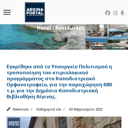
Featured
Εγκρίθηκε από το Υπουργείο Πολιτισμού η
τροποποίηση του κτιριολογικού
προγράμματος στο Καποδιστριακό
Ορφανοτροφείο, για την παραχώρηση 680
τ.μ. για την Δημόσια Καποδιστριακή
Βιβλιοθήκη Αίγινας.
Newsroom
Καθημερινά νέα
03 Φεβρουαρίου 2022