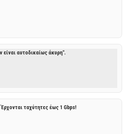
ν είναι αυτοδικαίως άκυρη".
 Έρχονται ταχύτητες έως 1 Gbps!