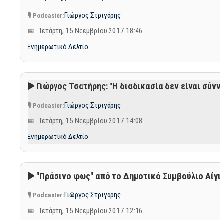
Γιώργος Στριγάρης
Τετάρτη, 15 Νοεμβρίου 2017 18:46
Ενημερωτικό Δελτίο
Γιώργος Τσατήρης: "Η διαδικασία δεν είναι σύν
Γιώργος Στριγάρης
Τετάρτη, 15 Νοεμβρίου 2017 14:08
Ενημερωτικό Δελτίο
"Πράσινο φως" από το Δημοτικό Συμβούλιο Αίγι
Γιώργος Στριγάρης
Τετάρτη, 15 Νοεμβρίου 2017 12:16