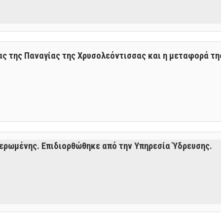
ας της Παναγίας της Χρυσολεόντισσας και η μεταφορά της
ερωμένης. Επιδιορθώθηκε από την Υπηρεσία Ύδρευσης.