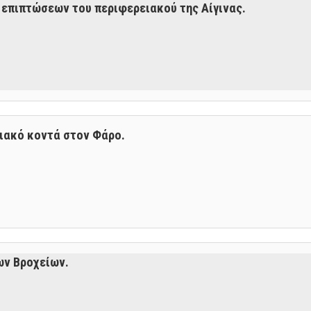
επιπτώσεων του περιφερειακού της Αίγινας.
λιακό κοντά στον Φάρο.
ων Βροχείων.