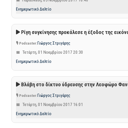
Παρασκευή, 03 Νοεμβρίου 2017 10:40
Ενημερωτικό Δελτίο
Ρίγη συγκίνησης προκάλεσε η έξοδος της εικόν
Γιώργος Στριγάρης
Τετάρτη, 01 Νοεμβρίου 2017 20:30
Ενημερωτικό Δελτίο
Βλάβη στο δίκτυο ύδρευσης στην Λεοφώρο Φαν
Γιώργος Στριγάρης
Τετάρτη, 01 Νοεμβρίου 2017 16:01
Ενημερωτικό Δελτίο