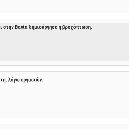
ι στην Βαγία δημιούργησε η βροχόπτωση.
ρτη, λόγω εργασιών.