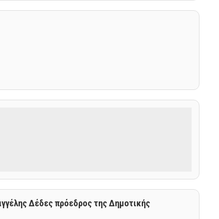
Βαγγέλης Δέδες πρόεδρος της Δημοτικής