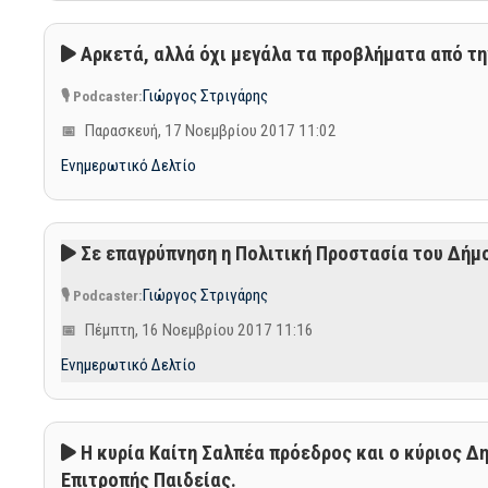
Αρκετά, αλλά όχι μεγάλα τα προβλήματα από τη
Γιώργος Στριγάρης
Παρασκευή, 17 Νοεμβρίου 2017 11:02
Ενημερωτικό Δελτίο
Σε επαγρύπνηση η Πολιτική Προστασία του Δήμου
Γιώργος Στριγάρης
Πέμπτη, 16 Νοεμβρίου 2017 11:16
Ενημερωτικό Δελτίο
Η κυρία Καίτη Σαλπέα πρόεδρος και ο κύριος Δ
Επιτροπής Παιδείας.