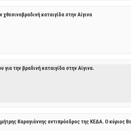
ν χθεσινοβραδινή καταιγίδα στην Αίγινα
 για την βραδινή καταιγίδα στην Αίγινα.
ημήτρης Καραγιάννης αντιπρόεδρος της ΚΕΔΑ. Ο κύριος 