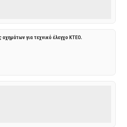
ς οχημάτων για τεχνικό έλεγχο ΚΤΕΟ.