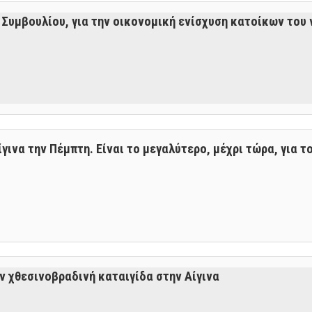
υμβουλίου, για την οικονομική ενίσχυση κατοίκων του 
ινα την Πέμπτη. Είναι το μεγαλύτερο, μέχρι τώρα, για το
ν χθεσινοβραδινή καταιγίδα στην Αίγινα