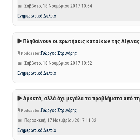
Σάββατο, 18 Νοεμβρίου 2017 10:54
Ενημερωτικό Δελτίο
Πληθαίνουν οι ερωτήσεις κατοίκων της Αίγινας
Γιώργος Στριγάρης
Σάββατο, 18 Νοεμβρίου 2017 10:52
Ενημερωτικό Δελτίο
Αρκετά, αλλά όχι μεγάλα τα προβλήματα από τη
Γιώργος Στριγάρης
Παρασκευή, 17 Νοεμβρίου 2017 11:02
Ενημερωτικό Δελτίο