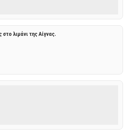
 στο λιμάνι της Αίγνας.