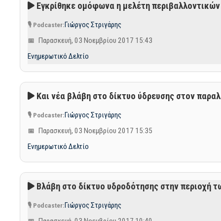
Εγκρίθηκε ομόφωνα η μελέτη περιβαλλοντικών 
Γιώργος Στριγάρης
Παρασκευή, 03 Νοεμβρίου 2017 15:43
Ενημερωτικό Δελτίο
Και νέα βλάβη στο δίκτυο ύδρευσης στον παρα
Γιώργος Στριγάρης
Παρασκευή, 03 Νοεμβρίου 2017 15:35
Ενημερωτικό Δελτίο
Βλάβη στο δίκτυο υδροδότησης στην περιοχή τ
Γιώργος Στριγάρης