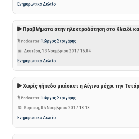
Ενημερωτικό Δελτίο
Προβλήματα στην ηλεκτροδότηση στο Κλειδί κα
Γιώργος Στριγάρης
Δευτέρα, 13 Νοεμβρίου 2017 15:04
Ενημερωτικό Δελτίο
Χωρίς γήπεδο μπάσκετ η Αίγινα μέχρι την Τετά
Γιώργος Στριγάρης
Κυριακή, 05 Νοεμβρίου 2017 18:18
Ενημερωτικό Δελτίο