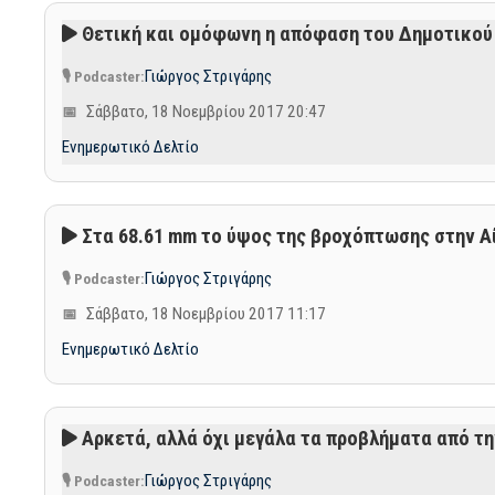
Θετική και ομόφωνη η απόφαση του Δημοτικού Σ
Γιώργος Στριγάρης
Σάββατο, 18 Νοεμβρίου 2017 20:47
Ενημερωτικό Δελτίο
Στα 68.61 mm το ύψος της βροχόπτωσης στην Αίγ
Γιώργος Στριγάρης
Σάββατο, 18 Νοεμβρίου 2017 11:17
Ενημερωτικό Δελτίο
Αρκετά, αλλά όχι μεγάλα τα προβλήματα από τη
Γιώργος Στριγάρης