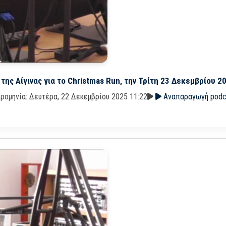
ης Αίγινας για το Christmas Run, την Τρίτη 23 Δεκεμβρίου 2
ρομηνία: Δευτέρα, 22 Δεκεμβρίου 2025 11:22
Αναπαραγωγή podc