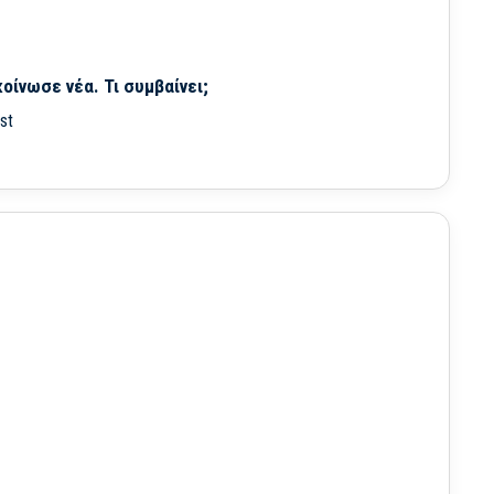
οίνωσε νέα. Τι συμβαίνει;
st