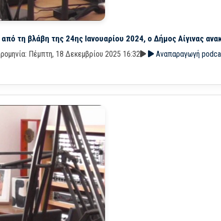
πό τη βλάβη της 24ης Ιανουαρίου 2024, ο Δήμος Αίγινας ανακ
ρομηνία: Πέμπτη, 18 Δεκεμβρίου 2025 16:32
Αναπαραγωγή podca