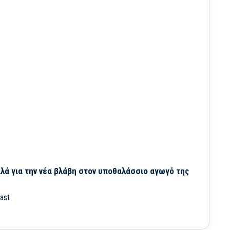
λά για την νέα βλάβη στον υποθαλάσσιο αγωγό της
ast