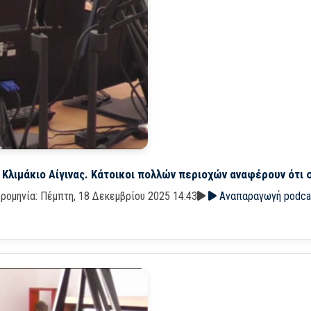
Κλιμάκιο Αίγινας. Κάτοικοι πολλών περιοχών αναφέρουν ότι 
ρομηνία: Πέμπτη, 18 Δεκεμβρίου 2025 14:43
Αναπαραγωγή podca