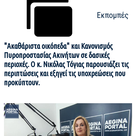
Εκπομπές
"Ακαθάριστα οικόπεδα" και Κανονισμός
Πυροπροστασίας Ακινήτων σε δασικές
περιοχές. Ο κ. Νικόλας Τόγιας παρουσιάζει τις
περιπτώσεις και εξηγεί τις υποχρεώσεις που
προκύπτουν.