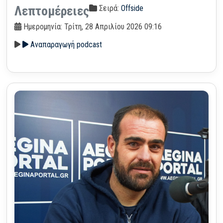
Σειρά:
Offside
Λεπτομέρειες
Ημερομηνία: Τρίτη, 28 Απριλίου 2026 09:16
Αναπαραγωγή podcast