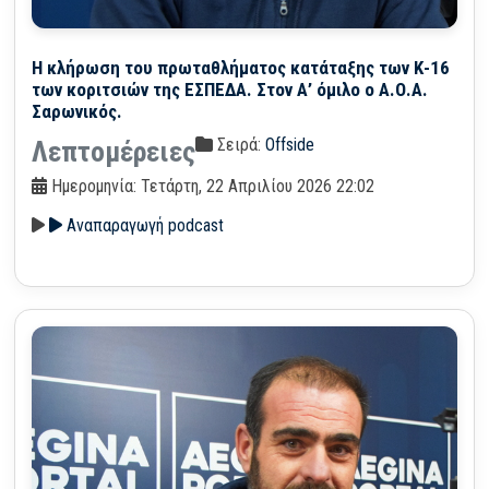
Η κλήρωση του πρωταθλήματος κατάταξης των Κ-16
των κοριτσιών της ΕΣΠΕΔΑ. Στον Α’ όμιλο ο Α.Ο.Α.
Σαρωνικός.
Σειρά:
Offside
Λεπτομέρειες
Ημερομηνία: Τετάρτη, 22 Απριλίου 2026 22:02
Αναπαραγωγή podcast