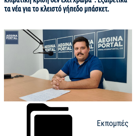
τα νέα για το κλειστό γήπεδο μπάσκετ.
Εκπομπές