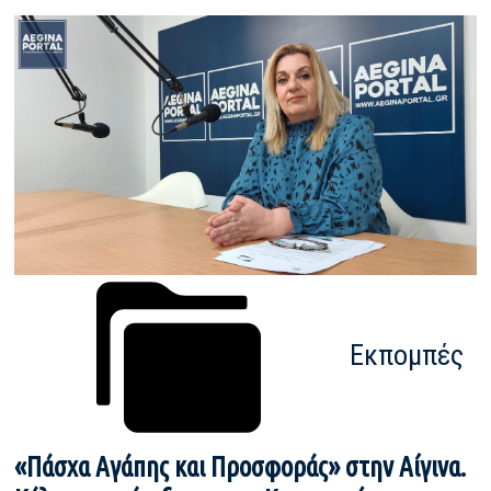
Εκπομπές
«Πάσχα Αγάπης και Προσφοράς» στην Αίγινα.