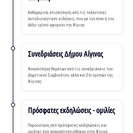
Καθημερινά, επισκόπηση από τις τελευταίες
αυτοδιοικητικές ειδήσεις, που με τον έναν ή τον
άλλο τρόπο αφορούν την Αίγινα.
Συνεδριάσεις Δήμου Αίγινας
Ανασκόπηση θεμάτων από τις συνεδριάσεις του
Δημοτικού Συμβουλίου, αλλά και Επιτροπών της
Αίγινας.
Πρόσφατες εκδηλώσεις - ομιλίες
Παρουσίαση από πρόσφατες εκδηλώσεις και
ομιλίες που πραγματοποιήθηκαν στην Αίγινα.