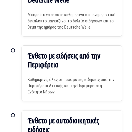
Deutsche Welle
Μπορείτε να ακούτε καθημερινά στο ενημερωτικό
δεκάλεπτο μαγκαζίνο, το δελτίο ειδήσεων και το
θέμα της ημέρας της Deutsche Welle.
Ένθετο με ειδήσεις από την
Περιφέρεια
Καθημερινά, όλες οι πρόσφατες ειδήσεις από την
Περιφέρεια Αττικής και την Περιφερειακή
Ενότητα Νήσων.
Ένθετο με αυτοδιοικητικές
ειδήσεις