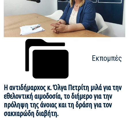
Εκπομπές
Η αντιδήμαρχος κ. Όλγα Πετρίτη μιλά για την
εθελοντική αιμοδοσία, το διήμερο για την
πρόληψη της άνοιας και τη δράση για τον
σακχαρώδη διαβήτη.