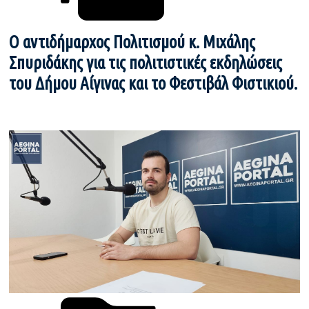
Ο αντιδήμαρχος Πολιτισμού κ. Μιχάλης
Σπυριδάκης για τις πολιτιστικές εκδηλώσεις
του Δήμου Αίγινας και το Φεστιβάλ Φιστικιού.