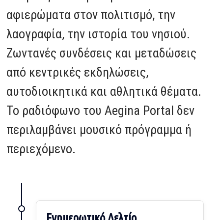
αφιερώματα στον πολιτισμό, την
λαογραφία, την ιστορία του νησιού.
Ζωντανές συνδέσεις και μεταδώσεις
από κεντρικές εκδηλώσεις,
αυτοδιοικητικά και αθλητικά θέματα.
Το ραδιόφωνο του Aegina Portal δεν
περιλαμβάνει μουσικό πρόγραμμα ή
περιεχόμενο.
Ενημερωτικό Δελτίο