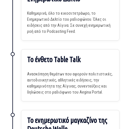
Καθημερινά, όλο το εικοσιτετράωρο, το
Ενημερωτικό Δελτίο του ραδιοφώνου. Όλες οι
ειδήσεις από την Αίγινα. Σε συνεχή ενημερωτική
ροή από το Podcasting Feed.
Το ένθετο Table Talk
Ανασκόπηση θεμάτων που αφορούν πολιτιστικές,
αυτοδιοικητικές, αθλητικές ειδήσεις, την
καθημερινότητα της Αίγινας, συνεντεύξεις και
δηλώσεις στο ραδιόφωνο του Aegina Portal.
Το ενημερωτικό μαγκαζίνο της