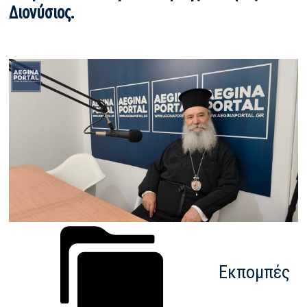
Διονύσιος.
Εκπομπές