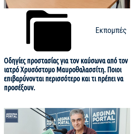
Εκπομπές
Οδηγίες προστασίας για τον καύσωνα από τον
ιατρό Χρυσόστομο Μαυροθαλασσίτη. Ποιοι
επιβαρύνονται περισσότερο και τι πρέπει να
προσέξουν.