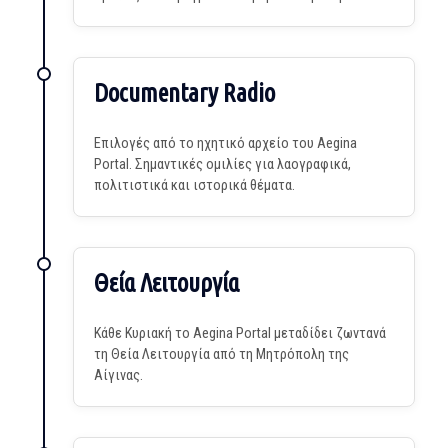
Documentary Radio
Επιλογές από το ηχητικό αρχείο του Aegina
Portal. Σημαντικές ομιλίες για λαογραφικά,
πολιτιστικά και ιστορικά θέματα.
Θεία Λειτουργία
Κάθε Κυριακή το Aegina Portal μεταδίδει ζωντανά
τη Θεία Λειτουργία από τη Μητρόπολη της
Αίγινας.