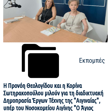
Εκπομπές
Η Προνόη Θεολογίδου και η Κορίνα
Σωτηρακοπούλου μιλούν για τη διαδικτυακή
Δημοπρασία Έργων Τέχνης της "Αιγιναίας",
υπέρ του Νοσοκομείου Αιγίνης "Ο Άγιος