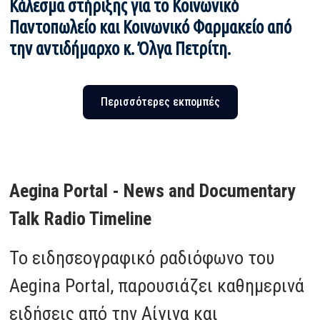
Κάλεσμα στήριξης για το Κοινωνικό
Παντοπωλείο και Κοινωνικό Φαρμακείο από
την αντιδήμαρχο κ. Όλγα Πετρίτη.
Περισσότερες εκπομπές
Aegina Portal - News and Documentary
Talk Radio Timeline
Το ειδησεογραφικό ραδιόφωνο του
Aegina Portal, παρουσιάζει καθημερινά
ειδήσεις από την Αίγινα και