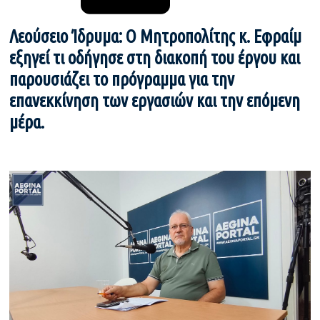
Λεούσειο Ίδρυμα: Ο Μητροπολίτης κ. Εφραίμ
εξηγεί τι οδήγησε στη διακοπή του έργου και
παρουσιάζει το πρόγραμμα για την
επανεκκίνηση των εργασιών και την επόμενη
μέρα.