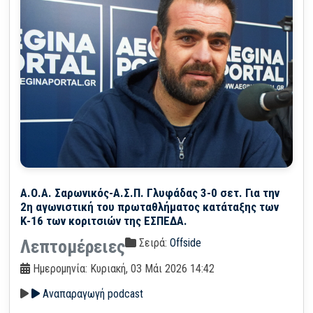
Α.Ο.Α. Σαρωνικός-Α.Σ.Π. Γλυφάδας 3-0 σετ. Για την
2η αγωνιστική του πρωταθλήματος κατάταξης των
Κ-16 των κοριτσιών της ΕΣΠΕΔΑ.
Σειρά:
Offside
Λεπτομέρειες
Ημερομηνία: Κυριακή, 03 Μάι 2026 14:42
Αναπαραγωγή podcast