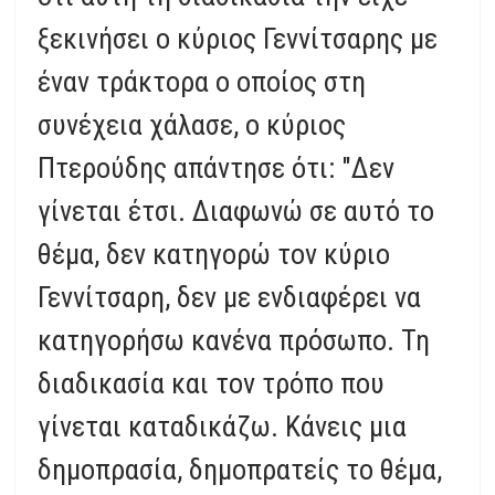
ξεκινήσει ο κύριος Γεννίτσαρης με
έναν τράκτορα ο οποίος στη
συνέχεια χάλασε, ο κύριος
Πτερούδης απάντησε ότι: "Δεν
γίνεται έτσι. Διαφωνώ σε αυτό το
θέμα, δεν κατηγορώ τον κύριο
Γεννίτσαρη, δεν με ενδιαφέρει να
κατηγορήσω κανένα πρόσωπο. Τη
διαδικασία και τον τρόπο που
γίνεται καταδικάζω. Κάνεις μια
δημοπρασία, δημοπρατείς το θέμα,