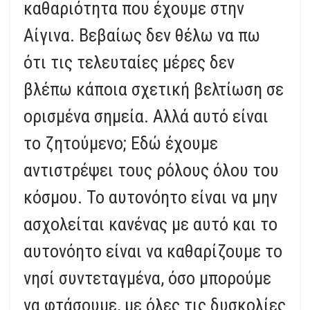
καθαριότητα που έχουμε στην
Αίγινα. Βεβαίως δεν θέλω να πω
ότι τις τελευταίες μέρες δεν
βλέπω κάποια σχετική βελτίωση σε
ορισμένα σημεία. Αλλά αυτό είναι
το ζητούμενο; Εδώ έχουμε
αντιστρέψει τους ρόλους όλου του
κόσμου. Το αυτονόητο είναι να μην
ασχολείται κανένας με αυτό και το
αυτονόητο είναι να καθαρίζουμε το
νησί συντεταγμένα, όσο μπορούμε
να φτάσουμε, με όλες τις δυσκολίες