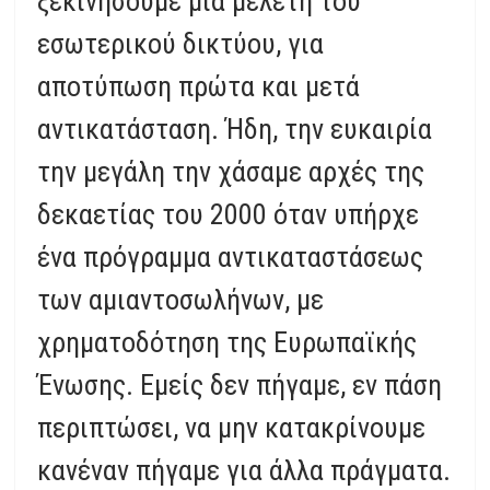
ξεκινήσουμε μία μελέτη του
εσωτερικού δικτύου, για
αποτύπωση πρώτα και μετά
αντικατάσταση. Ήδη, την ευκαιρία
την μεγάλη την χάσαμε αρχές της
δεκαετίας του 2000 όταν υπήρχε
ένα πρόγραμμα αντικαταστάσεως
των αμιαντοσωλήνων, με
χρηματοδότηση της Ευρωπαϊκής
Ένωσης. Εμείς δεν πήγαμε, εν πάση
περιπτώσει, να μην κατακρίνουμε
κανέναν πήγαμε για άλλα πράγματα.