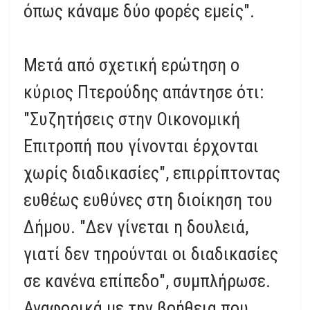
όπως κάναμε δύο φορές εμείς".
Μετά από σχετική ερώτηση ο
κύριος Πτερούδης απάντησε ότι:
"Συζητήσεις στην Οικονομική
Επιτροπή που γίνονται έρχονται
χωρίς διαδικασίες", επιρρίπτοντας
ευθέως ευθύνες στη διοίκηση του
Δήμου. "Δεν γίνεται η δουλειά,
γιατί δεν τηρούνται οι διαδικασίες
σε κανένα επίπεδο", συμπλήρωσε.
Αναφορικά με την βοήθεια που