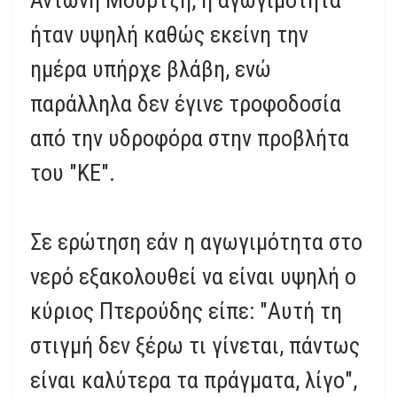
Αντώνη Μούρτζη, η αγωγιμότητα
ήταν υψηλή καθώς εκείνη την
ημέρα υπήρχε βλάβη, ενώ
παράλληλα δεν έγινε τροφοδοσία
από την υδροφόρα στην προβλήτα
του "ΚΕ".
Σε ερώτηση εάν η αγωγιμότητα στο
νερό εξακολουθεί να είναι υψηλή ο
κύριος Πτερούδης είπε: "Αυτή τη
στιγμή δεν ξέρω τι γίνεται, πάντως
είναι καλύτερα τα πράγματα, λίγο",