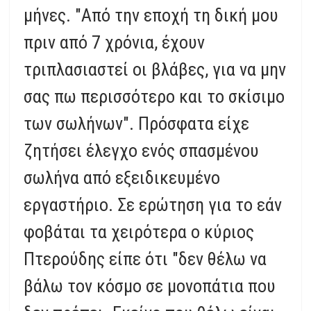
μήνες. "Από την εποχή τη δική μου
πριν από 7 χρόνια, έχουν
τριπλασιαστεί οι βλάβες, για να μην
σας πω περισσότερο και το σκίσιμο
των σωλήνων". Πρόσφατα είχε
ζητήσει έλεγχο ενός σπασμένου
σωλήνα από εξειδικευμένο
εργαστήριο. Σε ερώτηση για το εάν
φοβάται τα χειρότερα ο κύριος
Πτερούδης είπε ότι "δεν θέλω να
βάλω τον κόσμο σε μονοπάτια που