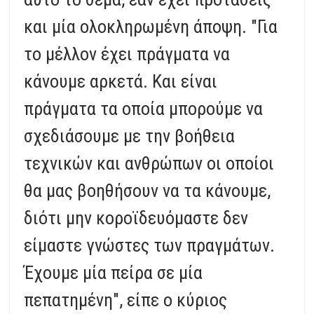
και μία ολοκληρωμένη άποψη. "Για
το μέλλον έχει πράγματα να
κάνουμε αρκετά. Και είναι
πράγματα τα οποία μπορούμε να
σχεδιάσουμε με την βοήθεια
τεχνικών και ανθρώπων οι οποίοι
θα μας βοηθήσουν να τα κάνουμε,
διότι μην κοροϊδευόμαστε δεν
είμαστε γνώστες των πραγμάτων.
Έχουμε μία πείρα σε μία
πεπατημένη", είπε ο κύριος