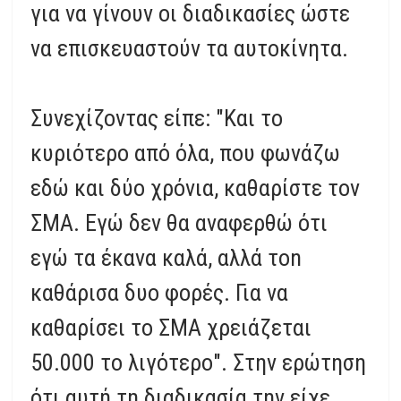
για να γίνουν οι διαδικασίες ώστε
να επισκευαστούν τα αυτοκίνητα.
Συνεχίζοντας είπε: "Και το
κυριότερο από όλα, που φωνάζω
εδώ και δύο χρόνια, καθαρίστε τον
ΣΜΑ. Εγώ δεν θα αναφερθώ ότι
εγώ τα έκανα καλά, αλλά τοn
καθάρισα δυο φορές. Για να
καθαρίσει το ΣΜΑ χρειάζεται
50.000 το λιγότερο". Στην ερώτηση
ότι αυτή τη διαδικασία την είχε