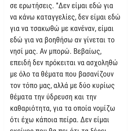
σε ερωτήσεις. "Δεν είμαι εδώ για
να κάνω καταγγελίες, δεν είμαι εδώ
για να τσακωθώ με κανέναν, είμαι
εδώ για να βοηθήσω αν γίνεται το
νησί μας. Αν μπορώ. Βεβαίως,
επειδή δεν πρόκειται να ασχοληθώ
με όλο τα θέματα που βασανίζουν
τον τόπο μας, αλλά με δύο κυρίως
θέματα την ύδρευση και την
καθαριότητα, για τα οποία νομίζω
ότι έχω κάποια πείρα. Δεν είμαι
εκείνος που θα πει ότι τα ξέρει