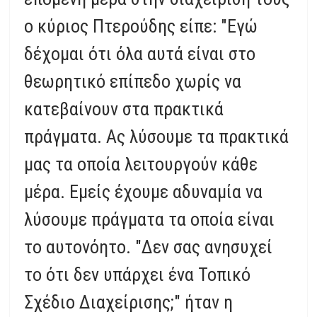
ο κύριος Πτερούδης είπε: "Εγώ
δέχομαι ότι όλα αυτά είναι στο
θεωρητικό επίπεδο χωρίς να
κατεβαίνουν στα πρακτικά
πράγματα. Ας λύσουμε τα πρακτικά
μας τα οποία λειτουργούν κάθε
μέρα. Εμείς έχουμε αδυναμία να
λύσουμε πράγματα τα οποία είναι
το αυτονόητο. "Δεν σας ανησυχεί
το ότι δεν υπάρχει ένα Τοπικό
Σχέδιο Διαχείρισης;" ήταν η