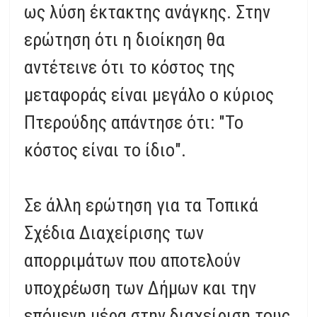
ως λύση έκτακτης ανάγκης. Στην
ερώτηση ότι η διοίκηση θα
αντέτεινε ότι το κόστος της
μεταφοράς είναι μεγάλο ο κύριος
Πτερούδης απάντησε ότι: "Το
κόστος είναι το ίδιο".
Σε άλλη ερώτηση για τα Τοπικά
Σχέδια Διαχείρισης των
απορριμάτων που αποτελούν
υποχρέωση των Δήμων και την
επόμενη μέρα στην διαχείριση τους