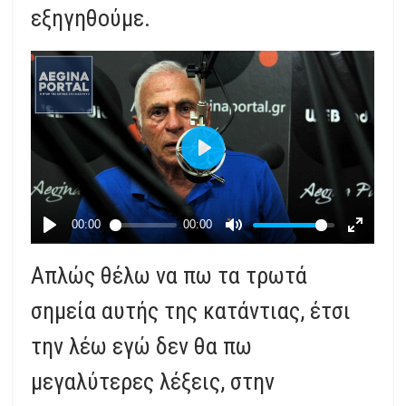
εξηγηθούμε.
Απλώς θέλω να πω τα τρωτά
σημεία αυτής της κατάντιας, έτσι
την λέω εγώ δεν θα πω
μεγαλύτερες λέξεις, στην