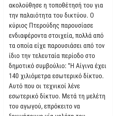
ακολούθησε η τοποθέτησή του για
την παλαιότητα του δικτύου. Ο
κύριος Πτερούδης παρουσίασε
ενδιαφέροντα στοιχεία, πολλά από
τα οποία είχε παρουσιάσει από τον
ίδιο την τελευταία περίοδο στο
δημοτικό συμβούλιο: "Η Αίγινα έχει
140 χιλιόμετρα εσωτερικό δίκτυο.
Αυτό που οι τεχνικοί λένε
εσωτερικό δίκτυο. Μετά τη μελέτη
του αγωγού, επρόκειτο να