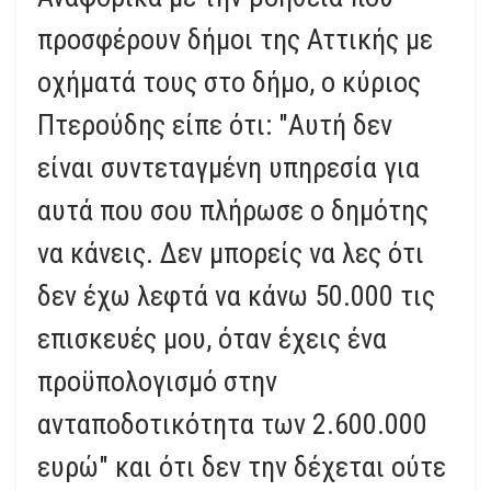
προσφέρουν δήμοι της Αττικής με
οχήματά τους στο δήμο, ο κύριος
Πτερούδης είπε ότι: "Αυτή δεν
είναι συντεταγμένη υπηρεσία για
αυτά που σου πλήρωσε ο δημότης
να κάνεις. Δεν μπορείς να λες ότι
δεν έχω λεφτά να κάνω 50.000 τις
επισκευές μου, όταν έχεις ένα
προϋπολογισμό στην
ανταποδοτικότητα των 2.600.000
ευρώ" και ότι δεν την δέχεται ούτε