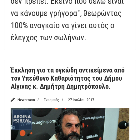
δεν πρέπει. Εκείνο που θέλω είναι
να κάνουμε γρήγορα", θεωρώντας
100% αναγκαίο να γίνει αυτός ο
έλεγχος των σωλήνων.
Έκκληση για τα ογκώδη αντικείμενα από
τον Υπεύθυνο Καθαριότητας του Δήμου
Αίγινας κ. Δημήτρη Δημητρόπουλο.
Newsroom
Εκπομπές
27 Ιουλίου 2017