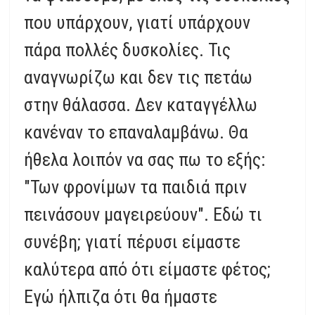
που υπάρχουν, γιατί υπάρχουν
πάρα πολλές δυσκολίες. Τις
αναγνωρίζω και δεν τις πετάω
στην θάλασσα. Δεν καταγγέλλω
κανέναν το επαναλαμβάνω. Θα
ήθελα λοιπόν να σας πω το εξής:
"Των φρονίμων τα παιδιά πριν
πεινάσουν μαγειρεύουν". Εδώ τι
συνέβη; γιατί πέρυσι είμαστε
καλύτερα από ότι είμαστε φέτος;
Εγώ ήλπιζα ότι θα ήμαστε