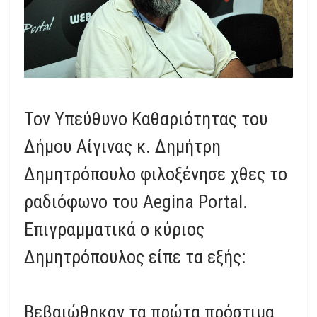
Τον Υπεύθυνο Καθαριότητας του
Δήμου Αίγινας κ. Δημήτρη
Δημητρόπουλο φιλοξένησε χθες το
ραδιόφωνο του Aegina Portal.
Επιγραμματικά ο κύριος
Δημητρόπουλος είπε τα εξής:
Βεβαιώθηκαν τα πρώτα πρόστιμα