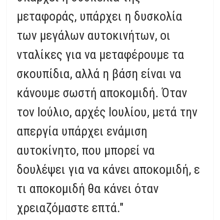
μεταφοράς, υπάρχει η δυσκολία
των μεγάλων αυτοκινήτων, οι
νταλίκες για να μεταφέρουμε τα
σκουπίδια, αλλά η βάση είναι να
κάνουμε σωστή αποκομιδή. Όταν
τον Ιούλιο, αρχές Ιουλίου, μετά την
απεργία υπάρχει ενάμιση
αυτοκίνητο, που μπορεί να
δουλέψει για να κάνει αποκομιδή, ε
τι αποκομιδή θα κάνει όταν
χρειαζόμαστε επτά."