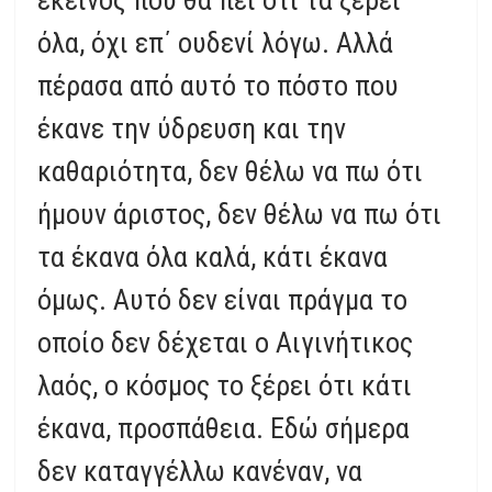
όλα, όχι επ΄ ουδενί λόγω. Αλλά
πέρασα από αυτό το πόστο που
έκανε την ύδρευση και την
καθαριότητα, δεν θέλω να πω ότι
ήμουν άριστος, δεν θέλω να πω ότι
τα έκανα όλα καλά, κάτι έκανα
όμως. Αυτό δεν είναι πράγμα το
οποίο δεν δέχεται ο Αιγινήτικος
λαός, ο κόσμος το ξέρει ότι κάτι
έκανα, προσπάθεια. Εδώ σήμερα
δεν καταγγέλλω κανέναν, να