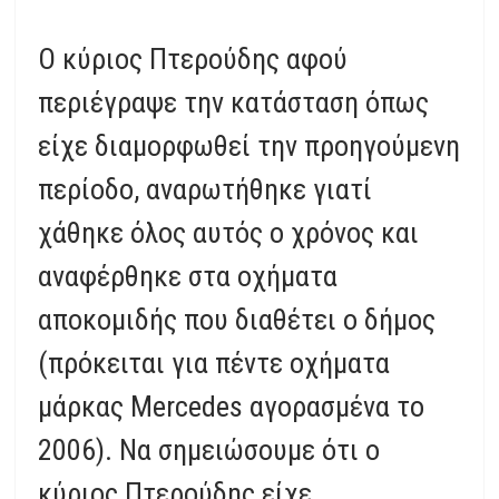
Ο κύριος Πτερούδης αφού
περιέγραψε την κατάσταση όπως
είχε διαμορφωθεί την προηγούμενη
περίοδο, αναρωτήθηκε γιατί
χάθηκε όλος αυτός ο χρόνος και
αναφέρθηκε στα οχήματα
αποκομιδής που διαθέτει ο δήμος
(πρόκειται για πέντε οχήματα
μάρκας Mercedes αγορασμένα το
2006). Να σημειώσουμε ότι ο
κύριος Πτερούδης είχε