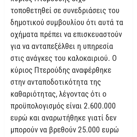
τοποθετηθεί σε συνεδριάσεις του
δημοτικού συμβουλίου ότι αυτά τα
οχήματα πρέπει να επισκευαστούν
για να ανταπεξέλθει η υπηρεσία
στις ανάγκες του καλοκαιριού. Ο
κύριος Πτερούδης αναφέρθηκε
στην ανταποδοτικότητα της
καθαριότητας, λέγοντας ότι ο
προϋπολογισμός είναι 2.600.000
ευρώ και αναρωτήθηκε γιατί δεν
μπορούν να βρεθούν 25.000 ευρώ