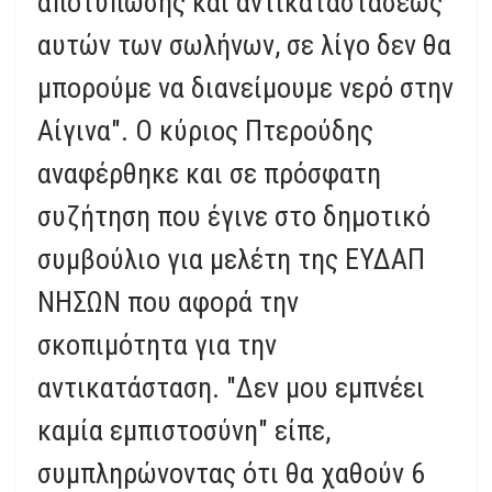
αποτύπωσης και αντικαταστάσεως
αυτών των σωλήνων, σε λίγο δεν θα
μπορούμε να διανείμουμε νερό στην
Αίγινα". Ο κύριος Πτερούδης
αναφέρθηκε και σε πρόσφατη
συζήτηση που έγινε στο δημοτικό
συμβούλιο για μελέτη της ΕΥΔΑΠ
ΝΗΣΩΝ που αφορά την
σκοπιμότητα για την
αντικατάσταση. "Δεν μου εμπνέει
καμία εμπιστοσύνη" είπε,
συμπληρώνοντας ότι θα χαθούν 6