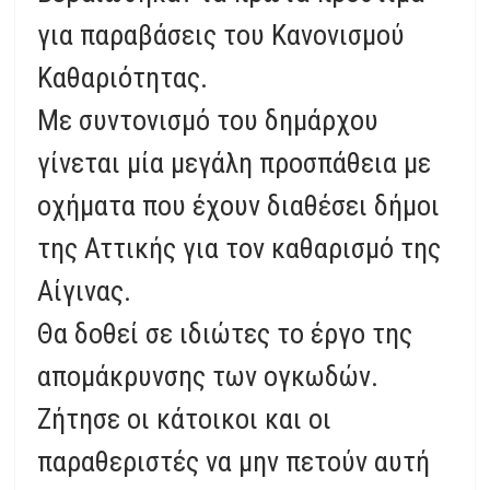
για παραβάσεις του Κανονισμού
Καθαριότητας.
Με συντονισμό του δημάρχου
γίνεται μία μεγάλη προσπάθεια με
οχήματα που έχουν διαθέσει δήμοι
της Αττικής για τον καθαρισμό της
Αίγινας.
Θα δοθεί σε ιδιώτες το έργο της
απομάκρυνσης των ογκωδών.
Ζήτησε οι κάτοικοι και οι
παραθεριστές να μην πετούν αυτή