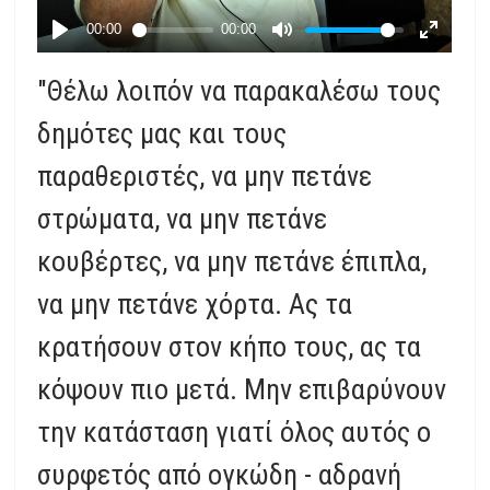
"Θέλω λοιπόν να παρακαλέσω τους
δημότες μας και τους
παραθεριστές, να μην πετάνε
στρώματα, να μην πετάνε
κουβέρτες, να μην πετάνε έπιπλα,
να μην πετάνε χόρτα. Ας τα
κρατήσουν στον κήπο τους, ας τα
κόψουν πιο μετά. Μην επιβαρύνουν
την κατάσταση γιατί όλος αυτός ο
συρφετός από ογκώδη - αδρανή