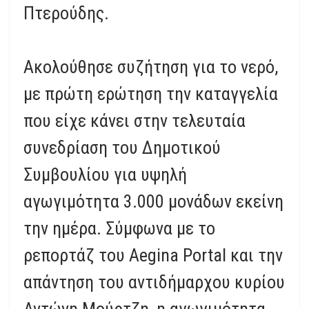
Πτερούδης.
Ακολούθησε συζήτηση για το νερό,
με πρώτη ερώτηση την καταγγελία
που είχε κάνει στην τελευταία
συνεδρίαση του Δημοτικού
Συμβουλίου για υψηλή
αγωγιμότητα 3.000 μονάδων εκείνη
την ημέρα. Σύμφωνα με το
ρεπορτάζ του Aegina Portal και την
απάντηση του αντιδήμαρχου κυρίου