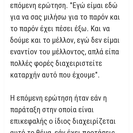
επόμενη ερώτηση. "Εγώ είμαι εδώ
για να σας μιλήσω για το παρόν και
το παρόν έχει πέσει έξω. Και να
δούμε και το μέλλον, εγώ δεν είμαι
εναντίον του μέλλοντος, απλά είπα
πολλές φορές διαχειριστείτε
καταρχήν αυτό που έχουμε".
Η επόμενη ερώτηση ήταν εάν η
παράταξη στην οποία είναι
επικεφαλής ο ίδιος διαχειρίζεται
αυτό το θέμα, εάν έχει προτάσεις