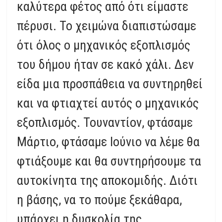
καλύτερα φέτος από ότι είμαστε
πέρυσι. Το χειμώνα διαπιστώσαμε
ότι όλος ο μηχανικός εξοπλισμός
του δήμου ήταν σε κακό χάλι. Δεν
είδα μια προσπάθεια να συντηρηθεί
και να φτιαχτεί αυτός ο μηχανικός
εξοπλισμός. Τουναντίον, φτάσαμε
Μάρτιο, φτάσαμε Ιούνιο να λέμε θα
φτιάξουμε και θα συντηρήσουμε τα
αυτοκίνητα της αποκομιδής. Διότι
η βάσης, να το πούμε ξεκάθαρα,
υπάρχει η δυσκολία της