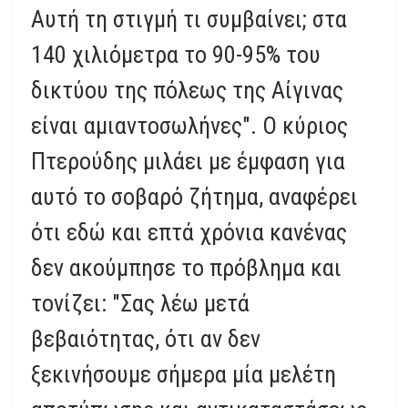
Αυτή τη στιγμή τι συμβαίνει; στα
140 χιλιόμετρα το 90-95% του
δικτύου της πόλεως της Αίγινας
είναι αμιαντοσωλήνες". Ο κύριος
Πτερούδης μιλάει με έμφαση για
αυτό το σοβαρό ζήτημα, αναφέρει
ότι εδώ και επτά χρόνια κανένας
δεν ακούμπησε το πρόβλημα και
τονίζει: "Σας λέω μετά
βεβαιότητας, ότι αν δεν
ξεκινήσουμε σήμερα μία μελέτη