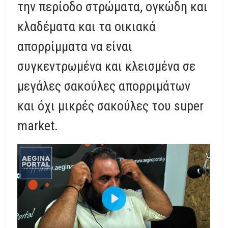
την περίοδο στρώματα, ογκώδη και
κλαδέματα και τα οικιακά
απορρίμματα να είναι
συγκεντρωμένα και κλεισμένα σε
μεγάλες σακούλες απορριμάτων
και όχι μικρές σακούλες του super
market.