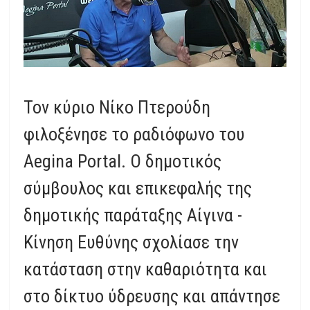
Τον κύριο Νίκο Πτερούδη
φιλοξένησε το ραδιόφωνο του
Aegina Portal. Ο δημοτικός
σύμβουλος και επικεφαλής της
δημοτικής παράταξης Αίγινα -
Κίνηση Ευθύνης σχολίασε την
κατάσταση στην καθαριότητα και
στο δίκτυο ύδρευσης και απάντησε