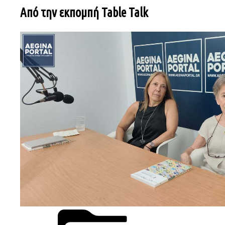
Από την εκπομπή Table Talk