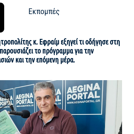
Εκπομπές
τροπολίτης κ. Εφραίμ εξηγεί τι οδήγησε στη
 παρουσιάζει το πρόγραμμα για την
σιών και την επόμενη μέρα.