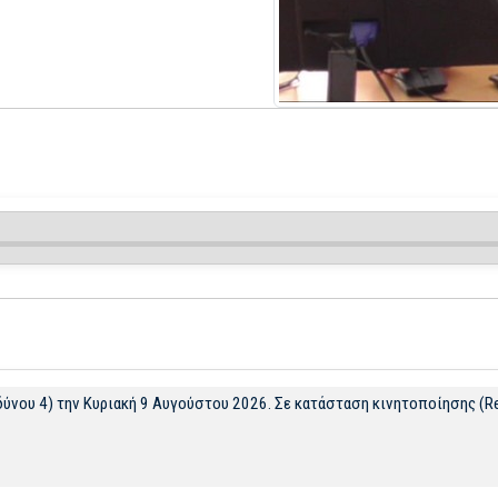
δύνου 4) την Κυριακή 9 Αυγούστου 2026. Σε κατάσταση κινητοποίησης (R