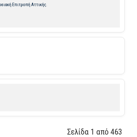
ρειακή Επιτροπή Αττικής.
Σελίδα 1 από 463