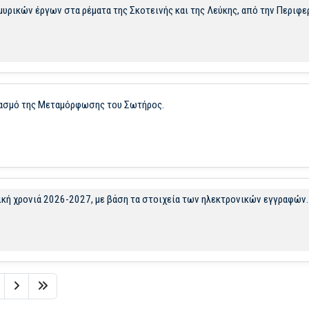
μυρικών έργων στα ρέματα της Σκοτεινής και της Λεύκης, από την Περιφε
τασμό της Μεταμόρφωσης του Σωτήρος.
ική χρονιά 2026-2027, με βάση τα στοιχεία των ηλεκτρονικών εγγραφών.