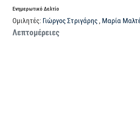
Ενημερωτικό Δελτίο
Ομιλητές:
Γιώργος Στριγάρης
,
Μαρία Μαλτ
Λεπτομέρειες