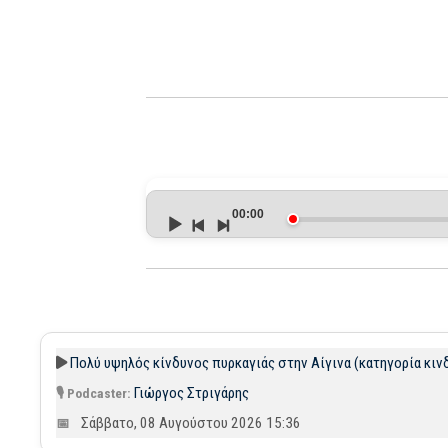
Audio
Player
00:00
Πολύ υψηλός κίνδυνος πυρκαγιάς στην Αίγινα (κατηγορία κιν
Γιώργος Στριγάρης
Σάββατο, 08 Αυγούστου 2026 15:36