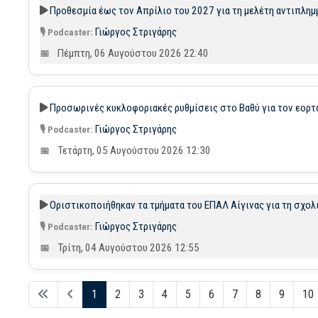
Προθεσμία έως τον Απρίλιο του 2027 για τη μελέτη αντιπλημ
Γιώργος Στριγάρης
Πέμπτη, 06 Αυγούστου 2026 22:40
Προσωρινές κυκλοφοριακές ρυθμίσεις στο Βαθύ για τον εορ
Γιώργος Στριγάρης
Τετάρτη, 05 Αυγούστου 2026 12:30
Οριστικοποιήθηκαν τα τμήματα του ΕΠΑΛ Αίγινας για τη σχολ
Γιώργος Στριγάρης
Τρίτη, 04 Αυγούστου 2026 12:55
1
2
3
4
5
6
7
8
9
10