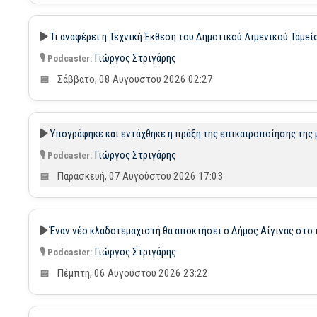
Τι αναφέρει η Τεχνική Έκθεση του Δημοτικού Λιμενικού Ταμείο
Γιώργος Στριγάρης
Σάββατο, 08 Αυγούστου 2026 02:27
Υπογράφηκε και εντάχθηκε η πράξη της επικαιροποίησης της 
Γιώργος Στριγάρης
Παρασκευή, 07 Αυγούστου 2026 17:03
Έναν νέο κλαδοτεμαχιστή θα αποκτήσει ο Δήμος Αίγινας στο
Γιώργος Στριγάρης
Πέμπτη, 06 Αυγούστου 2026 23:22