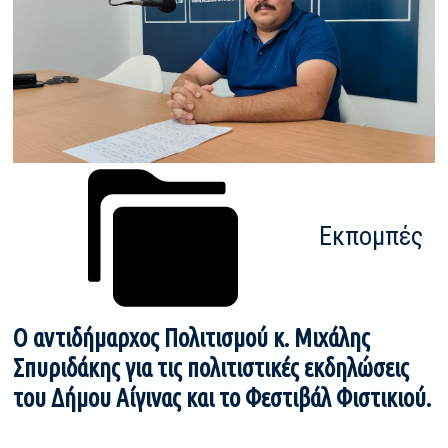
Εκπομπές
Ο αντιδήμαρχος Πολιτισμού κ. Μιχάλης
Σπυριδάκης για τις πολιτιστικές εκδηλώσεις
του Δήμου Αίγινας και το Φεστιβάλ Φιστικιού.