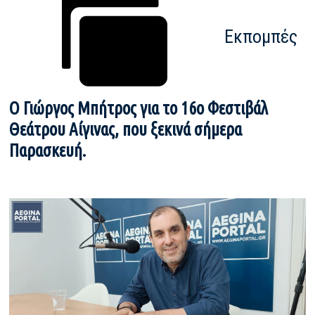
Εκπομπές
Ο Γιώργος Μπήτρος για το 16ο Φεστιβάλ
Θεάτρου Αίγινας, που ξεκινά σήμερα
Παρασκευή.