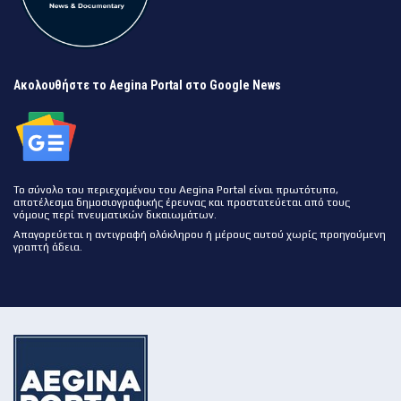
Ακολουθήστε το Aegina Portal στο Google News
Το σύνολο του περιεχομένου του Aegina Portal είναι πρωτότυπο,
αποτέλεσμα δημοσιογραφικής έρευνας και προστατεύεται από τους
νόμους περί πνευματικών δικαιωμάτων.
Απαγορεύεται η αντιγραφή ολόκληρου ή μέρους αυτού χωρίς προηγούμενη
γραπτή άδεια.