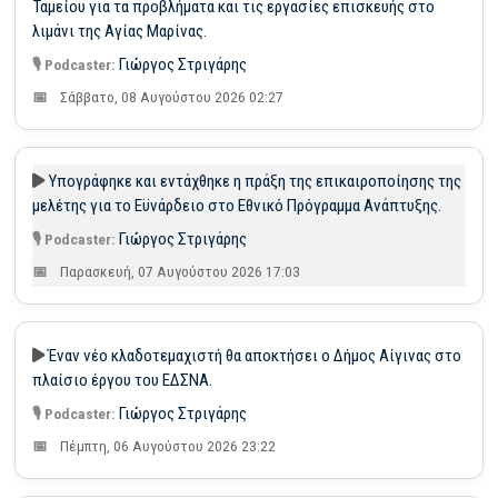
Ταμείου για τα προβλήματα και τις εργασίες επισκευής στο
λιμάνι της Αγίας Μαρίνας.
Γιώργος Στριγάρης
Σάββατο, 08 Αυγούστου 2026 02:27
Υπογράφηκε και εντάχθηκε η πράξη της επικαιροποίησης της
μελέτης για το Εϋνάρδειο στο Εθνικό Πρόγραμμα Ανάπτυξης.
Γιώργος Στριγάρης
Παρασκευή, 07 Αυγούστου 2026 17:03
Έναν νέο κλαδοτεμαχιστή θα αποκτήσει ο Δήμος Αίγινας στο
πλαίσιο έργου του ΕΔΣΝΑ.
Γιώργος Στριγάρης
Πέμπτη, 06 Αυγούστου 2026 23:22