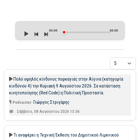
Audio
Player
00:00
00:00
Εμφάνιση
Πολύ υψηλός κίνδυνος πυρκαγιάς στην Αίγινα (κατηγορία
κινδύνου 4) την Κυριακή 9 Αυγούστου 2026. Σε κατάσταση
κινητοποίησης (Red Code) η Πολιτική Προστασία.
Γιώργος Στριγάρης
Σάββατο, 08 Αυγούστου 2026 15:36
Τι αναφέρει η Τεχνική Έκθεση του Δημοτικού Λιμενικού