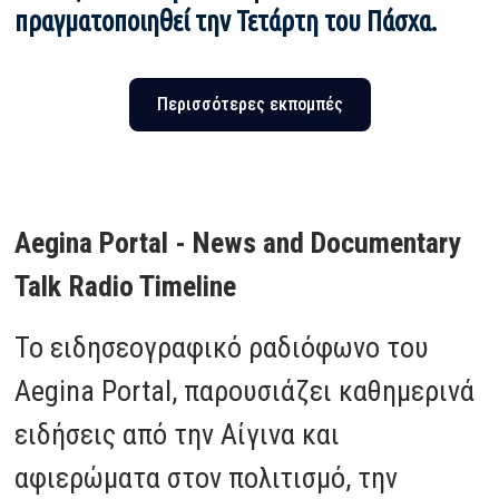
πραγματοποιηθεί την Τετάρτη του Πάσχα.
Περισσότερες εκπομπές
Aegina Portal - News and Documentary
Talk Radio Timeline
Το ειδησεογραφικό ραδιόφωνο του
Aegina Portal, παρουσιάζει καθημερινά
ειδήσεις από την Αίγινα και
αφιερώματα στον πολιτισμό, την