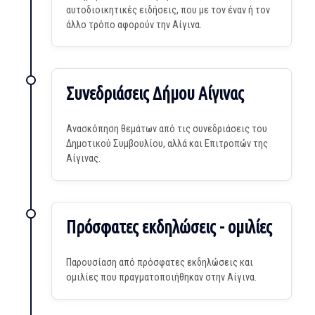
αυτοδιοικητικές ειδήσεις, που με τον έναν ή τον
άλλο τρόπο αφορούν την Αίγινα.
Συνεδριάσεις Δήμου Αίγινας
Ανασκόπηση θεμάτων από τις συνεδριάσεις του
Δημοτικού Συμβουλίου, αλλά και Επιτροπών της
Αίγινας.
Πρόσφατες εκδηλώσεις - ομιλίες
Παρουσίαση από πρόσφατες εκδηλώσεις και
ομιλίες που πραγματοποιήθηκαν στην Αίγινα.