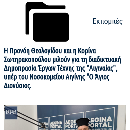
Εκπομπές
Η Προνόη Θεολογίδου και η Κορίνα
Σωτηρακοπούλου μιλούν για τη διαδικτυακή
Δημοπρασία Έργων Τέχνης της "Αιγιναίας",
υπέρ του Νοσοκομείου Αιγίνης "Ο Άγιος
Διονύσιος.