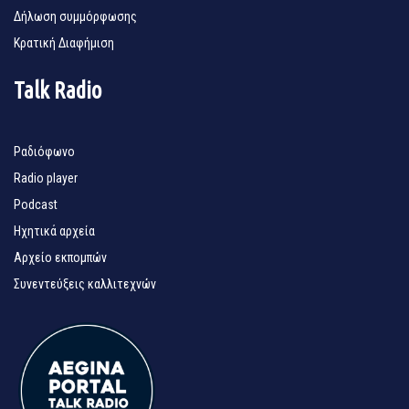
Δήλωση συμμόρφωσης
Κρατική Διαφήμιση
Talk Radio
Ραδιόφωνο
Radio player
Podcast
Ηχητικά αρχεία
Αρχείο εκπομπών
Συνεντεύξεις καλλιτεχνών