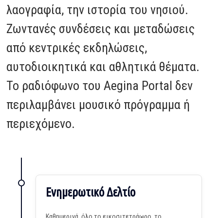
λαογραφία, την ιστορία του νησιού.
Ζωντανές συνδέσεις και μεταδώσεις
από κεντρικές εκδηλώσεις,
αυτοδιοικητικά και αθλητικά θέματα.
Το ραδιόφωνο του Aegina Portal δεν
περιλαμβάνει μουσικό πρόγραμμα ή
περιεχόμενο.
Ενημερωτικό Δελτίο
Καθημερινά, όλο το εικοσιτετράωρο, το