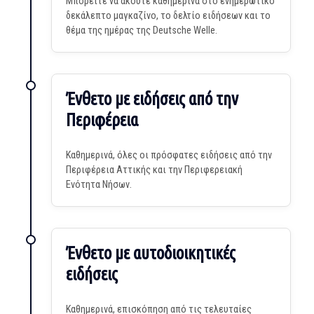
Μπορείτε να ακούτε καθημερινά στο ενημερωτικό
δεκάλεπτο μαγκαζίνο, το δελτίο ειδήσεων και το
θέμα της ημέρας της Deutsche Welle.
Ένθετο με ειδήσεις από την
Περιφέρεια
Καθημερινά, όλες οι πρόσφατες ειδήσεις από την
Περιφέρεια Αττικής και την Περιφερειακή
Ενότητα Νήσων.
Ένθετο με αυτοδιοικητικές
ειδήσεις
Καθημερινά, επισκόπηση από τις τελευταίες