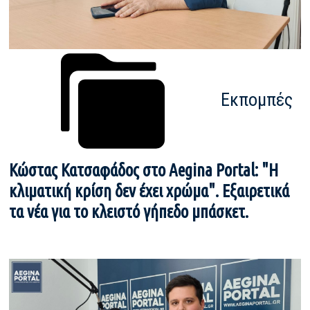
Εκπομπές
Κώστας Κατσαφάδος στο Aegina Portal: "Η
κλιματική κρίση δεν έχει χρώμα". Εξαιρετικά
τα νέα για το κλειστό γήπεδο μπάσκετ.