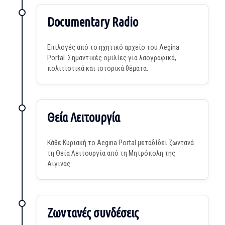
Documentary Radio
Επιλογές από το ηχητικό αρχείο του Aegina
Portal. Σημαντικές ομιλίες για λαογραφικά,
πολιτιστικά και ιστορικά θέματα.
Θεία Λειτουργία
Κάθε Κυριακή το Aegina Portal μεταδίδει ζωντανά
τη Θεία Λειτουργία από τη Μητρόπολη της
Αίγινας.
Ζωντανές συνδέσεις