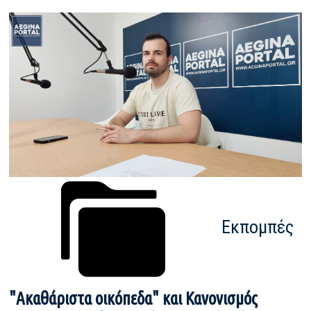
Εκπομπές
"Ακαθάριστα οικόπεδα" και Κανονισμός