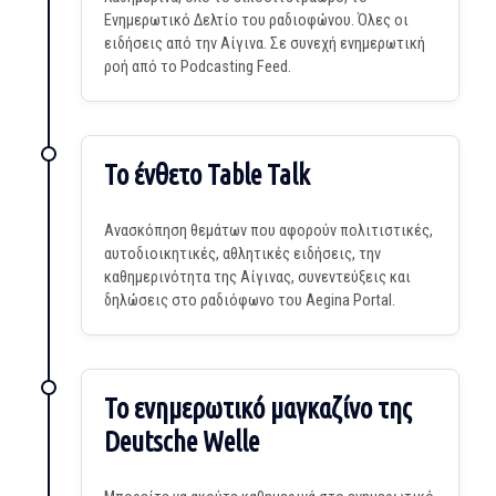
Ενημερωτικό Δελτίο του ραδιοφώνου. Όλες οι
ειδήσεις από την Αίγινα. Σε συνεχή ενημερωτική
ροή από το Podcasting Feed.
Το ένθετο Table Talk
Ανασκόπηση θεμάτων που αφορούν πολιτιστικές,
αυτοδιοικητικές, αθλητικές ειδήσεις, την
καθημερινότητα της Αίγινας, συνεντεύξεις και
δηλώσεις στο ραδιόφωνο του Aegina Portal.
Το ενημερωτικό μαγκαζίνο της
Deutsche Welle