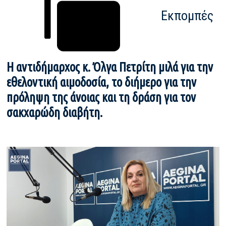
Εκπομπές
Η αντιδήμαρχος κ. Όλγα Πετρίτη μιλά για την
εθελοντική αιμοδοσία, το διήμερο για την
πρόληψη της άνοιας και τη δράση για τον
σακχαρώδη διαβήτη.