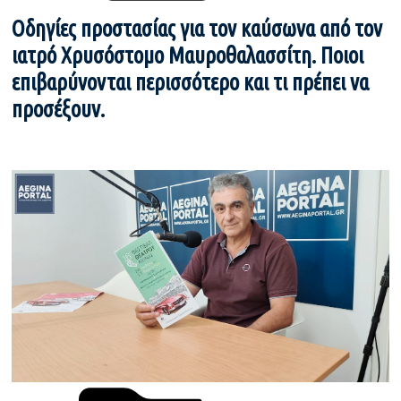
Οδηγίες προστασίας για τον καύσωνα από τον
ιατρό Χρυσόστομο Μαυροθαλασσίτη. Ποιοι
επιβαρύνονται περισσότερο και τι πρέπει να
προσέξουν.