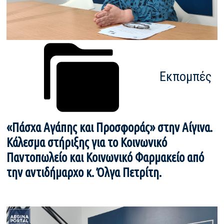
Εκπομπές
«Πάσχα Αγάπης και Προσφοράς» στην Αίγινα.
Κάλεσμα στήριξης για το Κοινωνικό
Παντοπωλείο και Κοινωνικό Φαρμακείο από
την αντιδήμαρχο κ. Όλγα Πετρίτη.