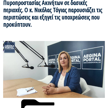
Πυροπροστασίας Ακινήτων σε δασικές
περιοχές. Ο κ. Νικόλας Τόγιας παρουσιάζει τις
περιπτώσεις και εξηγεί τις υποχρεώσεις που
προκύπτουν.