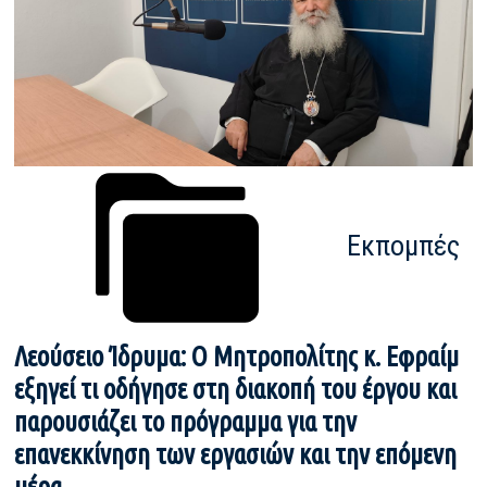
Εκπομπές
Λεούσειο Ίδρυμα: Ο Μητροπολίτης κ. Εφραίμ
εξηγεί τι οδήγησε στη διακοπή του έργου και
παρουσιάζει το πρόγραμμα για την
επανεκκίνηση των εργασιών και την επόμενη