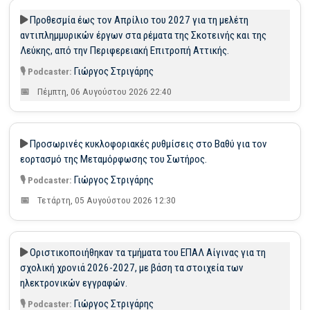
Προθεσμία έως τον Απρίλιο του 2027 για τη μελέτη
αντιπλημμυρικών έργων στα ρέματα της Σκοτεινής και της
Λεύκης, από την Περιφερειακή Επιτροπή Αττικής.
Γιώργος Στριγάρης
Πέμπτη, 06 Αυγούστου 2026 22:40
Προσωρινές κυκλοφοριακές ρυθμίσεις στο Βαθύ για τον
εορτασμό της Μεταμόρφωσης του Σωτήρος.
Γιώργος Στριγάρης
Τετάρτη, 05 Αυγούστου 2026 12:30
Οριστικοποιήθηκαν τα τμήματα του ΕΠΑΛ Αίγινας για τη
σχολική χρονιά 2026-2027, με βάση τα στοιχεία των
ηλεκτρονικών εγγραφών.
Γιώργος Στριγάρης