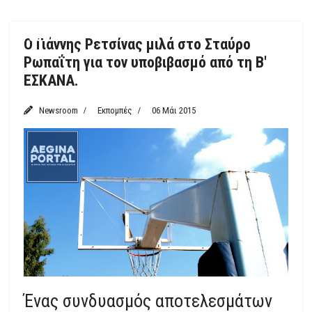
Featured
Ο Γιάννης Ρετσίνας μιλά στο Σταύρο
Ρωπαΐτη για τον υποβιβασμό από τη Β'
ΕΣΚΑΝΑ.
Newsroom
Εκπομπές
06 Μάι 2015
Ένας συνδυασμός αποτελεσμάτων