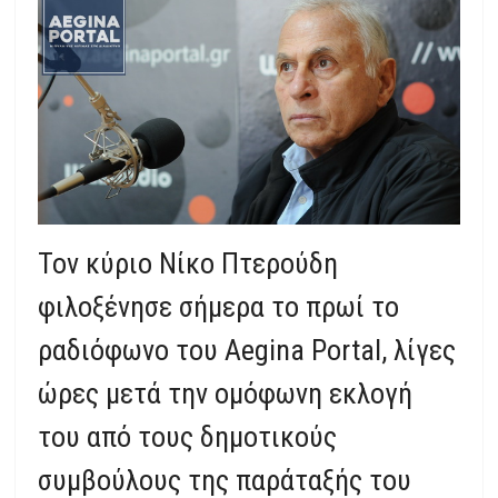
Τον κύριο Νίκο Πτερούδη
φιλοξένησε σήμερα το πρωί το
ραδιόφωνο του Aegina Portal, λίγες
ώρες μετά την ομόφωνη εκλογή
του από τους δημοτικούς
συμβούλους της παράταξής του