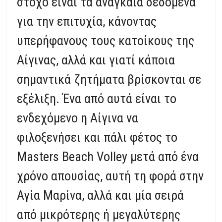
στόχο είναι τα αναγκαία δεδομένα
για την επιτυχία, κάνοντας
υπερήφανους τους κατοίκους της
Αίγινας, αλλά και γιατί κάποια
σημαντικά ζητήματα βρίσκονται σε
εξέλιξη. Ένα από αυτά είναι το
ενδεχόμενο η Αίγινα να
φιλοξενήσει και πάλι φέτος το
Masters Beach Volley μετά από ένα
χρόνο απουσίας, αυτή τη φορά στην
Αγία Μαρίνα, αλλά και μία σειρά
από μικρότερης ή μεγαλύτερης