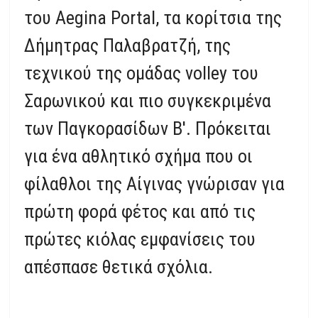
του Aegina Portal, τα κορίτσια της
Δήμητρας Παλαβρατζή, της
τεχνικού της ομάδας volley του
Σαρωνικού και πιο συγκεκριμένα
των Παγκορασίδων Β'. Πρόκειται
για ένα αθλητικό σχήμα που οι
φίλαθλοι της Αίγινας γνώρισαν για
πρώτη φορά φέτος και από τις
πρώτες κιόλας εμφανίσεις του
απέσπασε θετικά σχόλια.