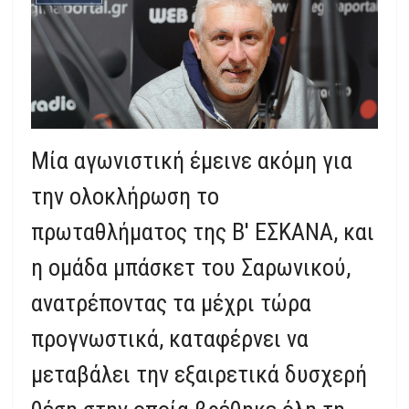
Μία αγωνιστική έμεινε ακόμη για
την ολοκλήρωση το
πρωταθλήματος της Β' ΕΣΚΑΝΑ, και
η ομάδα μπάσκετ του Σαρωνικού,
ανατρέποντας τα μέχρι τώρα
προγνωστικά, καταφέρνει να
μεταβάλει την εξαιρετικά δυσχερή