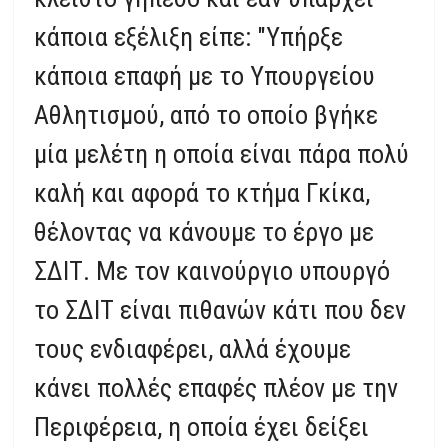
κάποια εξέλιξη είπε: "Υπήρξε
κάποια επαφή με το Υπουργείου
Αθλητισμού, από το οποίο βγήκε
μία μελέτη η οποία είναι πάρα πολύ
καλή και αφορά το κτήμα Γκίκα,
θέλοντας να κάνουμε το έργο με
ΣΔΙΤ. Με τον καινούργιο υπουργό
το ΣΔΙΤ είναι πιθανών κάτι που δεν
τους ενδιαφέρει, αλλά έχουμε
κάνει πολλές επαφές πλέον με την
Περιφέρεια, η οποία έχει δείξει