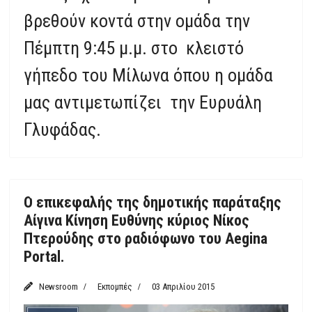
βρεθούν κοντά στην ομάδα την
Πέμπτη 9:45 μ.μ. στο κλειστό
γήπεδο του Μίλωνα όπου η ομάδα
μας αντιμετωπίζει την Ευρυάλη
Γλυφάδας.
Featured
Ο επικεφαλής της δημοτικής παράταξης
Αίγινα Κίνηση Ευθύνης κύριος Νίκος
Πτερούδης στο ραδιόφωνο του Aegina
Portal.
Newsroom
Εκπομπές
03 Απριλίου 2015