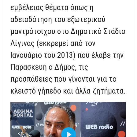
εμβέλειας θέματα όπως η
αδειοδότηση του εξωτερικού
μαντρότοιχου στο Δημοτικό Στάδιο
Αίγινας (εκκρεμεί από τον
Ιανουάριο του 2013) που έλαβε την
Παρασκευή ο Δήμος, τις
προσπάθειες που γίνονται για το
κλειστό γήπεδο και άλλα ζητήματα.