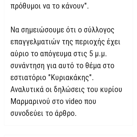
πρόθυμοι να το κάνουν".
Να σημειώσουμε ότι ο σύλλογος
επαγγελματιών της περιοχής έχει
αύριο το απόγευμα στις 5 μ.μ.
συνάντηση για αυτό το θέμα στο
εστιατόριο "Κυριακάκης".
Αναλυτικά οι δηλώσεις του κυρίου
Μαρμαρινού στο video που
συνοδεύει το άρθρο.