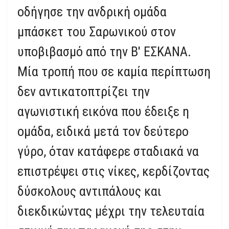
οδήγησε την ανδρική ομάδα
μπάσκετ του Σαρωνικού στον
υποβιβασμό από την Β' ΕΣΚΑΝΑ.
Μία τροπή που σε καμία περίπτωση
δεν αντικατοπτρίζει την
αγωνιστική εικόνα που έδειξε η
ομάδα, ειδικά μετά τον δεύτερο
γύρο, όταν κατάφερε σταδιακά να
επιστρέψει στις νίκες, κερδίζοντας
δύσκολους αντιπάλους και
διεκδικώντας μέχρι την τελευταία