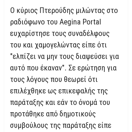
Ο κύριος Πτερούδης μιλώντας στο
ραδιόφωνο του Aegina Portal
ευχαρίστησε τους συναδέλφους
του και χαμογελώντας είπε ότι
"ελπίζει να μην τους διαψεύσει για
αυτό που έκαναν". Σε ερώτηση για
τους λόγους που θεωρεί ότι
επιλέχθηκε ως επικεφαλής της
παράταξης και εάν το όνομά του
προτάθηκε από δημοτικούς
συμβούλους της παράταξης είπε