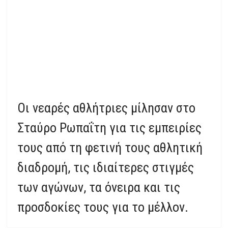
Οι νεαρές αθλήτριες μίλησαν στο
Σταύρο Ρωπαΐτη για τις εμπειρίες
τους από τη φετινή τους αθλητική
διαδρομή, τις ιδιαίτερες στιγμές
των αγώνων, τα όνειρα και τις
προσδοκίες τους για το μέλλον.