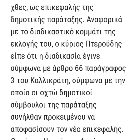
χθες, ως επικεφαλής της
δημοτικής παράταξης. Αναφορικά
με το διαδικαστικό κομμάτι της
εκλογής του, ο κύριος Πτερούδης
είπε ότι η διαδικασία έγινε
σύμφωνα με άρθρο 66 παράγραφος
3 του Καλλικράτη, σύμφωνα με την
οποία οι οχτώ δημοτικοί
σύμβουλοι της παράταξης
συνήλθαν προκειμένου να
αποφασίσουν τον νέο επικεφαλής.