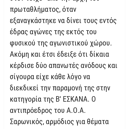
πρωταθλήματος, όταν
εξαναγκάστηκε να δίνει τους εντός
έδρας αγώνες της εκτός του
φυσικού της αγωνιστικού χώρου.
Ακόμη και έτσι έδειξε ότι δίκαια
κέρδισε δύο απανωτές ανόδους και
σίγουρα είχε κάθε λόγο να
διεκδικεί την παραμονή της στην
κατηγορία της Β' ΕΣΚΑΝΑ. Ο
αντιπρόεδρος του Α.Ο.Α.
Σαρωνικός, αρμόδιος για θέματα