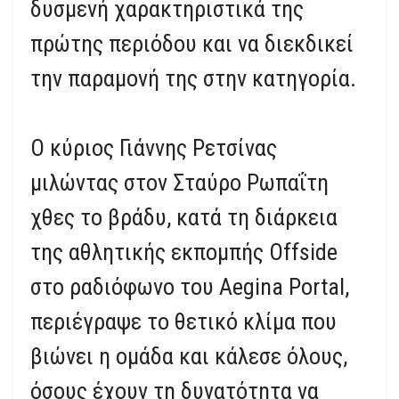
δυσμενή χαρακτηριστικά της
πρώτης περιόδου και να διεκδικεί
την παραμονή της στην κατηγορία.
Ο κύριος Γιάννης Ρετσίνας
μιλώντας στον Σταύρο Ρωπαΐτη
χθες το βράδυ, κατά τη διάρκεια
της αθλητικής εκπομπής Offside
στο ραδιόφωνο του Aegina Portal,
περιέγραψε το θετικό κλίμα που
βιώνει η ομάδα και κάλεσε όλους,
όσους έχουν τη δυνατότητα να