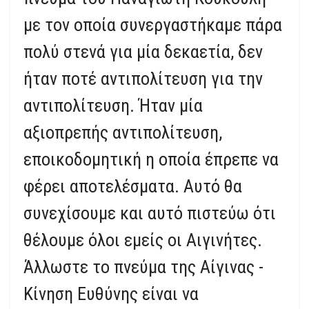
με τον οποία συνεργαστήκαμε πάρα
πολύ στενά για μία δεκαετία, δεν
ήταν ποτέ αντιπολίτευση για την
αντιπολίτευση. Ήταν μία
αξιοπρεπής αντιπολίτευση,
εποικοδομητική η οποία έπρεπε να
φέρει αποτελέσματα. Αυτό θα
συνεχίσουμε και αυτό πιστεύω ότι
θέλουμε όλοι εμείς οι Αιγινήτες.
Άλλωστε το πνεύμα της Αίγινας -
Κίνηση Ευθύνης είναι να