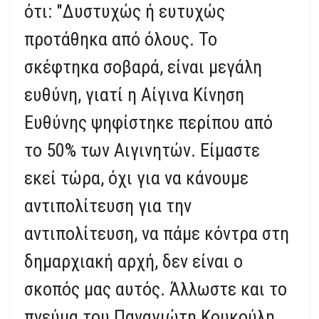
ότι: "Δυστυχώς ή ευτυχώς
προτάθηκα από όλους. Το
σκέφτηκα σοβαρά, είναι μεγάλη
ευθύνη, γιατί η Αίγινα Κίνηση
Ευθύνης ψηφίστηκε περίπου από
το 50% των Αιγινητών. Είμαστε
εκεί τώρα, όχι για να κάνουμε
αντιπολίτευση για την
αντιπολίτευση, να πάμε κόντρα στη
δημαρχιακή αρχή, δεν είναι ο
σκοπός μας αυτός. Άλλωστε και το
πνεύμα του Παναγιώτη Κουκούλη