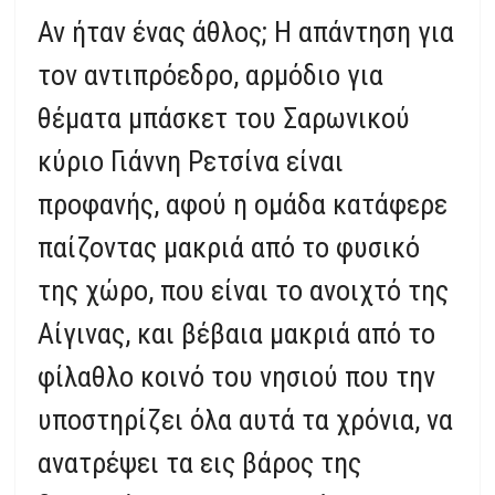
Αν ήταν ένας άθλος; Η απάντηση για
τον αντιπρόεδρο, αρμόδιο για
θέματα μπάσκετ του Σαρωνικού
κύριο Γιάννη Ρετσίνα είναι
προφανής, αφού η ομάδα κατάφερε
παίζοντας μακριά από το φυσικό
της χώρο, που είναι το ανοιχτό της
Αίγινας, και βέβαια μακριά από το
φίλαθλο κοινό του νησιού που την
υποστηρίζει όλα αυτά τα χρόνια, να
ανατρέψει τα εις βάρος της