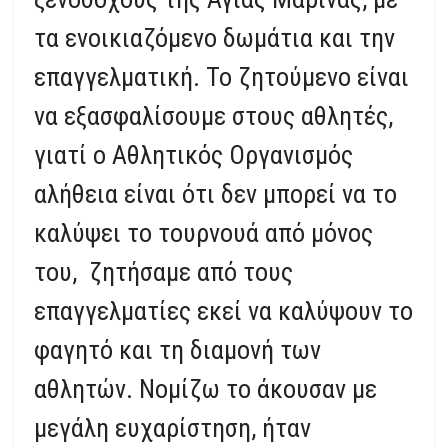
τα ενοικιαζόμενο δωμάτια και την
επαγγελματική. Το ζητούμενο είναι
να εξασφαλίσουμε στους αθλητές,
γιατί ο Αθλητικός Οργανισμός
αλήθεια είναι ότι δεν μπορεί να το
καλύψει το τουρνουά από μόνος
του, ζητήσαμε από τους
επαγγελματίες εκεί να καλύψουν το
φαγητό και τη διαμονή των
αθλητών. Νομίζω το άκουσαν με
μεγάλη ευχαρίστηση, ήταν