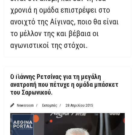
χρονιά η ομάδα επιστρέψει στο
ανοιχτό της Αίγινας, ποιο θα είναι
το μέλλον της και βέβαια οι
αγωνιστικοί της στόχοι.
Featured
Ο Γιάννης Ρετσίνας για τη μεγάλη
ανατροπή που πέτυχε η ομάδα μπάσκετ
του Σαρωνικού.
Newsroom
Εκπομπές
28 Απριλίου 2015