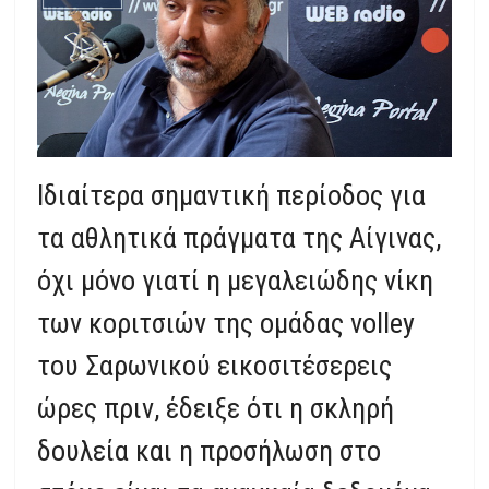
Ιδιαίτερα σημαντική περίοδος για
τα αθλητικά πράγματα της Αίγινας,
όχι μόνο γιατί η μεγαλειώδης νίκη
των κοριτσιών της ομάδας volley
του Σαρωνικού εικοσιτέσερεις
ώρες πριν, έδειξε ότι η σκληρή
δουλεία και η προσήλωση στο