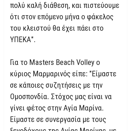
πολύ καλή διάθεση, και πιστεύουμε
ότι στον επόμενο μήνα ο φάκελος
του κλειστού θα έχει πάει στο
ΥΠΕΚΑ".
Για το Masters Beach Volley ο
κύριος Μαρμαρινός είπε: "Είμαστε
σε κάποιες συζητήσεις με την
Ομοσπονδία. Στόχος μας είναι να
γίνει φέτος στην Αγία Μαρίνα.
Είμαστε σε συνεργασία με τους
ξενοδόχους της Αγίας Μαρίνας, με