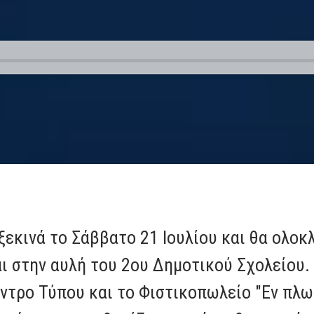
ξεκινά το Σάββατο 21 Ιουλίου και θα ολο
αι στην αυλή του 2ου Δημοτικού Σχολείου.
τρο Τύπου και το Φιστικοπωλείο "Εν πλω"