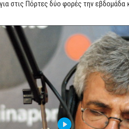
για στις Πόρτες δύο φορές την εβδομάδα 