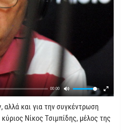
, αλλά και για την συγκέντρωση
 κύριος Νίκος Τσιμπίδης, μέλος της