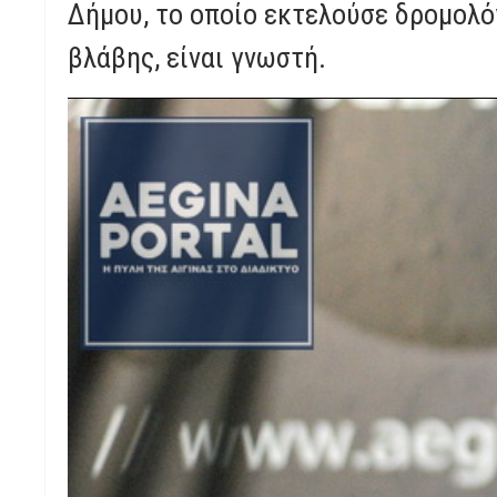
Δήμου, το οποίο εκτελούσε δρομολό
βλάβης, είναι γνωστή.