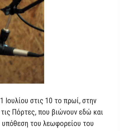
 Ιουλίου στις 10 το πρωί, στην
 τις Πόρτες, που βιώνουν εδώ και
Η υπόθεση του λεωφορείου του