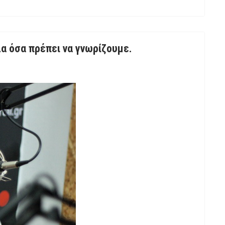
α όσα πρέπει να γνωρίζουμε.