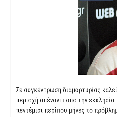
Σε συγκέντρωση διαμαρτυρίας καλεί 
περιοχή απέναντι από την εκκλησία 
πεντέμισι περίπου μήνες το πρόβλη