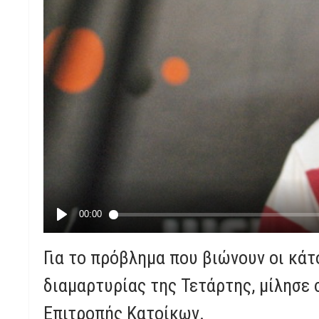
Για το πρόβλημα που βιώνουν οι κάτ
διαμαρτυρίας της Τετάρτης, μίλησε 
Επιτροπής Κατοίκων.