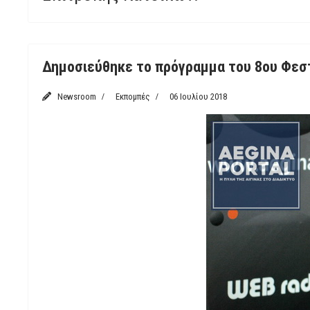
Featured
Δημοσιεύθηκε το πρόγραμμα του 8ου Φεστι
Newsroom
Εκπομπές
06 Ιουλίου 2018