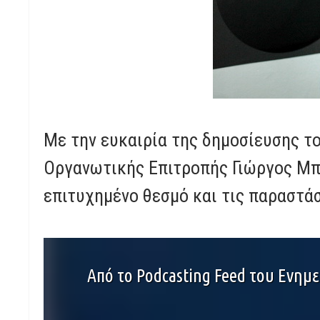
Με την ευκαιρία της δημοσίευσης τ
Οργανωτικής Επιτροπής Γιώργος Μπή
επιτυχημένο θεσμό και τις παραστάσ
Από το Podcasting Feed του Ενημ