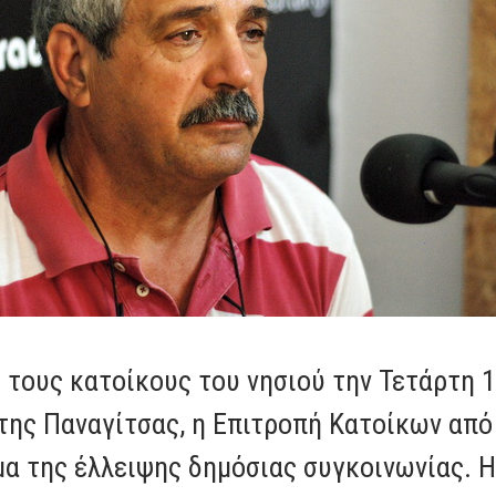
τους κατοίκους του νησιού την Τετάρτη 11
της Παναγίτσας, η Επιτροπή Κατοίκων από
μα της έλλειψης δημόσιας συγκοινωνίας. 