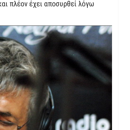
και πλέον έχει αποσυρθεί λόγω