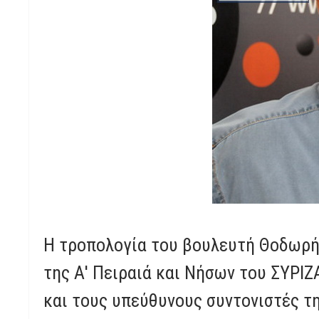
Η τροπολογία του βουλευτή Θοδωρή 
της Α' Πειραιά και Νήσων του ΣΥΡΙΖ
και τους υπεύθυνους συντονιστές τ