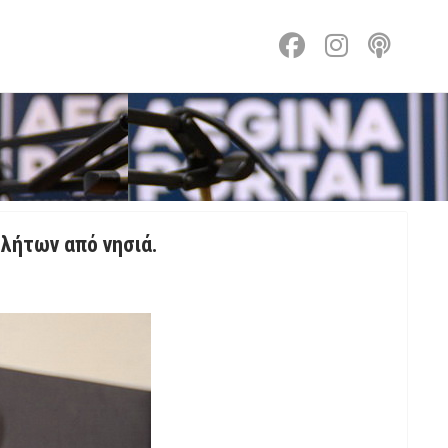
λήτων από νησιά.