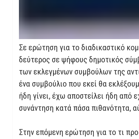
Σε ερώτηση για το διαδικαστικό κομ
δεύτερος σε ψήφους δημοτικός σύμ
των εκλεγμένων συμβούλων της αντι
ένα συμβούλιο που εκεί θα εκλέξουμ
ήδη γίνει, έχω αποστείλει ήδη από 
συνάντηση κατά πάσα πιθανότητα, α
Στην επόμενη ερώτηση για το τι προ