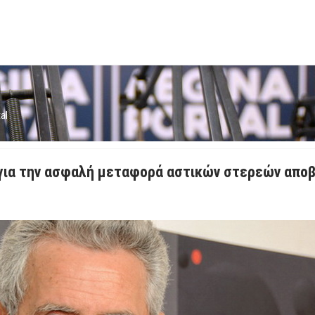
al
για την ασφαλή μεταφορά αστικών στερεών αποβ