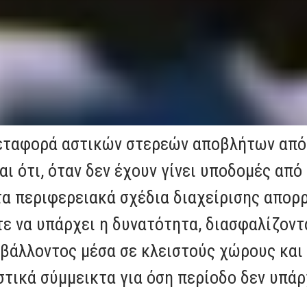
εταφορά αστικών στερεών αποβλήτων από 
ι ότι, όταν δεν έχουν γίνει υποδομές απ
τα περιφερειακά σχέδια διαχείρισης απορρ
τε να υπάρχει η δυνατότητα, διασφαλίζοντ
ιβάλλοντος μέσα σε κλειστούς χώρους και
τικά σύμμεικτα για όση περίοδο δεν υπάρ