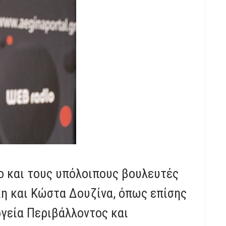
ο και τους υπόλοιπους βουλευτές
κη και Κώστα Δουζίνα, όπως επίσης
γεία Περιβάλλοντος και