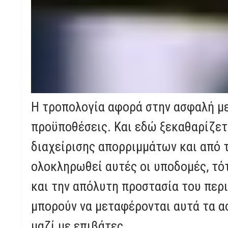
Η τροπολογία αφορά στην ασφαλή μ
προϋποθέσεις. Και εδώ ξεκαθαρίζετα
διαχείρισης απορριμμάτων και από 
ολοκληρωθεί αυτές οι υποδομές, τό
και την απόλυτη προστασία του περ
μπορούν να μεταφέρονται αυτά τα ασ
μαζί με επιβάτες.