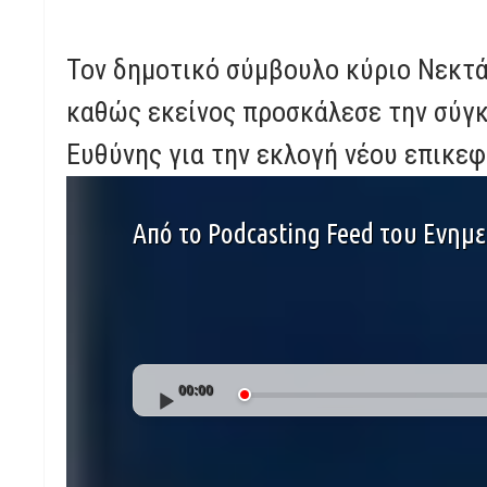
Τον δημοτικό σύμβουλο κύριο Νεκτά
καθώς εκείνος προσκάλεσε την σύγκ
Ευθύνης για την εκλογή νέου επικε
Από το Podcasting Feed του Ενημε
Audio
00:00
Player