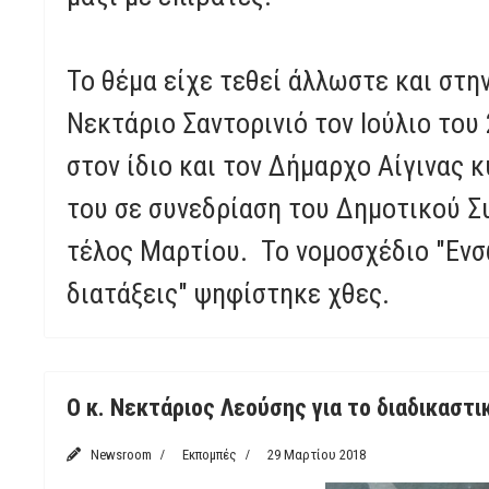
Το θέμα είχε τεθεί άλλωστε και στ
Νεκτάριο Σαντορινιό τον Ιούλιο του
στον ίδιο και τον Δήμαρχο Αίγινας
του σε συνεδρίαση του Δημοτικού Συ
τέλος Μαρτίου. Το νομοσχέδιο "Ενσ
διατάξεις" ψηφίστηκε χθες.
Ο κ. Νεκτάριος Λεούσης για το διαδικαστι
Newsroom
Εκπομπές
29 Μαρτίου 2018