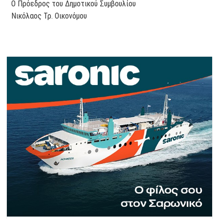
Ο Πρόεδρος του Δημοτικού Συμβουλίου
Νικόλαος Τρ. Οικονόμου