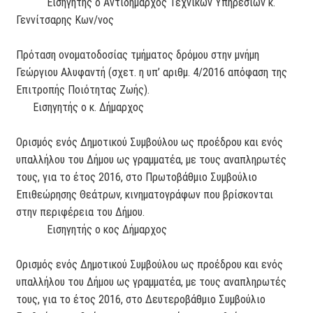
Εισηγητής ο Αντιδήμαρχος Τεχνικών Υπηρεσιών κ.
Γεννίτσαρης Κων/νος
Πρόταση ονοματοδοσίας τμήματος δρόμου στην μνήμη
Γεώργιου Αλυφαντή (σχετ. η υπ’ αριθμ. 4/2016 απόφαση της
Επιτροπής Ποιότητας Ζωής).
Εισηγητής ο κ. Δήμαρχος
Ορισμός ενός Δημοτικού Συμβούλου ως προέδρου και ενός
υπαλλήλου του Δήμου ως γραμματέα, με τους αναπληρωτές
τους, για το έτος 2016, στο Πρωτοβάθμιο Συμβούλιο
Επιθεώρησης Θεάτρων, κινηματογράφων που βρίσκονται
στην περιφέρεια του Δήμου.
Εισηγητής ο κος Δήμαρχος
Ορισμός ενός Δημοτικού Συμβούλου ως προέδρου και ενός
υπαλλήλου του Δήμου ως γραμματέα, με τους αναπληρωτές
τους, για το έτος 2016, στο Δευτεροβάθμιο Συμβούλιο