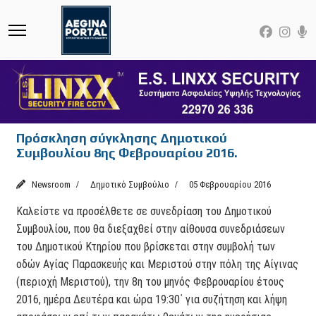
Πρόσκληση σύγκλησης Δημοτικού
Συμβουλίου 8ης Φεβρουαρίου 2016.
Newsroom
Δημοτικό Συμβούλιο
05 Φεβρουαρίου 2016
Καλείστε να προσέλθετε σε συνεδρίαση του Δημοτικού
Συμβουλίου, που θα διεξαχθεί στην αίθουσα συνεδριάσεων
του Δημοτικού Κτηρίου που βρίσκεται στην συμβολή των
οδών Αγίας Παρασκευής και Μεριστού στην πόλη της Αίγινας
(περιοχή Μεριστού), την 8η του μηνός Φεβρουαρίου έτους
2016, ημέρα Δευτέρα και ώρα 19:30΄ για συζήτηση και λήψη