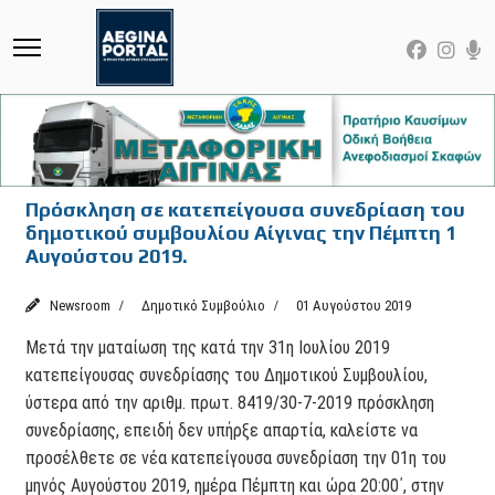
Πρόσκληση σε κατεπείγουσα συνεδρίαση του
δημοτικού συμβουλίου Αίγινας την Πέμπτη 1
Αυγούστου 2019.
Newsroom
Δημοτικό Συμβούλιο
01 Αυγούστου 2019
Μετά την ματαίωση της κατά την 31η Ιουλίου 2019
κατεπείγουσας συνεδρίασης του Δημοτικού Συμβουλίου,
ύστερα από την αριθμ. πρωτ. 8419/30-7-2019 πρόσκληση
συνεδρίασης, επειδή δεν υπήρξε απαρτία, καλείστε να
προσέλθετε σε νέα κατεπείγουσα συνεδρίαση την 01η του
μηνός Αυγούστου 2019, ημέρα Πέμπτη και ώρα 20:00΄, στην