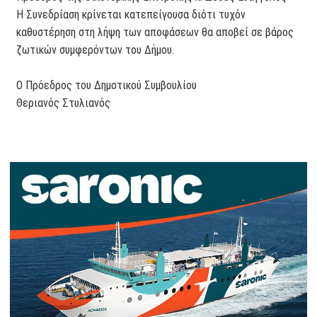
Η Συνεδρίαση κρίνεται κατεπείγουσα διότι τυχόν
καθυστέρηση στη λήψη των αποφάσεων θα αποβεί σε βάρος
ζωτικών συμφερόντων του Δήμου.
Ο Πρόεδρος του Δημοτικού Συμβουλίου
Θεριανός Στυλιανός