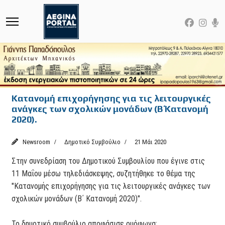
Κατανομή επιχορήγησης για τις λειτουργικές
ανάγκες των σχολικών μονάδων (Β΄ Κατανομή
2020).
Newsroom
Δημοτικό Συμβούλιο
21 Μάι 2020
Στην συνεδρίαση του Δημοτικού Συμβουλίου που έγινε στις
11 Μαΐου μέσω τηλεδιάσκεψης, συζητήθηκε το θέμα της
"Κατανομής επιχορήγησης για τις λειτουργικές ανάγκες των
σχολικών μονάδων (Β΄ Κατανομή 2020)".
Το δημοτικό συμβούλιο αποφάσισε ομόφωνα: