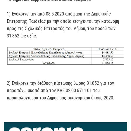
1) Ενέκρινε την από 08.5.2020 απόφαση της Δημοτικής
Επιτροπής Παιδείας με την οποία εισηγείται την κατανομή
προς τις Σχολικές Επιτροπές του Δήμου, του ποσού των
31.852 ως εξής:
2) Ενέκρινε την διάθεση πίστωσης ύψους 31.852 για τον
παραπάνω σκοπό από τον ΚΑΕ 02.00.6711.01 του
προϋπολογισμού του Δήμου μας οικονομικού έτους 2020.