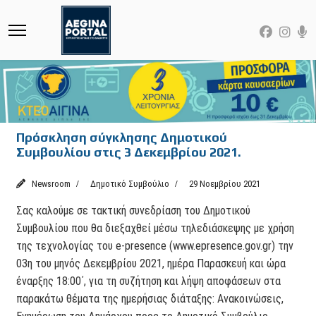
Πρόσκληση σύγκλησης Δημοτικού
Συμβουλίου στις 3 Δεκεμβρίου 2021.
Newsroom
Δημοτικό Συμβούλιο
29 Νοεμβρίου 2021
Σας καλούμε σε τακτική συνεδρίαση του Δημοτικού
Συμβουλίου που θα διεξαχθεί μέσω τηλεδιάσκεψης με χρήση
της τεχνολογίας του e-presence (www.epresence.gov.gr) την
03η του μηνός Δεκεμβρίου 2021, ημέρα Παρασκευή και ώρα
έναρξης 18:00΄, για τη συζήτηση και λήψη αποφάσεων στα
παρακάτω θέματα της ημερήσιας διάταξης: Ανακοινώσεις,