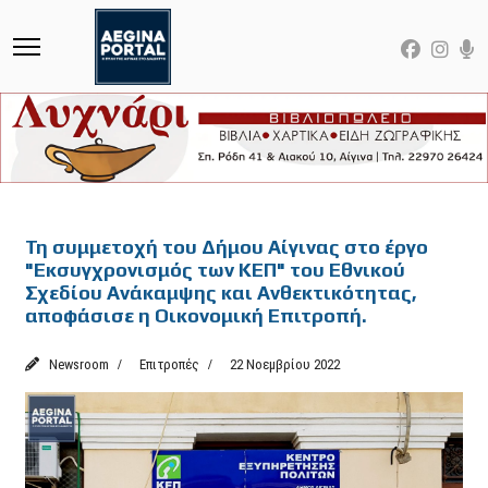
Featured
Τη συμμετοχή του Δήμου Αίγινας στο έργο
"Εκσυγχρονισμός των ΚΕΠ" του Εθνικού
Σχεδίου Ανάκαμψης και Ανθεκτικότητας,
αποφάσισε η Οικονομική Επιτροπή.
Newsroom
Επιτροπές
22 Νοεμβρίου 2022