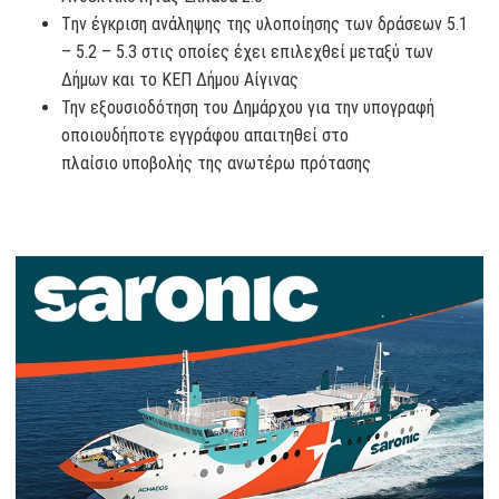
Tην έγκριση ανάληψης της υλοποίησης των δράσεων 5.1
– 5.2 – 5.3 στις οποίες έχει επιλεχθεί μεταξύ των
Δήμων και το ΚΕΠ Δήμου Αίγινας
Την εξουσιοδότηση του Δημάρχου για την υπογραφή
οποιουδήποτε εγγράφου απαιτηθεί στο
πλαίσιο υποβολής της ανωτέρω πρότασης