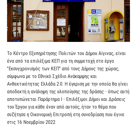
Το Κέντρο Εξυπηρέτησης Πολιτών του Δήμου Αίγινας, είναι
ένα από τα επιλέξιμα ΚΕΠ για τη συμμετοχή στο έργο
"Εκσυγχρονισμός των ΚΕΠ" από τους Δήμους της χώρας,
σύμφωνα με το Εθνικό Σχέδιο Ανάκαμψης και
Ανθεκτικότητας Ελλάδα 2.0. Η έγκριση με την οποία θα γίνει
αποδεκτή η ανάληψη της υλοποίησης της δράσης - όπως αυτή
αποτυπώνεται Παράρτημα Ι - Επιλέξιμοι Δήμοι και Δράσεις
του Έργου για κάθε έναν από αυτούς, ήταν το θέμα που
συζήτησε η Οικονομική Επιτροπή στη συνεδρίαση που έγινε
στις 16 Νοεμβρίου 2022.