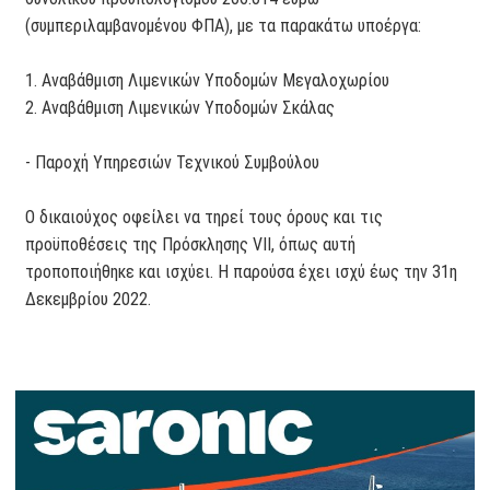
(συμπεριλαμβανομένου ΦΠΑ), με τα παρακάτω υποέργα:
1. Αναβάθμιση Λιμενικών Υποδομών Μεγαλοχωρίου
2. Αναβάθμιση Λιμενικών Υποδομών Σκάλας
- Παροχή Υπηρεσιών Τεχνικού Συμβούλου
Ο δικαιούχος οφείλει να τηρεί τους όρους και τις
προϋποθέσεις της Πρόσκλησης VΙΙ, όπως αυτή
τροποποιήθηκε και ισχύει. Η παρούσα έχει ισχύ έως την 31η
Δεκεμβρίου 2022.