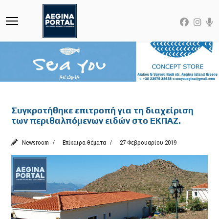
Featured
Συγκροτήθηκε επιτροπή για τη διαχείριση
των περιθαλπόµενων ειδών στο ΕΚΠΑΖ.
Newsroom
Επίκαιρα θέματα
27 Φεβρουαρίου 2019