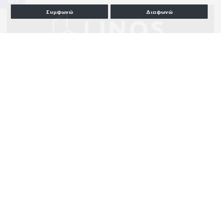
Συμφωνώ
Διαφωνώ