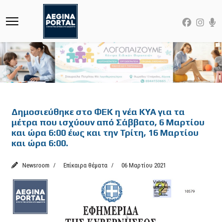
Featured
Δημοσιεύθηκε στο ΦΕΚ η νέα ΚΥΑ για τα
μέτρα που ισχύουν από Σάββατο, 6 Μαρτίου
και ώρα 6:00 έως και την Τρίτη, 16 Μαρτίου
και ώρα 6:00.
Newsroom
Επίκαιρα θέματα
06 Μαρτίου 2021