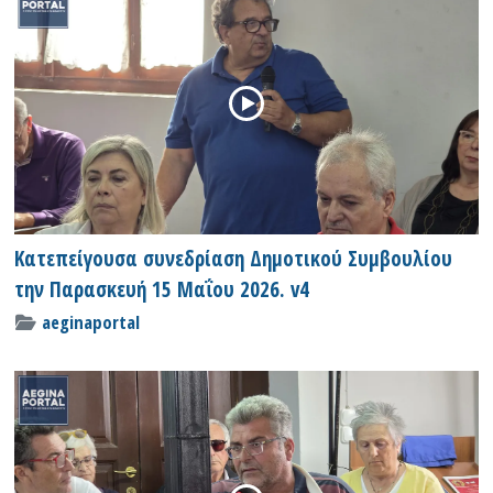
Κατεπείγουσα συνεδρίαση Δημοτικού Συμβουλίου
την Παρασκευή 15 Μαΐου 2026. v4
aeginaportal