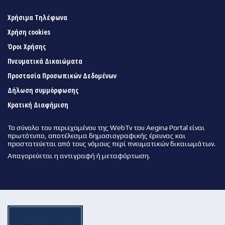
Χρήσιμα Τηλέφωνα
Χρήση cookies
Όροι Χρήσης
Πνευματικά Δικαιώματα
Προστασία Προσωπικών Δεδομένων
Δήλωση συμμόρφωσης
Κρατική Διαφήμιση
Το σύνολο του περιεχομένου της WebTv του Aegina Portal είναι
πρωτότυπο, αποτέλεσμα δημοσιογραφικής έρευνας και
προστατεύεται από τους νόμους περί πνευματικών δικαιωμάτων.
Απαγορεύεται η αντιγραφή ή μεταφόρτωση.