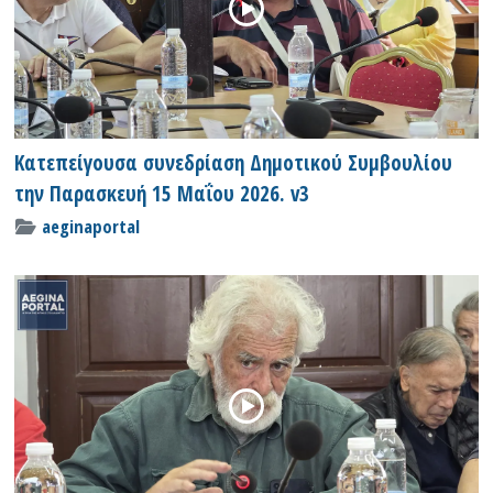
Κατεπείγουσα συνεδρίαση Δημοτικού Συμβουλίου
την Παρασκευή 15 Μαΐου 2026. v3
aeginaportal