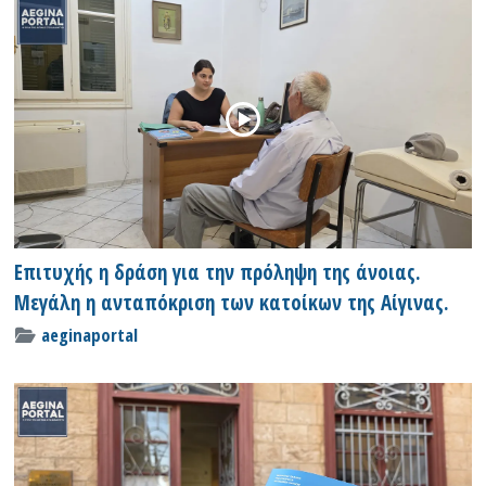
Επιτυχής η δράση για την πρόληψη της άνοιας.
Μεγάλη η ανταπόκριση των κατοίκων της Αίγινας.
aeginaportal