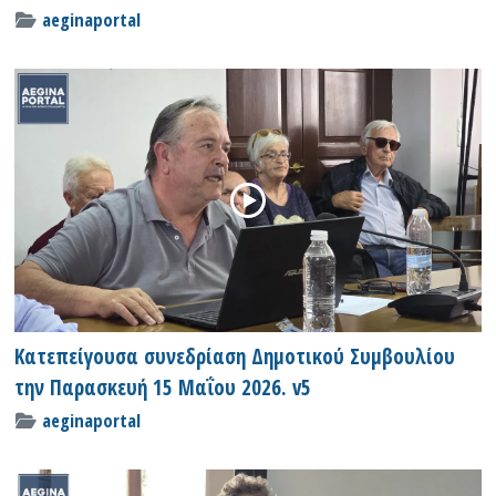
aeginaportal
Κατεπείγουσα συνεδρίαση Δημοτικού Συμβουλίου
την Παρασκευή 15 Μαΐου 2026. v5
aeginaportal