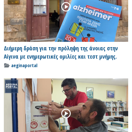
Διήμερη δράση για την πρόληψη της άνοιας στην
Αίγινα με ενημερωτικές ομιλίες και τεστ μνήμης.
aeginaportal