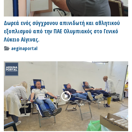
Δωρεά ενός σύγχρονου απινιδωτή και αθλητικού
εξοπλισμού από την ΠΑΕ Ολυμπιακός στο Γενικό
Λύκειο Αίγινας.
aeginaportal