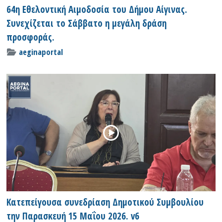
64η Εθελοντική Αιμοδοσία του Δήμου Αίγινας.
Συνεχίζεται το Σάββατο η μεγάλη δράση
προσφοράς.
aeginaportal
Κατεπείγουσα συνεδρίαση Δημοτικού Συμβουλίου
την Παρασκευή 15 Μαΐου 2026. v6