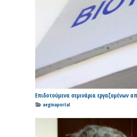
Επιδοτούμενα σεμινάρια εργαζομένων απ
aeginaportal