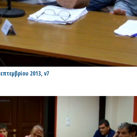
επτεμβρίου 2013, v7