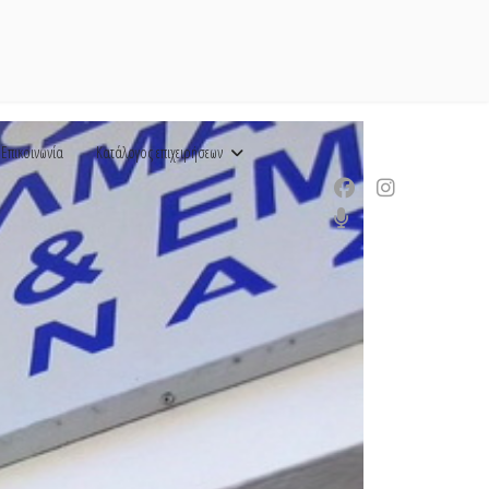
Επικοινωνία
Κατάλογος επιχειρήσεων