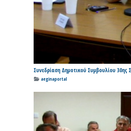
Συνεδρίαση Δημοτικού Συμβουλίου 30ης Σ
aeginaportal