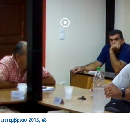
επτεμβρίου 2013, v8