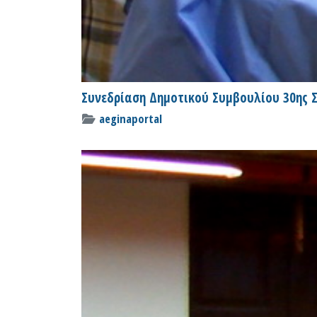
Συνεδρίαση Δημοτικού Συμβουλίου 30ης Σ
aeginaportal