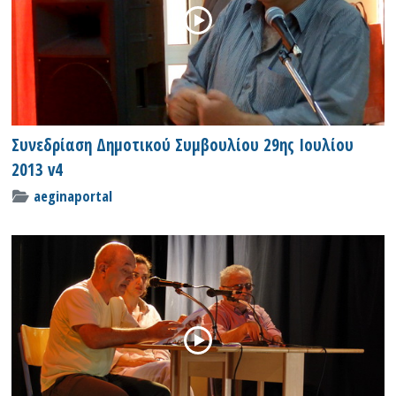
Συνεδρίαση Δημοτικού Συμβουλίου 29ης Ιουλίου
2013 v4
aeginaportal