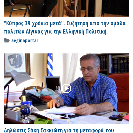
"Κύπρος 39 χρόνια μετά". Συζήτηση από την ομάδα
πολιτών Αίγινας για την Ελληνική Πολιτική.
aeginaportal
Δηλώσεις Σάκη Σακκιώτη για τη μεταφορά του