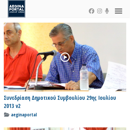
Συνεδρίαση Δημοτικού Συμβουλίου 29ης Ιουλίου
2013 v2
aeginaportal