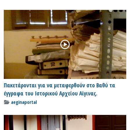
Πακετάρονται για να μεταφερθούν στο Βαθύ τα
έγγραφα του Ιστορικού Αρχείου Αίγινας.
aeginaportal