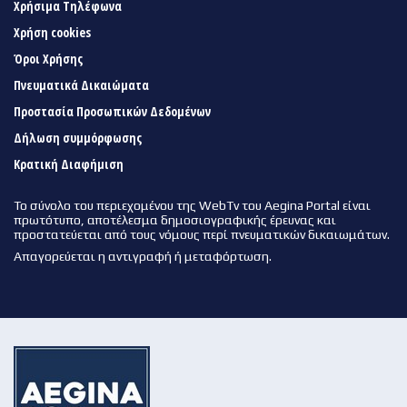
Χρήσιμα Τηλέφωνα
Χρήση cookies
Όροι Χρήσης
Πνευματικά Δικαιώματα
Προστασία Προσωπικών Δεδομένων
Δήλωση συμμόρφωσης
Κρατική Διαφήμιση
Το σύνολο του περιεχομένου της WebTv του Aegina Portal είναι
πρωτότυπο, αποτέλεσμα δημοσιογραφικής έρευνας και
προστατεύεται από τους νόμους περί πνευματικών δικαιωμάτων.
Απαγορεύεται η αντιγραφή ή μεταφόρτωση.