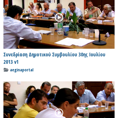
Συνεδρίαση Δημοτικού Συμβουλίου 30ης Ιουλίου
2013 v1
aeginaportal