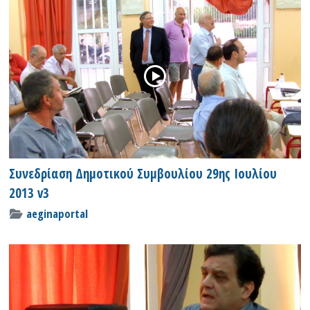
Συνεδρίαση Δημοτικού Συμβουλίου 29ης Ιουλίου
2013 v3
aeginaportal