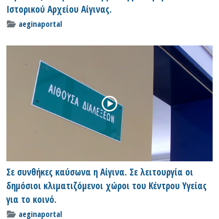
Ιστορικού Αρχείου Αίγινας.
aeginaportal
Σε συνθήκες καύσωνα η Αίγινα. Σε λειτουργία οι
δημόσιοι κλιματιζόμενοι χώροι του Κέντρου Υγείας
για το κοινό.
aeginaportal