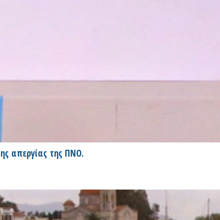
της απεργίας της ΠΝΟ.