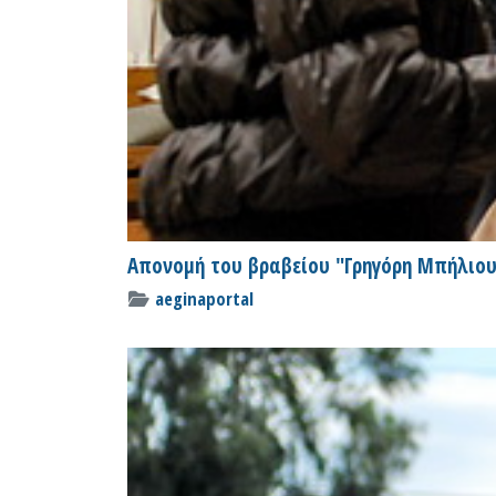
Απονομή του βραβείου "Γρηγόρη Μπήλιου
aeginaportal