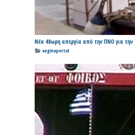
Νέα 48ωρη απεργία από την ΠΝΟ για την 
aeginaportal