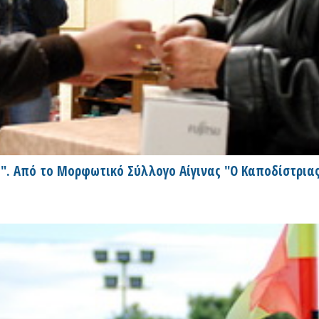
". Από το Μορφωτικό Σύλλογο Αίγινας "Ο Καποδίστριας