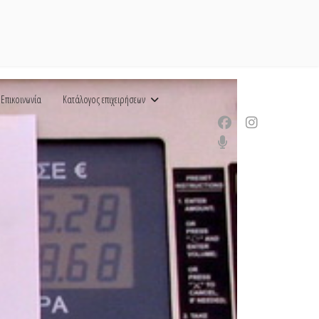
Επικοινωνία
Κατάλογος επιχειρήσεων