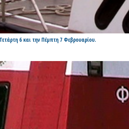
Τετάρτη 6 και την Πέμπτη 7 Φεβρουαρίου.