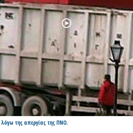
 λόγω της απεργίας της ΠΝΟ.