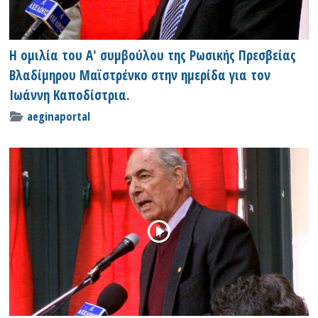
Η ομιλία του Α' συμβούλου της Ρωσικής Πρεσβείας
Βλαδίμηρου Μαϊστρένκο στην ημερίδα για τον
Ιωάννη Καποδίστρια.
aeginaportal