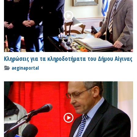
Κληρώσεις για τα κληροδοτήματα του Δήμου Αίγινας
aeginaportal