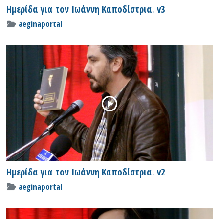
Ημερίδα για τον Ιωάννη Καποδίστρια. v3
aeginaportal
Ημερίδα για τον Ιωάννη Καποδίστρια. v2
aeginaportal