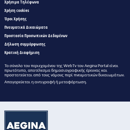
Χρήσιμα Τηλέφωνα
Χρήση cookies
Όροι Χρήσης
Πνευματικά Δικαιώματα
Προστασία Προσωπικών Δεδομένων
Δήλωση συμμόρφωσης
Κρατική Διαφήμιση
Το σύνολο του περιεχομένου της WebTv του Aegina Portal είναι
πρωτότυπο, αποτέλεσμα δημοσιογραφικής έρευνας και
προστατεύεται από τους νόμους περί πνευματικών δικαιωμάτων.
Απαγορεύεται η αντιγραφή ή μεταφόρτωση.