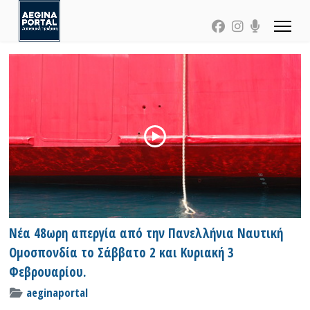
Νέα 48ωρη απεργία από την Πανελλήνια Ναυτική
Ομοσπονδία το Σάββατο 2 και Κυριακή 3
Φεβρουαρίου.
aeginaportal