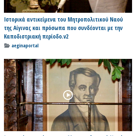
Ιστορικά αντικείμενα του Μητροπολιτικού Ναού
της Αίγινας και πρόσωπα που συνδέονται με την
Καποδιστριακή περίοδο.v2
aeginaportal