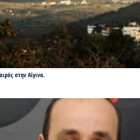
αιρός στην Αίγινα.