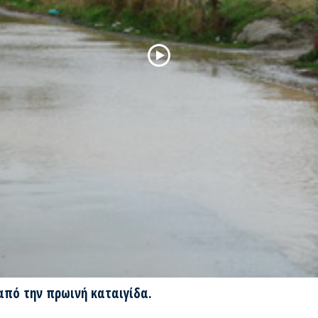
από την πρωινή καταιγίδα.