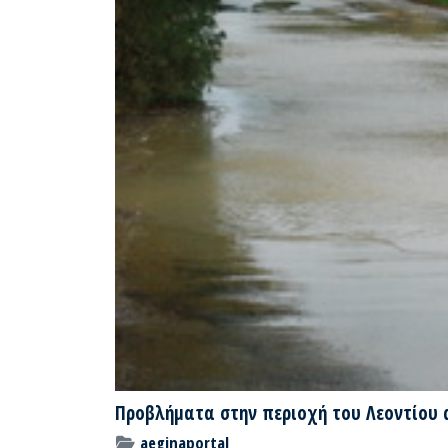
Προβλήματα στην περιοχή του Λεοντίου 
aeginaportal