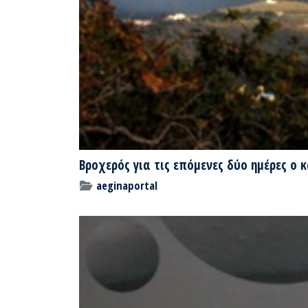
Βροχερός για τις επόμενες δύο ημέρες ο κ
aeginaportal