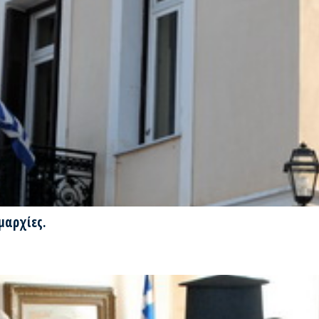
μαρχίες.