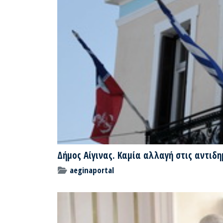
Δήμος Αίγινας. Καμία αλλαγή στις αντιδη
aeginaportal