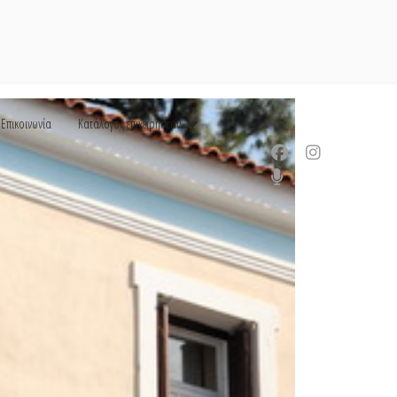
Επικοινωνία
Κατάλογος επιχειρήσεων