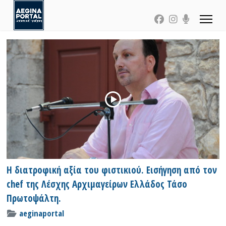
Η διατροφική αξία του φιστικιού. Εισήγηση από τον
chef της Λέσχης Αρχιμαγείρων Ελλάδος Τάσο
Πρωτοψάλτη.
aeginaportal