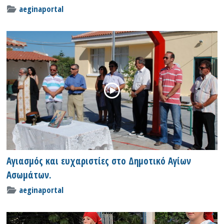
aeginaportal
Αγιασμός και ευχαριστίες στο Δημοτικό Αγίων
Ασωμάτων.
aeginaportal