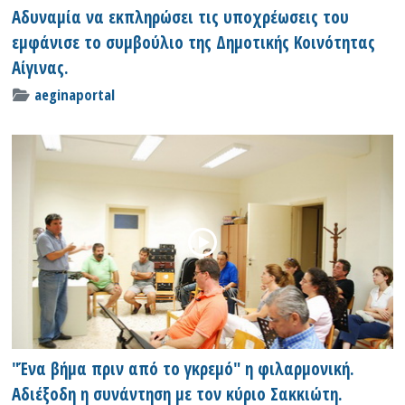
Αδυναμία να εκπληρώσει τις υποχρέωσεις του
εμφάνισε το συμβούλιο της Δημοτικής Κοινότητας
Αίγινας.
aeginaportal
"Ένα βήμα πριν από το γκρεμό" η φιλαρμονική.
Αδιέξοδη η συνάντηση με τον κύριο Σακκιώτη.