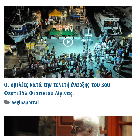
Οι ομιλίες κατά την τελετή έναρξης του 3ου
Φεστιβάλ Φιστικιού Αίγινας.
aeginaportal