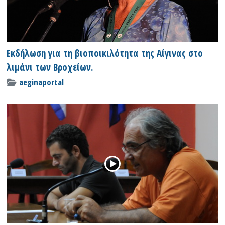
Εκδήλωση για τη βιοποικιλότητα της Αίγινας στο
λιμάνι των Βροχείων.
aeginaportal