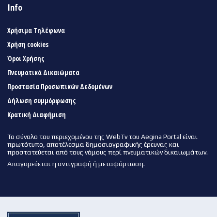
Info
Χρήσιμα Τηλέφωνα
Χρήση cookies
Όροι Χρήσης
Πνευματικά Δικαιώματα
Προστασία Προσωπικών Δεδομένων
Δήλωση συμμόρφωσης
Κρατική Διαφήμιση
Το σύνολο του περιεχομένου της WebTv του Aegina Portal είναι
πρωτότυπο, αποτέλεσμα δημοσιογραφικής έρευνας και
προστατεύεται από τους νόμους περί πνευματικών δικαιωμάτων.
Απαγορεύεται η αντιγραφή ή μεταφόρτωση.