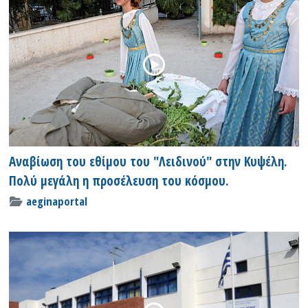
Αναβίωση του εθίμου του "Λειδινού" στην Κυψέλη.
Πολύ μεγάλη η προσέλευση του κόσμου.
aeginaportal