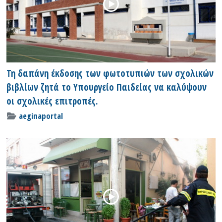
Τη δαπάνη έκδοσης των φωτοτυπιών των σχολικών
βιβλίων ζητά το Υπουργείο Παιδείας να καλύψουν
οι σχολικές επιτροπές.
aeginaportal