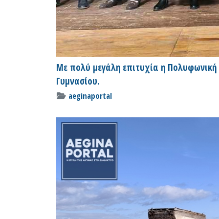
Με πολύ μεγάλη επιτυχία η Πολυφωνική 
Γυμνασίου.
aeginaportal