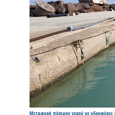
Μεταφορά πόσιμου νερού με υδροφόρες στο