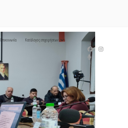
Επικοινωνία
Κατάλογος επιχειρήσεων