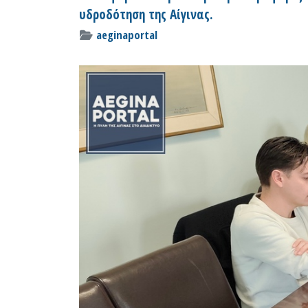
υδροδότηση της Αίγινας.
aeginaportal