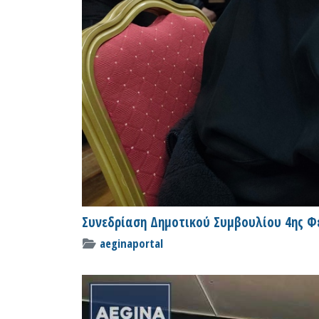
Συνεδρίαση Δημοτικού Συμβουλίου 4ης Φ
aeginaportal