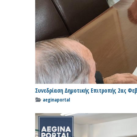
Συνεδρίαση Δημοτικής Επιτροπής 2ας Φεβ
aeginaportal