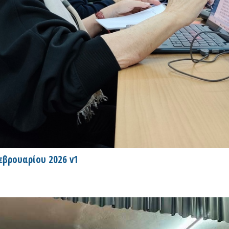
εβρουαρίου 2026 v1