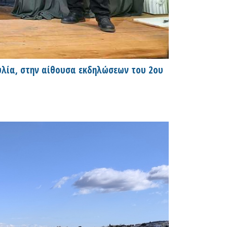
υλία, στην αίθουσα εκδηλώσεων του 2ου