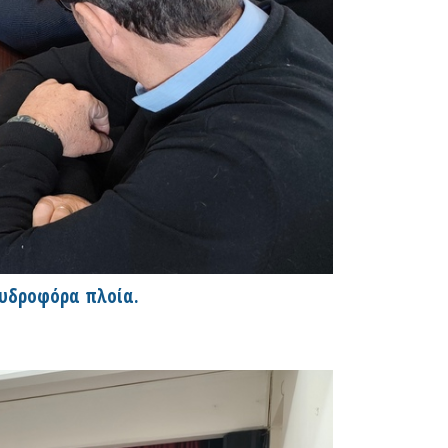
 υδροφόρα πλοία.