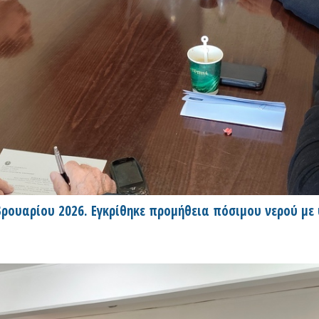
ρουαρίου 2026. Εγκρίθηκε προμήθεια πόσιμου νερού με