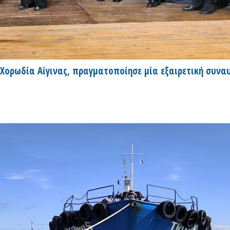
Χορωδία Αίγινας, πραγματοποίησε μία εξαιρετική συνα