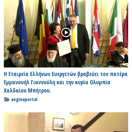
H Εταιρεία Ελλήνων Ευεργετών βραβεύει τον πατέρα
Εμμανουήλ Γιαννούλη και την κυρία Ολυμπία
Χαλδαίου Μπήτρου.
aeginaportal