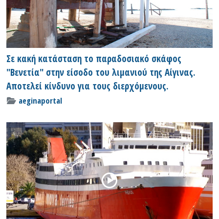
Σε κακή κατάσταση το παραδοσιακό σκάφος
"Βενετία" στην είσοδο του λιμανιού της Αίγινας.
Αποτελεί κίνδυνο για τους διερχόμενους.
aeginaportal