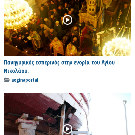
Πανηγυρικός εσπερινός στην ενορία του Αγίου
Νικολάου.
aeginaportal