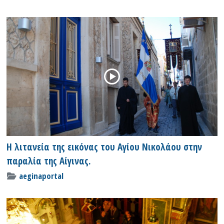
Η λιτανεία της εικόνας του Αγίου Νικολάου στην
παραλία της Αίγινας.
aeginaportal