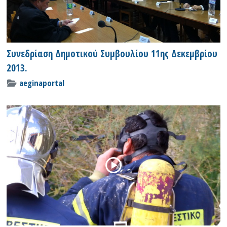
Συνεδρίαση Δημοτικού Συμβουλίου 11ης Δεκεμβρίου
2013.
aeginaportal