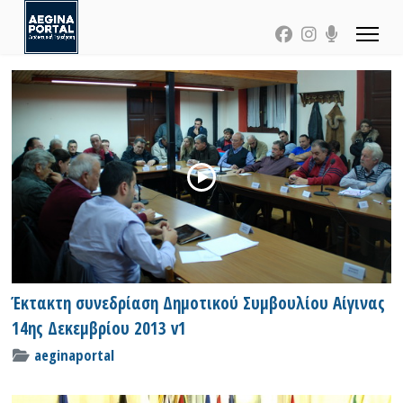
Έκτακτη συνεδρίαση Δημοτικού Συμβουλίου Αίγινας
14ης Δεκεμβρίου 2013 v1
aeginaportal