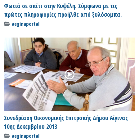
Φωτιά σε σπίτι στην Κυψέλη. Σύμφωνα με τις
πρώτες πληροφορίες προήλθε από ξυλόσομπα.
aeginaportal
Συνεδρίαση Οικονομικής Επιτροπής Δήμου Αίγινας
10ης Δεκεμβρίου 2013
aeginaportal