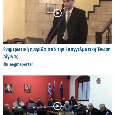
Ενημερωτική ημερίδα από την Επαγγελματική Ένωση
Αίγινας.
aeginaportal