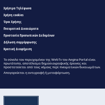
Χρήσιμα Τηλέφωνα
Χρήση cookies
Όροι Χρήσης
Πνευματικά Δικαιώματα
Προστασία Προσωπικών Δεδομένων
Δήλωση συμμόρφωσης
Κρατική Διαφήμιση
Το σύνολο του περιεχομένου της WebTv του Aegina Portal είναι
πρωτότυπο, αποτέλεσμα δημοσιογραφικής έρευνας και
προστατεύεται από τους νόμους περί πνευματικών δικαιωμάτων.
Απαγορεύεται η αντιγραφή ή μεταφόρτωση.