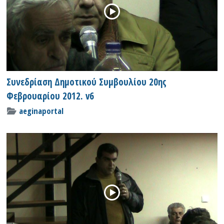
Συνεδρίαση Δημοτικού Συμβουλίου 20ης
Φεβρουαρίου 2012. v6
aeginaportal