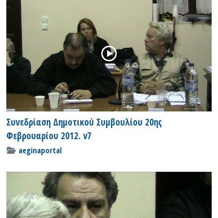
Συνεδρίαση Δημοτικού Συμβουλίου 20ης
Φεβρουαρίου 2012. v7
aeginaportal