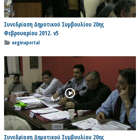
Συνεδρίαση Δημοτικού Συμβουλίου 20ης
Φεβρουαρίου 2012. v5
aeginaportal
Συνεδρίαση Δημοτικού Συμβουλίου 20ης