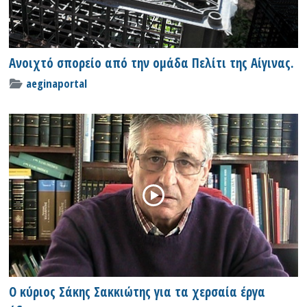
Ανοιχτό σπορείο από την ομάδα Πελίτι της Αίγινας.
aeginaportal
Ο κύριος Σάκης Σακκιώτης για τα χερσαία έργα