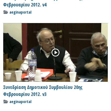
Φεβρουαρίου 2012. v4
aeginaportal
Συνεδρίαση Δημοτικού Συμβουλίου 20ης
Φεβρουαρίου 2012. v3
aeginaportal