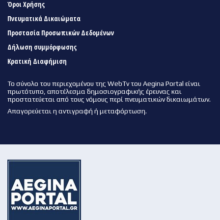
Όροι Χρήσης
Πνευματικά Δικαιώματα
Προστασία Προσωπικών Δεδομένων
Δήλωση συμμόρφωσης
Κρατική Διαφήμιση
Το σύνολο του περιεχομένου της WebTv του Aegina Portal είναι
πρωτότυπο, αποτέλεσμα δημοσιογραφικής έρευνας και
προστατεύεται από τους νόμους περί πνευματικών δικαιωμάτων.
Απαγορεύεται η αντιγραφή ή μεταφόρτωση.