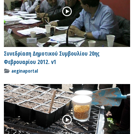
Συνεδρίαση Δημοτικού Συμβουλίου 20ης
Φεβρουαρίου 2012. v1
aeginaportal