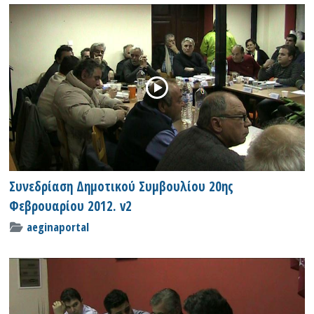
Συνεδρίαση Δημοτικού Συμβουλίου 20ης
Φεβρουαρίου 2012. v2
aeginaportal