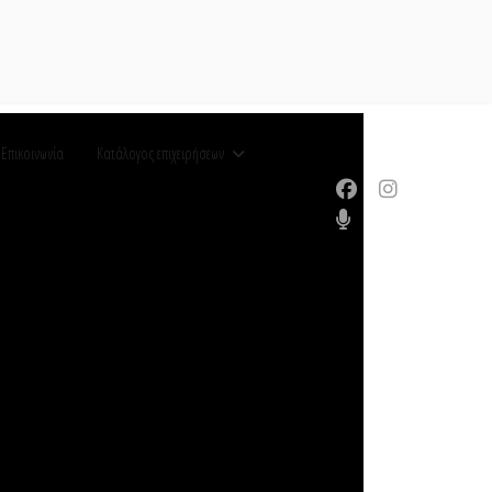
Επικοινωνία
Κατάλογος επιχειρήσεων