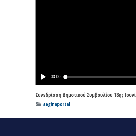
Συνεδρίαση Δημοτικού Συμβουλίου 18ης Ιουνί
aeginaportal