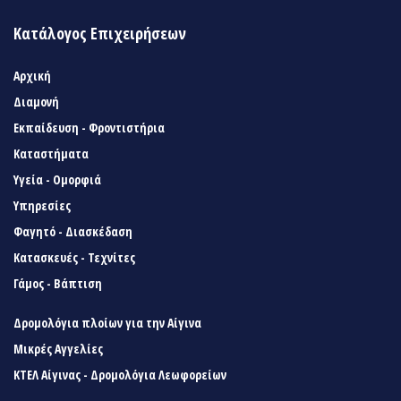
Κατάλογος Επιχειρήσεων
Αρχική
Διαμονή
Εκπαίδευση - Φροντιστήρια
Καταστήματα
Υγεία - Ομορφιά
Υπηρεσίες
Φαγητό - Διασκέδαση
Κατασκευές - Τεχνίτες
Γάμος - Βάπτιση
Δρομολόγια πλοίων για την Αίγινα
Μικρές Αγγελίες
ΚΤΕΛ Αίγινας - Δρομολόγια Λεωφορείων