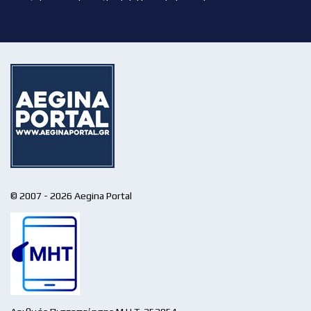
© 2007 - 2026 Aegina Portal