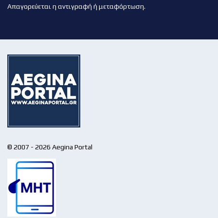
Απαγορεύεται η αντιγραφή ή μεταφόρτωση.
© 2007 - 2026 Aegina Portal