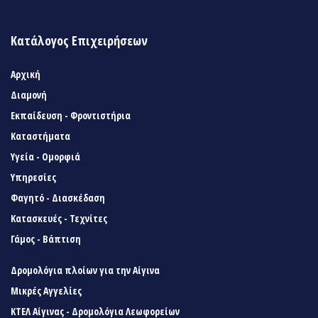
Κατάλογος Επιχειρήσεων
Αρχική
Διαμονή
Εκπαίδευση - Φροντιστήρια
Καταστήματα
Υγεία - Ομορφιά
Υπηρεσίες
Φαγητό - Διασκέδαση
Κατασκευές - Τεχνίτες
Γάμος - Βάπτιση
Δρομολόγια πλοίων για την Αίγινα
Μικρές Αγγελίες
ΚΤΕΛ Αίγινας - Δρομολόγια Λεωφορείων