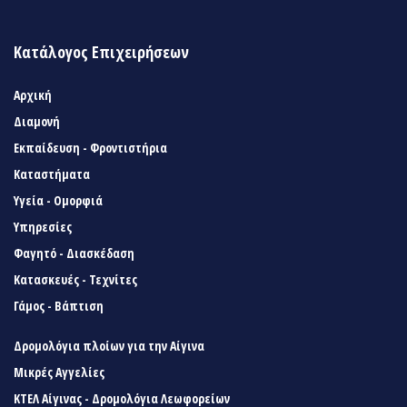
Κατάλογος Επιχειρήσεων
Αρχική
Διαμονή
Εκπαίδευση - Φροντιστήρια
Καταστήματα
Υγεία - Ομορφιά
Υπηρεσίες
Φαγητό - Διασκέδαση
Κατασκευές - Τεχνίτες
Γάμος - Βάπτιση
Δρομολόγια πλοίων για την Αίγινα
Μικρές Αγγελίες
ΚΤΕΛ Αίγινας - Δρομολόγια Λεωφορείων