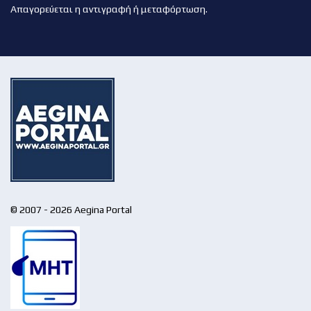
Απαγορεύεται η αντιγραφή ή μεταφόρτωση.
© 2007 - 2026 Aegina Portal