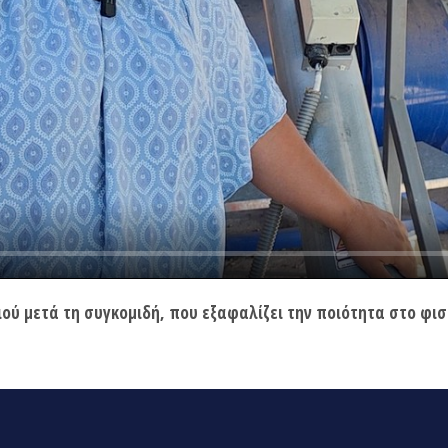
ιού μετά τη συγκομιδή, που εξαφαλίζει την ποιότητα στο φιστί