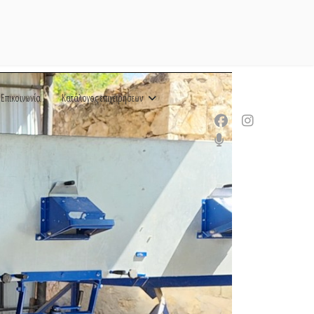
Επικοινωνία
Κατάλογος επιχειρήσεων