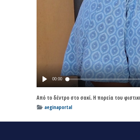
Από το δέντρο στο σακί. Η πορεία του φιστικ
aeginaportal