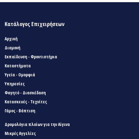
Κατάλογος Επιχειρήσεων
Αρχική
Διαμονή
Εκπαίδευση - Φροντιστήρια
Καταστήματα
Υγεία - Ομορφιά
Υπηρεσίες
Φαγητό - Διασκέδαση
Κατασκευές - Τεχνίτες
Γάμος - Βάπτιση
Δρομολόγια πλοίων για την Αίγινα
Μικρές Αγγελίες