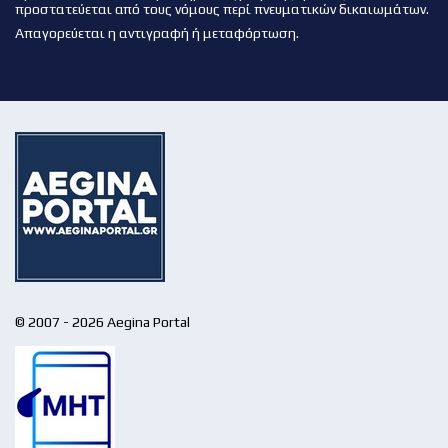
προστατεύεται από τους νόμους περί πνευματικών δικαιωμάτων.
Απαγορεύεται η αντιγραφή ή μεταφόρτωση.
© 2007 - 2026 Aegina Portal