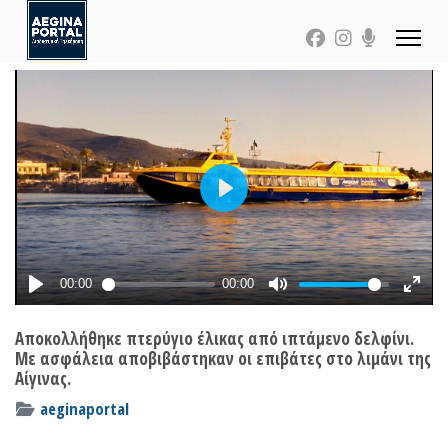
Αποκολλήθηκε πτερύγιο έλικας από ιπτάμενο δελφίνι.
Με ασφάλεια αποβιβάστηκαν οι επιβάτες στο λιμάνι της
Αίγινας.
aeginaportal