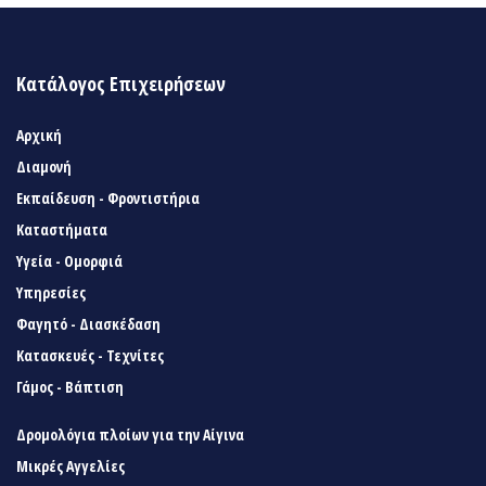
Κατάλογος Επιχειρήσεων
Αρχική
Διαμονή
Εκπαίδευση - Φροντιστήρια
Καταστήματα
Υγεία - Ομορφιά
Υπηρεσίες
Φαγητό - Διασκέδαση
Κατασκευές - Τεχνίτες
Γάμος - Βάπτιση
Δρομολόγια πλοίων για την Αίγινα
Μικρές Αγγελίες