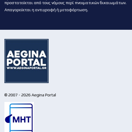
προστατεύεται από τους νόμους περί πνευματικών δικαιωμάτων.
Απαγορεύεται η αντιγραφή ή μεταφόρτωση.
© 2007 - 2026 Aegina Portal