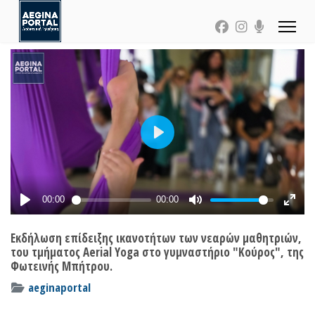
Εκδήλωση επίδειξης ικανοτήτων των νεαρών μαθητριών,
του τμήματος Aerial Yoga στο γυμναστήριο "Κούρος", της
Φωτεινής Μπήτρου.
aeginaportal