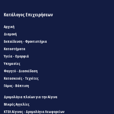
Κατάλογος Επιχειρήσεων
Αρχική
Διαμονή
Εκπαίδευση - Φροντιστήρια
Καταστήματα
Υγεία - Ομορφιά
Υπηρεσίες
Φαγητό - Διασκέδαση
Κατασκευές - Τεχνίτες
Γάμος - Βάπτιση
Δρομολόγια πλοίων για την Αίγινα
Μικρές Αγγελίες
ΚΤΕΛ Αίγινας - Δρομολόγια Λεωφορείων