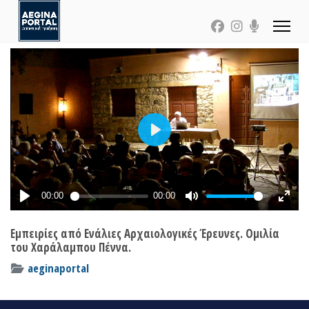
Εμπειρίες από Ενάλιες Αρχαιολογικές Έρευνες. Ομιλία
του Χαράλαμπου Πέννα.
aeginaportal