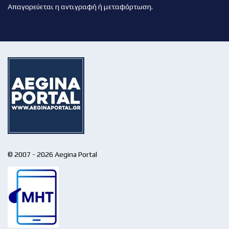
Απαγορεύεται η αντιγραφή ή μεταφόρτωση.
© 2007 - 2026 Aegina Portal