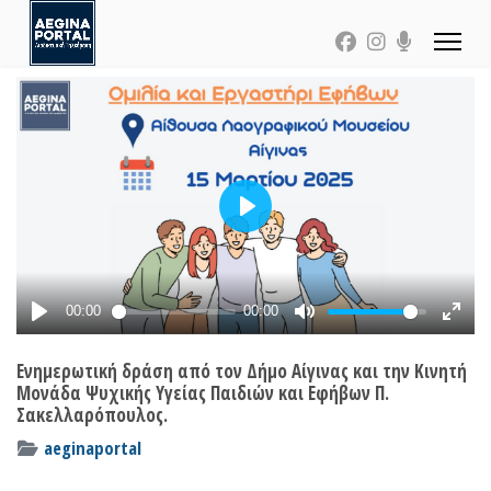
Ενημερωτική δράση από τον Δήμο Αίγινας και την Κινητή
Μονάδα Ψυχικής Υγείας Παιδιών και Εφήβων Π.
Σακελλαρόπουλος.
aeginaportal