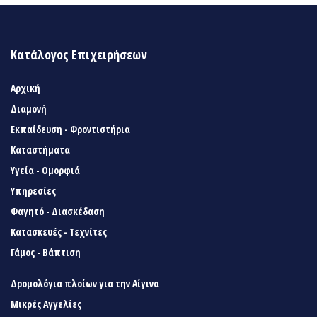
Κατάλογος Επιχειρήσεων
Αρχική
Διαμονή
Εκπαίδευση - Φροντιστήρια
Καταστήματα
Υγεία - Ομορφιά
Υπηρεσίες
Φαγητό - Διασκέδαση
Κατασκευές - Τεχνίτες
Γάμος - Βάπτιση
Δρομολόγια πλοίων για την Αίγινα
Μικρές Αγγελίες