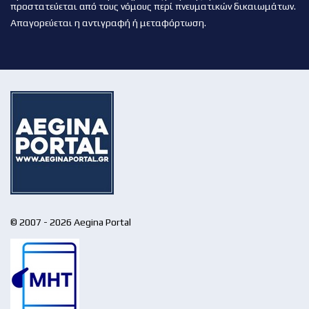
προστατεύεται από τους νόμους περί πνευματικών δικαιωμάτων.
Απαγορεύεται η αντιγραφή ή μεταφόρτωση.
© 2007 - 2026 Aegina Portal