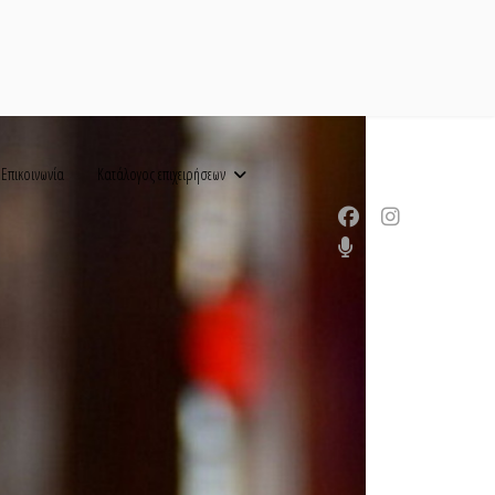
Επικοινωνία
Κατάλογος επιχειρήσεων