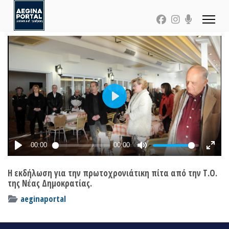
Η εκδήλωση για την πρωτοχρονιάτικη πίτα από την Τ.Ο.
της Νέας Δημοκρατίας.
aeginaportal