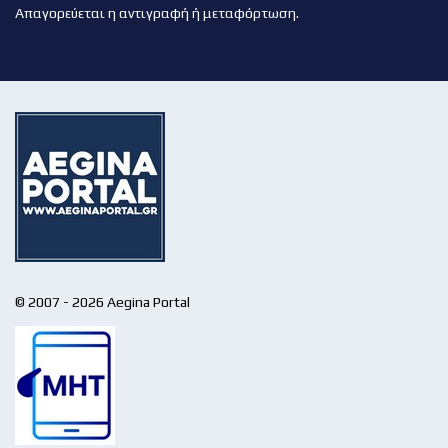
Απαγορεύεται η αντιγραφή ή μεταφόρτωση.
© 2007 - 2026 Aegina Portal