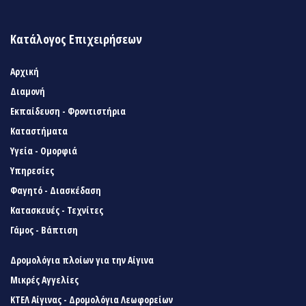
Κατάλογος Επιχειρήσεων
Αρχική
Διαμονή
Εκπαίδευση - Φροντιστήρια
Καταστήματα
Υγεία - Ομορφιά
Υπηρεσίες
Φαγητό - Διασκέδαση
Κατασκευές - Τεχνίτες
Γάμος - Βάπτιση
Δρομολόγια πλοίων για την Αίγινα
Μικρές Αγγελίες
ΚΤΕΛ Αίγινας - Δρομολόγια Λεωφορείων